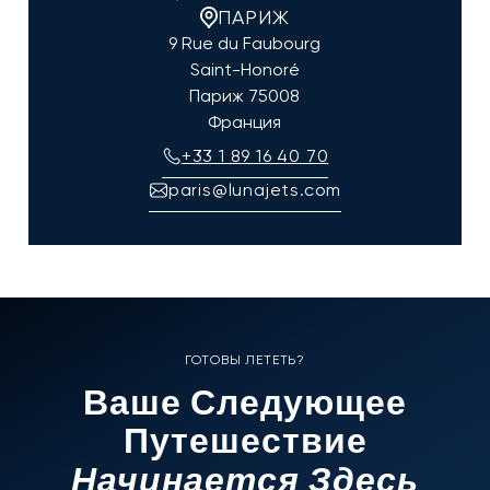
ПАРИЖ
9 Rue du Faubourg
Saint-Honoré
Париж
75008
Франция
+33 1 89 16 40 70
paris@lunajets.com
ГОТОВЫ ЛЕТЕТЬ?
Ваше Следующее
Путешествие
Начинается Здесь