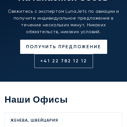
Свяжитесь с экспертом LunaJets по авиации и
получите индивидуальное предложение в
течение нескольких минут. Никаких
обязательств, никаких условий.
ПОЛУЧИТЬ ПРЕДЛОЖЕНИЕ
+41 22 782 12 12
Наши Офисы
ЖЕНЕВА, ШВЕЙЦАРИЯ