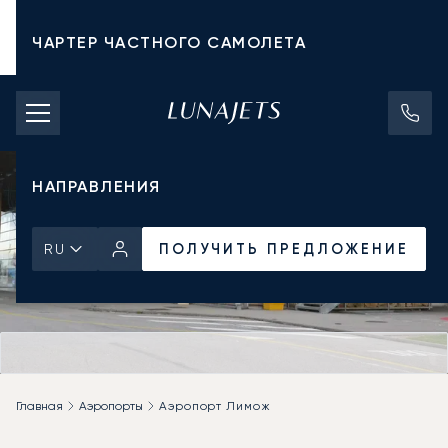
ЧАРТЕР ЧАСТНОГО САМОЛЕТА
СТОИМОСТЬ ЧАРТЕРА
ЧАСТНЫЕ САМОЛЕТЫ
НАПРАВЛЕНИЯ
ПОЛУЧИТЬ ПРЕДЛОЖЕНИЕ
RU
Главная
Аэропорты
Аэропорт Лимож