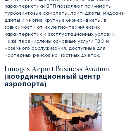
характеристики ВПП позволяют принимать
турбовинтовые самолёты, лайт-джеты, мидсайз-
джеты и многие крупные бизнес-джеты, в
зависимости от их лётно-технических
характеристик и эксплуатационных условий.
Ниже перечислены основные услуги FBO и
наземного обслуживания, доступные для
чартерных рейсов на частных джетах.
Limoges Airport Business Aviation
(координационный центр
аэропорта)