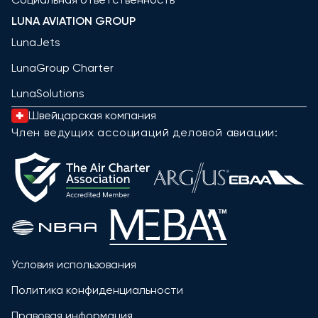
LUNA AVIATION GROUP
LunaJets
LunaGroup Charter
LunaSolutions
Швейцарская компания
Член ведущих ассоциаций деловой авиации:
Условия использования
Политика конфиденциальности
Правовая информация