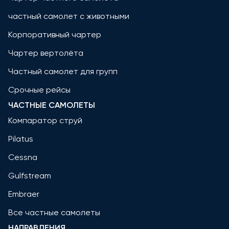
частный самолет с животными
Корпоративный чартер
Чартер вертолёта
Частный самолет для групп
Срочные рейсы
ЧАСТНЫЕ САМОЛЕТЫ
Компаратор струй
Pilatus
Cessna
Gulfstream
Embraer
Все частные самолеты
НАПРАВЛЕНИЯ