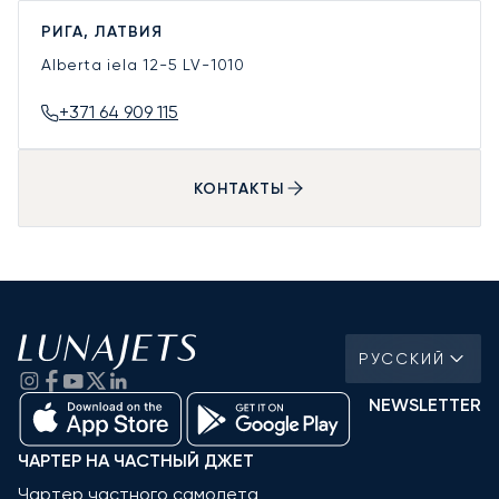
РИГА, ЛАТВИЯ
Alberta iela 12-5
LV-1010
+371 64 909 115
КОНТАКТЫ
РУССКИЙ
NEWSLETTER
ЧАРТЕР НА ЧАСТНЫЙ ДЖЕТ
Чартер частного самолета