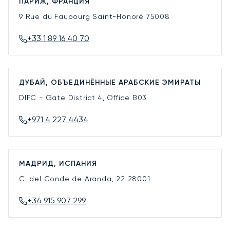
ПАРИЖ, ФРАНЦИЯ
9 Rue du Faubourg Saint-Honoré
75008
+33 1 89 16 40 70
ДУБАЙ, ОБЪЕДИНЁННЫЕ АРАБСКИЕ ЭМИРАТЫ
DIFC - Gate District 4, Office B03
+971 4 227 4434
МАДРИД, ИСПАНИЯ
C. del Conde de Aranda, 22
28001
+34 915 907 299