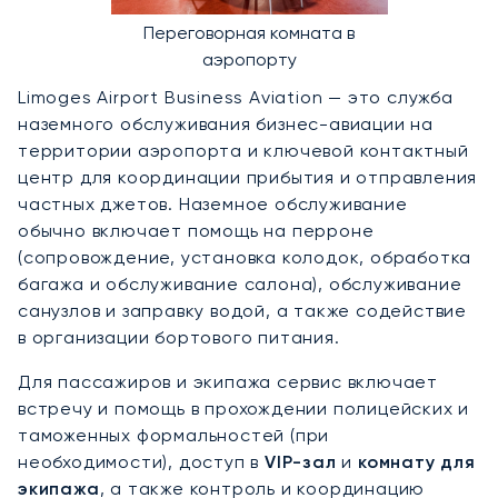
Переговорная комната в
аэропорту
Limoges Airport Business Aviation — это служба
наземного обслуживания бизнес-авиации на
территории аэропорта и ключевой контактный
центр для координации прибытия и отправления
частных джетов. Наземное обслуживание
обычно включает помощь на перроне
(сопровождение, установка колодок, обработка
багажа и обслуживание салона), обслуживание
санузлов и заправку водой, а также содействие
в организации бортового питания.
Для пассажиров и экипажа сервис включает
встречу и помощь в прохождении полицейских и
таможенных формальностей (при
необходимости), доступ в
VIP-зал
и
комнату для
экипажа
, а также контроль и координацию