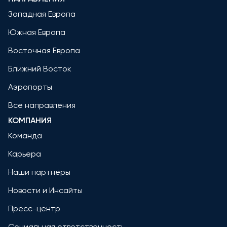
Западная Европа
Южная Европа
Восточная Европа
Ближний Восток
Аэропорты
Все направления
КОМПАНИЯ
Команда
Карьера
Наши партнёры
Новости и Инсайты
Пресс-центр
Социальная ответственность