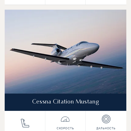
Cessna Citation Mustang