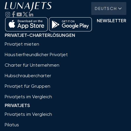
DEUTSCH
NEWSLETTER
PRIVATJET-CHARTERLÖSUNGEN
Privatjet mieten
Haustierfreundlicher Privatjet
Charter für Unternehmen
Hubschraubercharter
Privatjet für Gruppen
Privatjets im Vergleich
PRIVATJETS
Privatjets im Vergleich
Pilatus