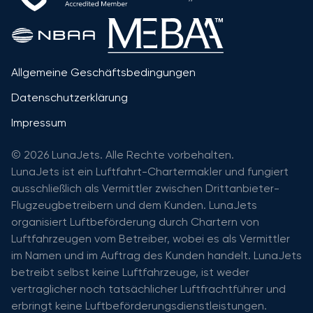
Allgemeine Geschäftsbedingungen
Datenschutzerklärung
Impressum
© 2026 LunaJets. Alle Rechte vorbehalten.
LunaJets ist ein Luftfahrt-Chartermakler und fungiert
ausschließlich als Vermittler zwischen Drittanbieter-
Flugzeugbetreibern und dem Kunden. LunaJets
organisiert Luftbeförderung durch Chartern von
Luftfahrzeugen vom Betreiber, wobei es als Vermittler
im Namen und im Auftrag des Kunden handelt. LunaJets
betreibt selbst keine Luftfahrzeuge, ist weder
vertraglicher noch tatsächlicher Luftfrachtführer und
erbringt keine Luftbeförderungsdienstleistungen.