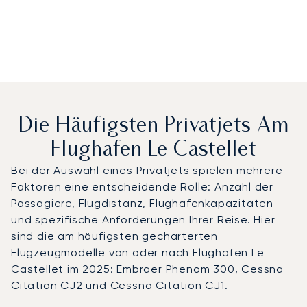
Die Häufigsten Privatjets Am
Flughafen Le Castellet
Bei der Auswahl eines Privatjets spielen mehrere
Faktoren eine entscheidende Rolle: Anzahl der
Passagiere, Flugdistanz, Flughafenkapazitäten
und spezifische Anforderungen Ihrer Reise. Hier
sind die am häufigsten gecharterten
Flugzeugmodelle von oder nach Flughafen Le
Castellet im 2025: Embraer Phenom 300, Cessna
Citation CJ2 und Cessna Citation CJ1.