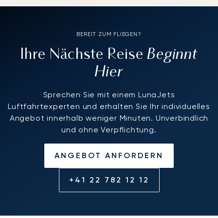
BEREIT ZUM FLIEGEN?
Beginnt
Ihre Nächste Reise
Hier
Sprechen Sie mit einem LunaJets
Luftfahrtexperten und erhalten Sie Ihr individuelles
Angebot innerhalb weniger Minuten. Unverbindlich
und ohne Verpflichtung.
ANGEBOT ANFORDERN
+41 22 782 12 12