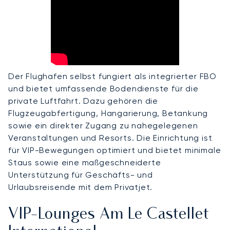
Der Flughafen selbst fungiert als integrierter FBO
und bietet umfassende Bodendienste für die
private Luftfahrt. Dazu gehören die
Flugzeugabfertigung, Hangarierung, Betankung
sowie ein direkter Zugang zu nahegelegenen
Veranstaltungen und Resorts. Die Einrichtung ist
für VIP-Bewegungen optimiert und bietet minimale
Staus sowie eine maßgeschneiderte
Unterstützung für Geschäfts- und
Urlaubsreisende mit dem Privatjet.
VIP-Lounges Am Le Castellet