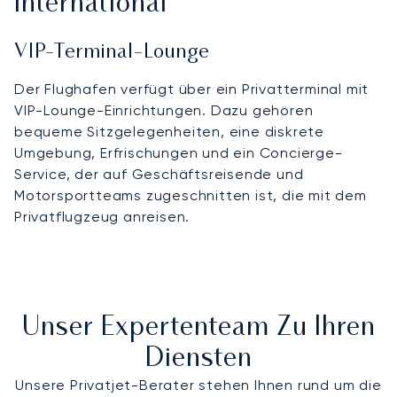
International
VIP-Terminal-Lounge
Der Flughafen verfügt über ein Privatterminal mit
VIP-Lounge-Einrichtungen. Dazu gehören
bequeme Sitzgelegenheiten, eine diskrete
Umgebung, Erfrischungen und ein Concierge-
Service, der auf Geschäftsreisende und
Motorsportteams zugeschnitten ist, die mit dem
Privatflugzeug anreisen.
Unser Expertenteam Zu Ihren
Diensten
Unsere Privatjet-Berater stehen Ihnen rund um die