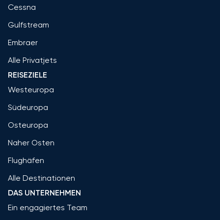
Cessna
Gulfstream
Embraer
Alle Privatjets
REISEZIELE
Westeuropa
Südeuropa
Osteuropa
Naher Osten
Flughäfen
Alle Destinationen
DAS UNTERNEHMEN
Ein engagiertes Team