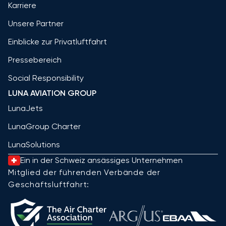
Karriere
Unsere Partner
Einblicke zur Privatluftfahrt
Pressebereich
Social Responsibility
LUNA AVIATION GROUP
LunaJets
LunaGroup Charter
LunaSolutions
Ein in der Schweiz ansässiges Unternehmen
Mitglied der führenden Verbände der
Geschäftsluftfahrt: