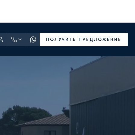
ПОЛУЧИТЬ ПРЕДЛОЖЕНИЕ