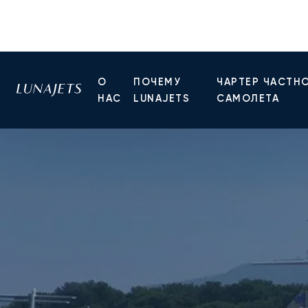
О
ПОЧЕМУ
ЧАРТЕР ЧАСТН
НАС
LUNAJETS
САМОЛЕТА