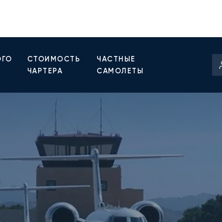
ОГО
СТОИМОСТЬ
ЧАСТНЫЕ
ЧАРТЕРА
САМОЛЕТЫ