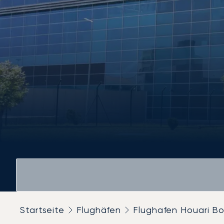
Startseite
Flughäfen
Flughafen Houari B