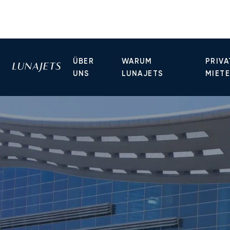
ÜBER
WARUM
PRIVA
UNS
LUNAJETS
MIET