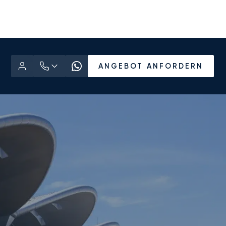
ANGEBOT ANFORDERN