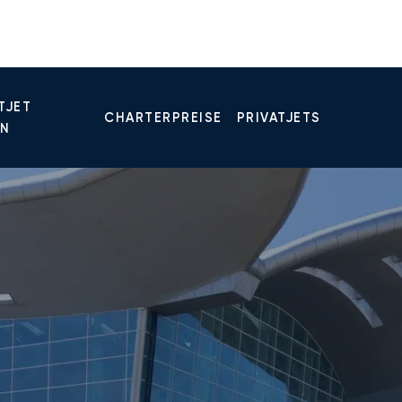
TJET
CHARTERPREISE
PRIVATJETS
EN