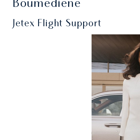
Boumediene
Jetex Flight Support