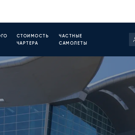
ОГО
СТОИМОСТЬ
ЧАСТНЫЕ
ЧАРТЕРА
САМОЛЕТЫ