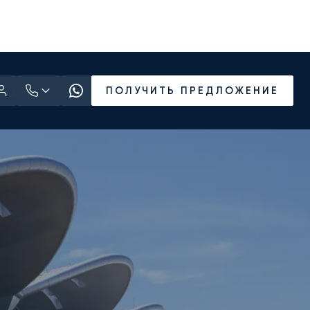
ПОЛУЧИТЬ ПРЕДЛОЖЕНИЕ