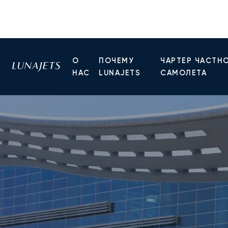
О
ПОЧЕМУ
ЧАРТЕР ЧАСТН
НАС
LUNAJETS
САМОЛЕТА