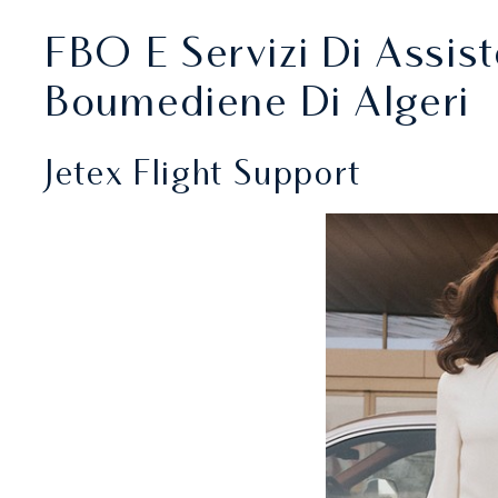
FBO E Servizi Di Assist
Boumediene Di Algeri
Jetex Flight Support