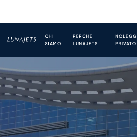
CHI
PERCHÉ
NOLEGGI
SIAMO
LUNAJETS
PRIVATO