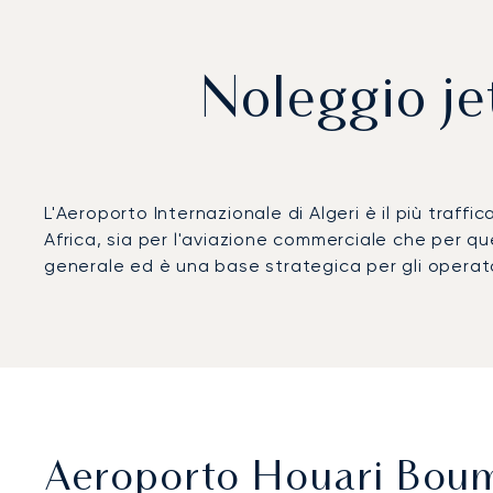
Noleggio je
L'Aeroporto Internazionale di Algeri è il più traffi
Africa, sia per l'aviazione commerciale che per qu
generale ed è una base strategica per gli operato
Aeroporto Houari Boume