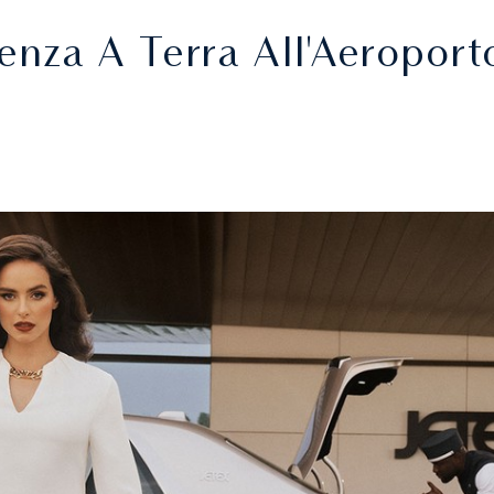
enza A Terra All'Aeroport