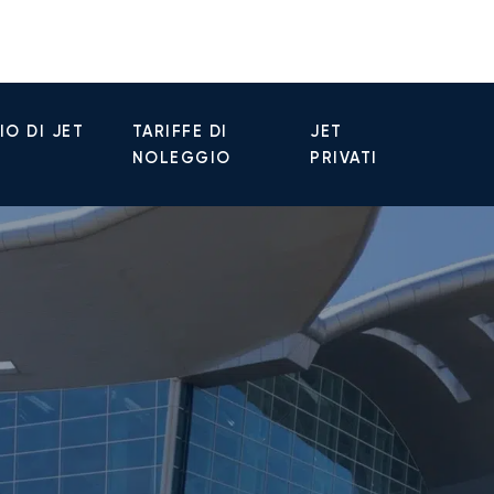
O DI JET
TARIFFE DI
JET
NOLEGGIO
PRIVATI