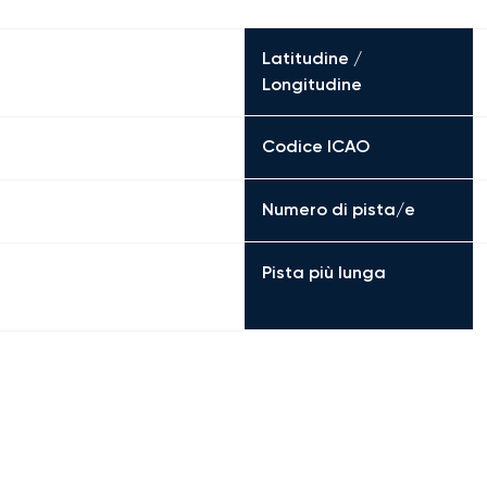
Latitudine /
Longitudine
Codice ICAO
Numero di pista/e
Pista più lunga