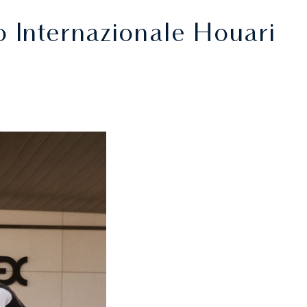
o Internazionale Houari