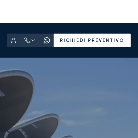
RICHIEDI PREVENTIVO