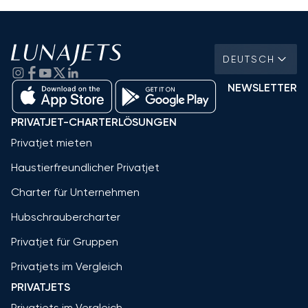
DEUTSCH
NEWSLETTER
PRIVATJET-CHARTERLÖSUNGEN
Privatjet mieten
Haustierfreundlicher Privatjet
Charter für Unternehmen
Hubschraubercharter
Privatjet für Gruppen
Privatjets im Vergleich
PRIVATJETS
Privatjets im Vergleich