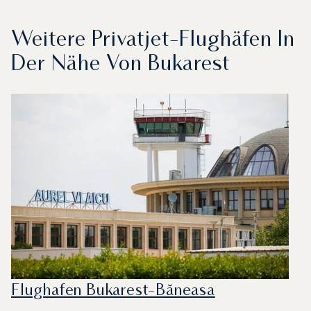
Weitere Privatjet-Flughäfen In
Der Nähe Von Bukarest
Flughafen Bukarest-Băneasa