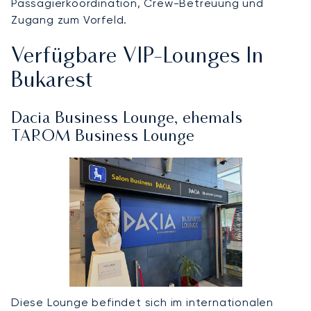
Passagierkoordination, Crew-Betreuung und
Zugang zum Vorfeld.
Verfügbare VIP-Lounges In
Bukarest
Dacia Business Lounge,
ehemals
TAROM Business Lounge
Diese Lounge befindet sich im internationalen