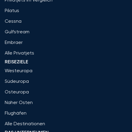
Pilatus
Cessna
Gulfstream
Embraer
Alle Privatjets
REISEZIELE
Westeuropa
Südeuropa
Osteuropa
Naher Osten
Flughäfen
Alle Destinationen