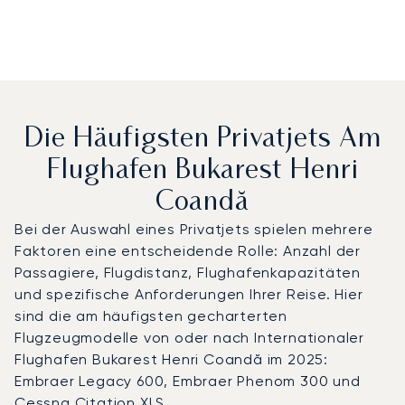
Die Häufigsten Privatjets Am
Flughafen Bukarest Henri
Coandă
Bei der Auswahl eines Privatjets spielen mehrere
Faktoren eine entscheidende Rolle: Anzahl der
Passagiere, Flugdistanz, Flughafenkapazitäten
und spezifische Anforderungen Ihrer Reise. Hier
sind die am häufigsten gecharterten
Flugzeugmodelle von oder nach Internationaler
Flughafen Bukarest Henri Coandă im 2025:
Embraer Legacy 600, Embraer Phenom 300 und
Cessna Citation XLS.