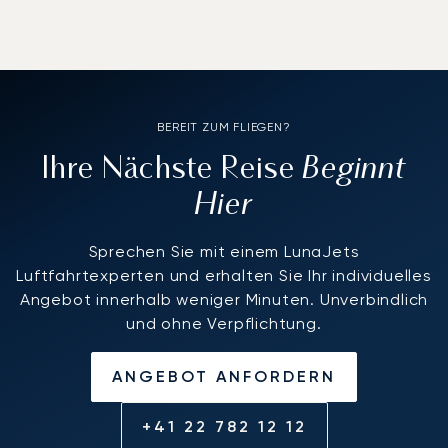
BEREIT ZUM FLIEGEN?
Beginnt
Ihre Nächste Reise
Hier
Sprechen Sie mit einem LunaJets
Luftfahrtexperten und erhalten Sie Ihr individuelles
Angebot innerhalb weniger Minuten. Unverbindlich
und ohne Verpflichtung.
ANGEBOT ANFORDERN
+41 22 782 12 12