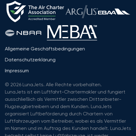
Allgemeine Geschäftsbedingungen
Datenschutzerklärung
Impressum
© 2026 LunaJets. Alle Rechte vorbehalten.
LunaJets ist ein Luftfahrt-Chartermakler und fungiert
ausschließlich als Vermittler zwischen Drittanbieter-
Flugzeugbetreibern und dem Kunden. LunaJets
organisiert Luftbeförderung durch Chartern von
Luftfahrzeugen vom Betreiber, wobei es als Vermittler
im Namen und im Auftrag des Kunden handelt. LunaJets
betreibt selbst keine Luftfahrzeuge, ist weder