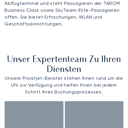
Abflugterminal und steht Passagieren der TAROM
Business Class sowie SkyTeam-Elite-Passagieren
offen. Sie bietet Erfrischungen, WLAN und
Geschäftseinrichtungen.
Unser Expertenteam Zu Ihren
Diensten
Unsere Privatjet-Berater stehen Ihnen rund um die
Uhr zur Verfügung und helfen Ihnen bei jedem
Schritt Ihres Buchungsprozesses.