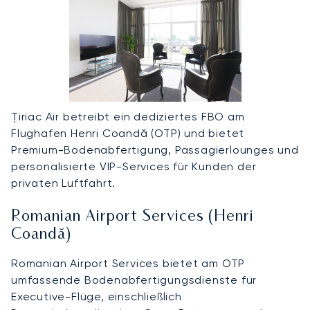
Țiriac Air betreibt ein dediziertes FBO am
Flughafen Henri Coandă (OTP) und bietet
Premium-Bodenabfertigung, Passagierlounges und
personalisierte VIP-Services für Kunden der
privaten Luftfahrt.
Romanian Airport Services (Henri
Coandă)
Romanian Airport Services bietet am OTP
umfassende Bodenabfertigungsdienste für
Executive-Flüge, einschließlich