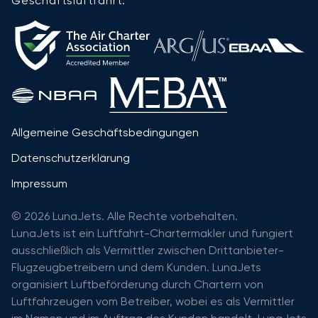
Geschäftsluftfahrt:
Allgemeine Geschäftsbedingungen
Datenschutzerklärung
Impressum
© 2026 LunaJets. Alle Rechte vorbehalten.
LunaJets ist ein Luftfahrt-Chartermakler und fungiert
ausschließlich als Vermittler zwischen Drittanbieter-
Flugzeugbetreibern und dem Kunden. LunaJets
organisiert Luftbeförderung durch Chartern von
Luftfahrzeugen vom Betreiber, wobei es als Vermittler