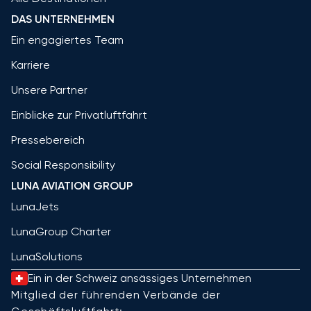
DAS UNTERNEHMEN
Ein engagiertes Team
Karriere
Unsere Partner
Einblicke zur Privatluftfahrt
Pressebereich
Social Responsibility
LUNA AVIATION GROUP
LunaJets
LunaGroup Charter
LunaSolutions
Ein in der Schweiz ansässiges Unternehmen
Mitglied der führenden Verbände der