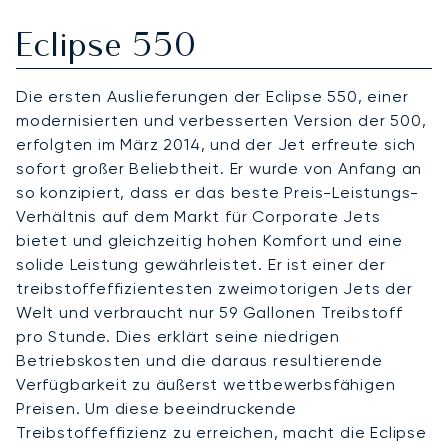
Eclipse 550
Die ersten Auslieferungen der Eclipse 550, einer
modernisierten und verbesserten Version der 500,
erfolgten im März 2014, und der Jet erfreute sich
sofort großer Beliebtheit. Er wurde von Anfang an
so konzipiert, dass er das beste Preis-Leistungs-
Verhältnis auf dem Markt für Corporate Jets
bietet und gleichzeitig hohen Komfort und eine
solide Leistung gewährleistet. Er ist einer der
treibstoffeffizientesten zweimotorigen Jets der
Welt und verbraucht nur 59 Gallonen Treibstoff
pro Stunde. Dies erklärt seine niedrigen
Betriebskosten und die daraus resultierende
Verfügbarkeit zu äußerst wettbewerbsfähigen
Preisen. Um diese beeindruckende
Treibstoffeffizienz zu erreichen, macht die Eclipse