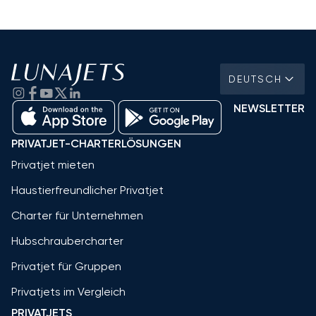
DEUTSCH
NEWSLETTER
PRIVATJET-CHARTERLÖSUNGEN
Privatjet mieten
Haustierfreundlicher Privatjet
Charter für Unternehmen
Hubschraubercharter
Privatjet für Gruppen
Privatjets im Vergleich
PRIVATJETS