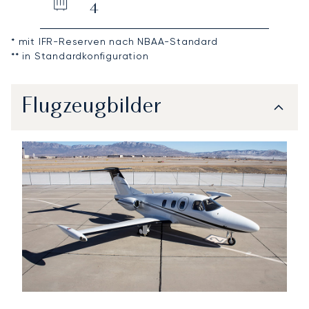
4
* mit IFR-Reserven nach NBAA-Standard
** in Standardkonfiguration
Flugzeugbilder