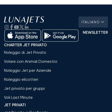
ITALIANO
NEWSLETTER
CHARTER JET PRIVATO
Noleggio di Jet Privato
Volare con Animali Domestici
Noleggio Jet per Aziende
Noleggio elicotteri
Jet privato per gruppi
Voli Last Minute
JET PRIVATI