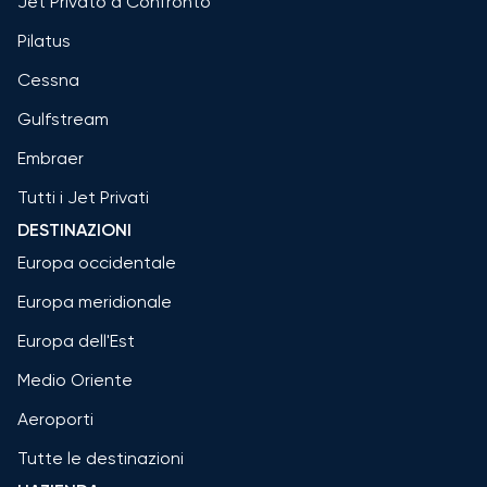
Jet Privato a Confronto
Pilatus
Cessna
Gulfstream
Embraer
Tutti i Jet Privati
DESTINAZIONI
Europa occidentale
Europa meridionale
Europa dell'Est
Medio Oriente
Aeroporti
Tutte le destinazioni