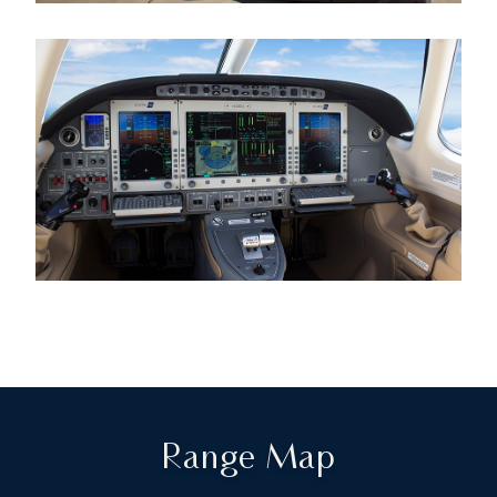
Range Map