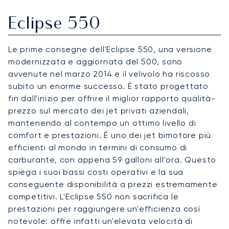
Eclipse 550
Le prime consegne dell'Eclipse 550, una versione
modernizzata e aggiornata del 500, sono
avvenute nel marzo 2014 e il velivolo ha riscosso
subito un enorme successo. È stato progettato
fin dall'inizio per offrire il miglior rapporto qualità-
prezzo sul mercato dei jet privati aziendali,
mantenendo al contempo un ottimo livello di
comfort e prestazioni. È uno dei jet bimotore più
efficienti al mondo in termini di consumo di
carburante, con appena 59 galloni all'ora. Questo
spiega i suoi bassi costi operativi e la sua
conseguente disponibilità a prezzi estremamente
competitivi. L'Eclipse 550 non sacrifica le
prestazioni per raggiungere un'efficienza così
notevole: offre infatti un'elevata velocità di