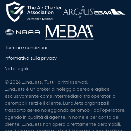
Termini e condizioni
Informativa sulla privacy
Note legali
© 2026 LunaJets. Tutti i diritti riservati.
LunaJets è un broker di noleggio aereo e agisce
esclusivamente come intermediario tra operatori di
aeromobili terzi e il cliente. LunaJets organizza il
trasporto aereo noleggiando aeromobili dall'operatore,
agendo in qualità di agente, in nome e per conto del
cliente. LunaJets non opera direttamente aeromobili,