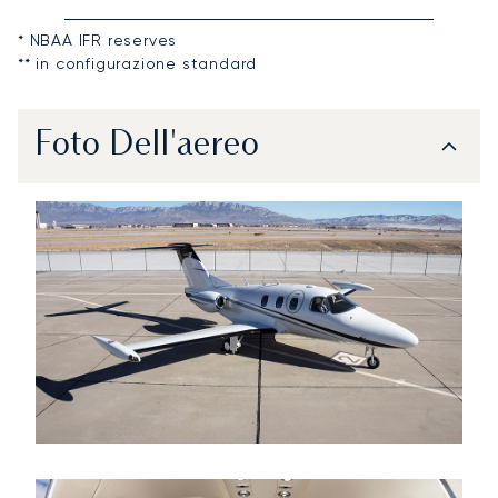
* NBAA IFR reserves
** in configurazione standard
Foto Dell'aereo