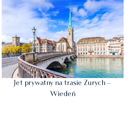
Jet prywatny na trasie Zurych –
Wiedeń