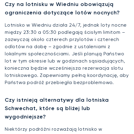
Czy na lotnisku w Wiedniu obowiązują
ograniczenia dotyczące lotów nocnych?
Lotnisko w Wiedniu działa 24/7, jednak loty nocne
między 23:30 a 05:30 podlegają ścisłym limitom –
zazwyczaj około czterech przylotów i czterech
odlotów na dobę – zgodnie z ustaleniami z
lokalnymi społecznościami. Jeśli planują Państwo
lot w tym okresie lub w godzinach sąsiadujących,
konieczna będzie wcześniejsza rezerwacja slotu
lotniskowego. Zapewniamy pełną koordynację, aby
Państwa podróż przebiegła bezproblemowo.
Czy istnieją alternatywy dla lotniska
Schwechat, które są bliżej lub
wygodniejsze?
Niektórzy podróżni rozważają lotnisko w