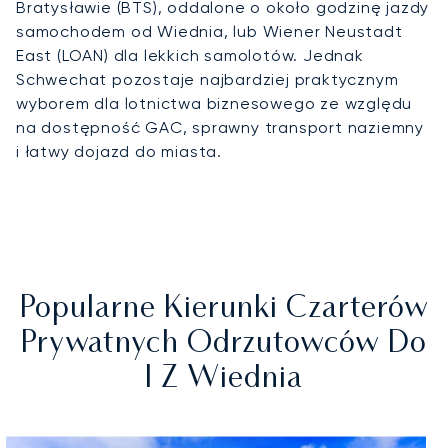
Bratysławie (BTS), oddalone o około godzinę jazdy
samochodem od Wiednia, lub Wiener Neustadt
East (LOAN) dla lekkich samolotów. Jednak
Schwechat pozostaje najbardziej praktycznym
wyborem dla lotnictwa biznesowego ze względu
na dostępność GAC, sprawny transport naziemny
i łatwy dojazd do miasta.
Popularne Kierunki Czarterów
Prywatnych Odrzutowców Do
I Z Wiednia