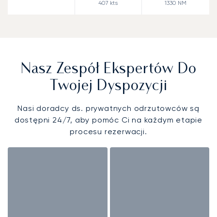
407
kts
1330
NM
Nasz Zespół Ekspertów Do
Twojej Dyspozycji
Nasi doradcy ds. prywatnych odrzutowców są
dostępni 24/7, aby pomóc Ci na każdym etapie
procesu rezerwacji.