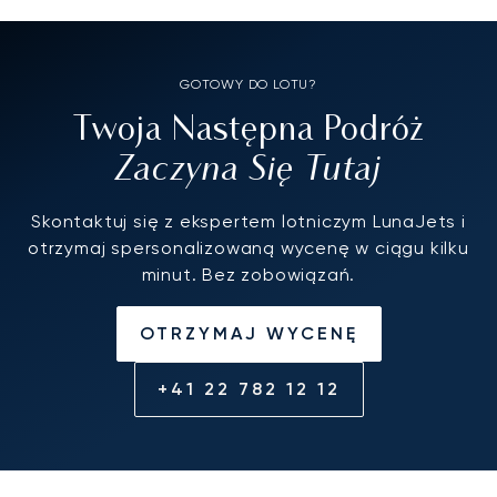
GOTOWY DO LOTU?
Twoja Następna Podróż
Zaczyna Się Tutaj
Skontaktuj się z ekspertem lotniczym LunaJets i
otrzymaj spersonalizowaną wycenę w ciągu kilku
minut. Bez zobowiązań.
OTRZYMAJ WYCENĘ
+41 22 782 12 12