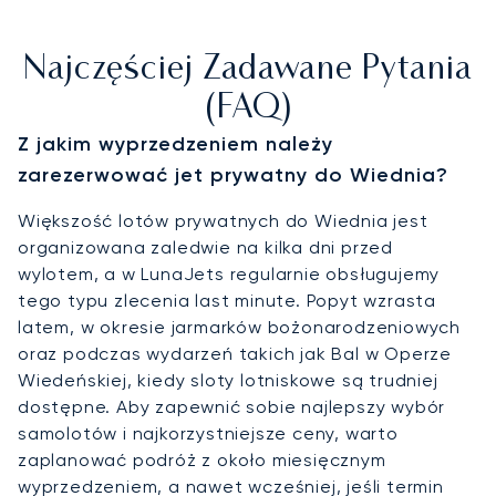
Najczęściej Zadawane Pytania
(FAQ)
Z jakim wyprzedzeniem należy
zarezerwować jet prywatny do Wiednia?
Większość lotów prywatnych do Wiednia jest
organizowana zaledwie na kilka dni przed
wylotem, a w LunaJets regularnie obsługujemy
tego typu zlecenia last minute. Popyt wzrasta
latem, w okresie jarmarków bożonarodzeniowych
oraz podczas wydarzeń takich jak Bal w Operze
Wiedeńskiej, kiedy sloty lotniskowe są trudniej
dostępne. Aby zapewnić sobie najlepszy wybór
samolotów i najkorzystniejsze ceny, warto
zaplanować podróż z około miesięcznym
wyprzedzeniem, a nawet wcześniej, jeśli termin