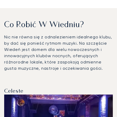
Co Robić W Wiedniu?
Nic nie równa się z odnalezieniem idealnego klubu,
by dać się ponieść rytmom muzyki. Na szczęście
Wiedeń jest domem dla wielu nowoczesnych i
innowacyjnych klubów nocnych, oferujących
różnorodne lokale, które zaspokoją odmienne
gusta muzyczne, nastroje i oczekiwania gości.
Celeste