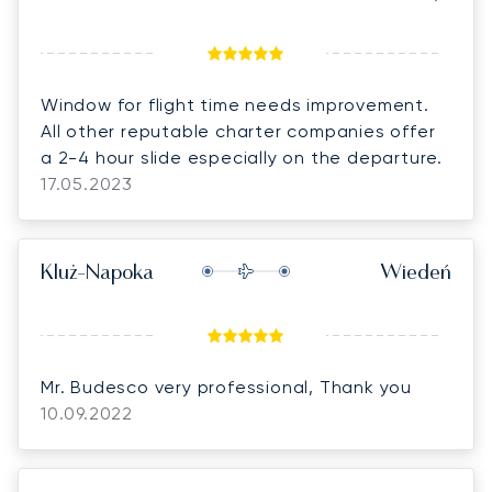
Window for flight time needs improvement.
All other reputable charter companies offer
a 2-4 hour slide especially on the departure.
17.05.2023
Kluż-Napoka
Wiedeń
Mr. Budesco very professional, Thank you
10.09.2022