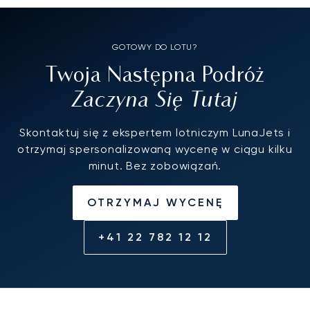
GOTOWY DO LOTU?
Twoja Następna Podróż
Zaczyna Się Tutaj
Skontaktuj się z ekspertem lotniczym LunaJets i
otrzymaj spersonalizowaną wycenę w ciągu kilku
minut. Bez zobowiązań.
OTRZYMAJ WYCENĘ
+41 22 782 12 12