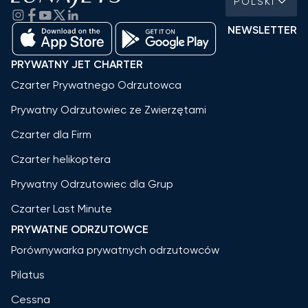
POLSKI
NEWSLETTER
PRYWATNY JET CHARTER
Czarter Prywatnego Odrzutowca
Prywatny Odrzutowiec ze Zwierzętami
Czarter dla Firm
Czarter helikoptera
Prywatny Odrzutowiec dla Grup
Czarter Last Minute
PRYWATNE ODRZUTOWCE
Porównywarka prywatnych odrzutowców
Pilatus
Cessna