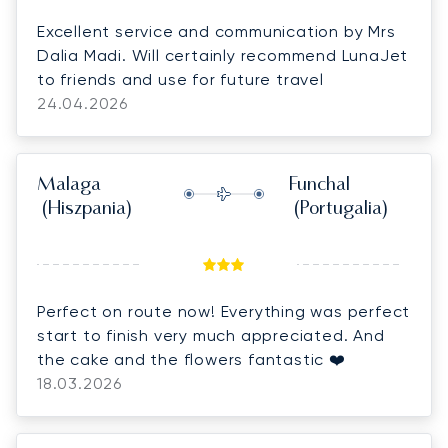
Excellent service and communication by Mrs
Dalia Madi. Will certainly recommend LunaJet
to friends and use for future travel
24.04.2026
Malaga
Funchal
(Hiszpania)
(Portugalia)
Perfect on route now! Everything was perfect
start to finish very much appreciated. And
the cake and the flowers fantastic ❤️
18.03.2026