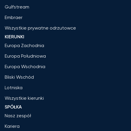
Gulfstream
Embraer
Wszystkie prywatne odrzutowce
KIERUNKI
Europa Zachodnia
Europa Południowa
Europa Wschodnia
Bliski Wschód
Lotniska
Wszystkie kierunki
SPÓŁKA
Nasz zespół
Kariera