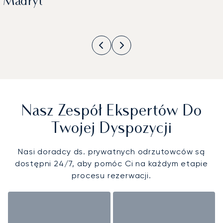
Madryt
Nasz Zespół Ekspertów Do
Twojej Dyspozycji
Nasi doradcy ds. prywatnych odrzutowców są
dostępni 24/7, aby pomóc Ci na każdym etapie
procesu rezerwacji.