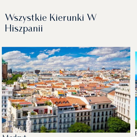
Wszystkie Kierunki W
Hiszpanii