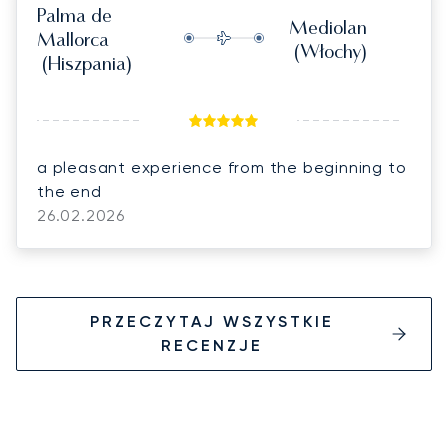
Palma de
Mediolan
Mallorca
(Włochy)
(Hiszpania)
a pleasant experience from the beginning to
the end
26.02.2026
PRZECZYTAJ WSZYSTKIE
RECENZJE