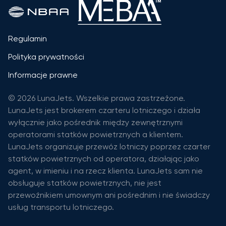
Regulamin
Polityka prywatności
Informacje prawne
© 2026 LunaJets. Wszelkie prawa zastrzeżone.
LunaJets jest brokerem czarteru lotniczego i działa
wyłącznie jako pośrednik między zewnętrznymi
operatorami statków powietrznych a klientem.
LunaJets organizuje przewóz lotniczy poprzez czarter
statków powietrznych od operatora, działając jako
agent, w imieniu i na rzecz klienta. LunaJets sam nie
obsługuje statków powietrznych, nie jest
przewoźnikiem umownym ani pośrednim i nie świadczy
usług transportu lotniczego.