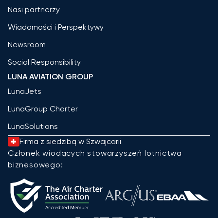
Nasi partnerzy
Wiadomości i Perspektywy
Newsroom
Social Responsibility
LUNA AVIATION GROUP
LunaJets
LunaGroup Charter
LunaSolutions
Firma z siedzibą w Szwajcarii
Członek wiodących stowarzyszeń lotnictwa
biznesowego: