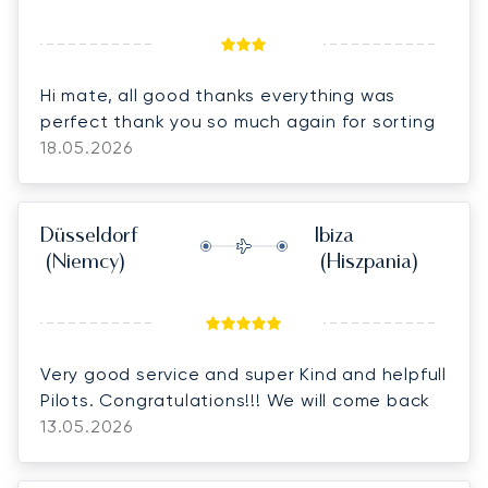
Hi mate, all good thanks everything was
perfect thank you so much again for sorting
18.05.2026
Düsseldorf
Ibiza
(Niemcy)
(Hiszpania)
Very good service and super Kind and helpfull
Pilots. Congratulations!!! We will come back
13.05.2026