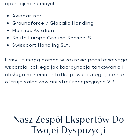
operacji naziemnych:
Aviapartner
Groundforce / Globalia Handling
Menzies Aviation
South Europe Ground Service, S.L.
Swissport Handling S.A.
Firmy te mogą pomóc w zakresie podstawowego
wsparcia, takiego jak koordynacja tankowania i
obsługa naziemna statku powietrznego, ale nie
oferują saloników ani stref recepcyjnych VIP.
Nasz Zespół Ekspertów Do
Twojej Dyspozycji