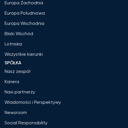
Europa Zachodnia
Europa Południowa
Europa Wschodnia
Bliski Wschód
Lotniska
Wszystkie kierunki
SPÓŁKA
Nasz zespół
Kariera
Nasi partnerzy
Wiadomości i Perspektywy
Newsroom
Social Responsibility