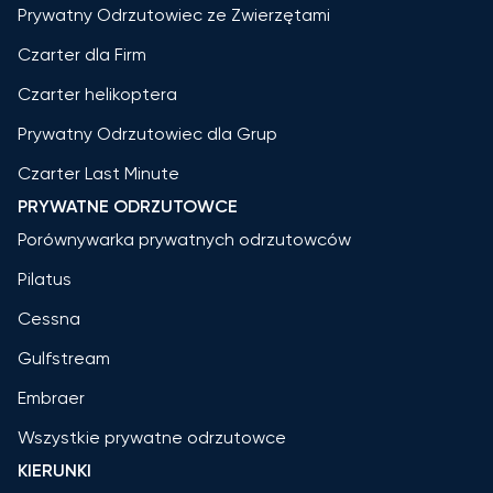
Prywatny Odrzutowiec ze Zwierzętami
Czarter dla Firm
Czarter helikoptera
Prywatny Odrzutowiec dla Grup
Czarter Last Minute
PRYWATNE ODRZUTOWCE
Porównywarka prywatnych odrzutowców
Pilatus
Cessna
Gulfstream
Embraer
Wszystkie prywatne odrzutowce
KIERUNKI