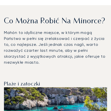
Co Można Robić Na Minorce?
Mahón to idylliczne miejsce, w którym mogą
Państwo w pełni się zrelaksować i czerpać z życia
to, co najlepsze. Jeśli jednak czas nagli, warto
rozważyć czarter last minute, aby w pełni
skorzystać z wyjątkowych atrakcji, jakie oferuje to
niezwykłe miasto.
Plaże i zatoczki