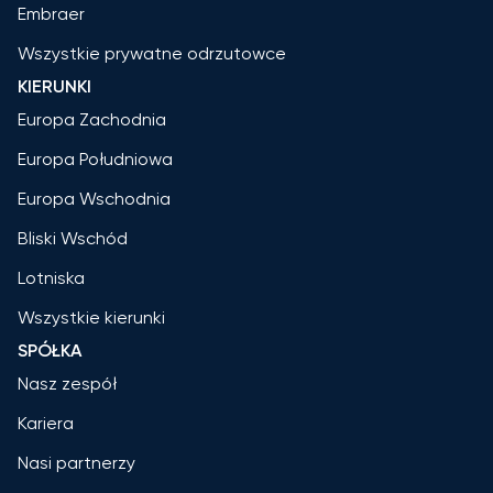
Embraer
Wszystkie prywatne odrzutowce
KIERUNKI
Europa Zachodnia
Europa Południowa
Europa Wschodnia
Bliski Wschód
Lotniska
Wszystkie kierunki
SPÓŁKA
Nasz zespół
Kariera
Nasi partnerzy