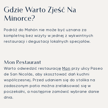
Gdzie Warto Zjeść Na
Minorce?
Podróż do Mahón nie może być uznana za
kompletną bez wizyty w jednej z wykwintnych
restauracji i degustacji lokalnych specjałów.
Mon Restaurant
Warto odwiedzić restaurację
Mon
przy ulicy Paseo
de San Nicolás, aby skosztować dań kuchni
współczesnej. Przed udaniem się do stolika na
zadaszonym patio można zrelaksować się w
poczekalni, a następnie zamówić wybrane danie
dnia.