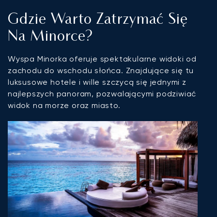
Gdzie Warto Zatrzymać Się
Na Minorce?
Wyspa Minorka oferuje spektakularne widoki od
zachodu do wschodu słońca. Znajdujące się tu
luksusowe hotele i wille szczycą się jednymi z
najlepszych panoram, pozwalającymi podziwiać
widok na morze oraz miasto.