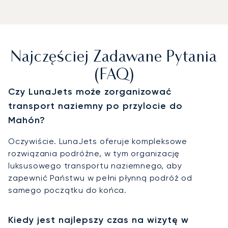
Najczęściej Zadawane Pytania
(FAQ)
Czy LunaJets może zorganizować
transport naziemny po przylocie do
Mahón?
Oczywiście. LunaJets oferuje kompleksowe
rozwiązania podróżne, w tym organizację
luksusowego transportu naziemnego, aby
zapewnić Państwu w pełni płynną podróż od
samego początku do końca.
Kiedy jest najlepszy czas na wizytę w