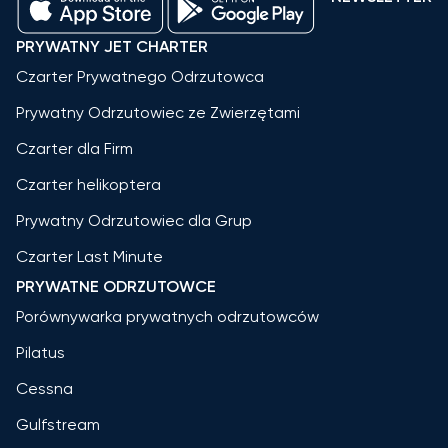
PRYWATNY JET CHARTER
Czarter Prywatnego Odrzutowca
Prywatny Odrzutowiec ze Zwierzętami
Czarter dla Firm
Czarter helikoptera
Prywatny Odrzutowiec dla Grup
Czarter Last Minute
PRYWATNE ODRZUTOWCE
Porównywarka prywatnych odrzutowców
Pilatus
Cessna
Gulfstream