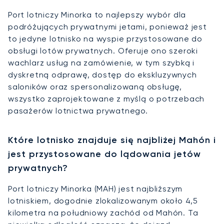
Port lotniczy Minorka to najlepszy wybór dla
podróżujących prywatnymi jetami, ponieważ jest
to jedyne lotnisko na wyspie przystosowane do
obsługi lotów prywatnych. Oferuje ono szeroki
wachlarz usług na zamówienie, w tym szybką i
dyskretną odprawę, dostęp do ekskluzywnych
saloników oraz spersonalizowaną obsługę,
wszystko zaprojektowane z myślą o potrzebach
pasażerów lotnictwa prywatnego.
Które lotnisko znajduje się najbliżej Mahón i
jest przystosowane do lądowania jetów
prywatnych?
Port lotniczy Minorka (MAH) jest najbliższym
lotniskiem, dogodnie zlokalizowanym około 4,5
kilometra na południowy zachód od Mahón. Ta