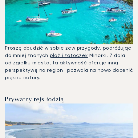
Proszę obudzić w sobie zew przygody, podróżując
do mniej znanych
plaż i zatoczek
Minorki. Z dala
od zgiełku miasta, ta aktywność oferuje inną
perspektywę na region i pozwala na nowo docenić
piękno natury.
Prywatny rejs łodzią