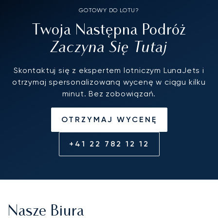
GOTOWY DO LOTU?
Twoja Następna Podróż
Zaczyna Się Tutaj
Skontaktuj się z ekspertem lotniczym LunaJets i
otrzymaj spersonalizowaną wycenę w ciągu kilku
minut. Bez zobowiązań.
OTRZYMAJ WYCENĘ
+41 22 782 12 12
Nasze Biura