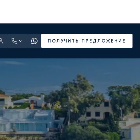
ПОЛУЧИТЬ ПРЕДЛОЖЕНИЕ