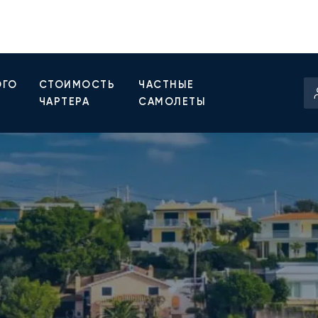
ОГО
СТОИМОСТЬ
ЧАСТНЫЕ
ЧАРТЕРА
САМОЛЕТЫ