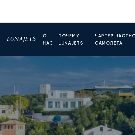
О
ПОЧЕМУ
ЧАРТЕР ЧАСТН
НАС
LUNAJETS
САМОЛЕТА