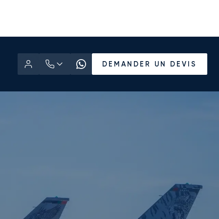
DEMANDER UN DEVIS