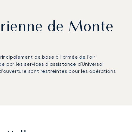
aérienne de Monte
principalement de base à l'armée de l'air
e par les services d'assistance d'Universal
'ouverture sont restreintes pour les opérations