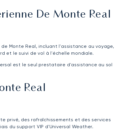
Aérienne De Monte Real
de Monte Real, incluant l'assistance au voyage,
rd et le suivi de vol à l'échelle mondiale.
ersal est le seul prestataire d'assistance au sol
onte Real
te privé, des rafraîchissements et des services
iais du support VIP d'Universal Weather.