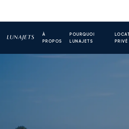
À
POURQUOI
LOCAT
PROPOS
LUNAJETS
PRIVÉ