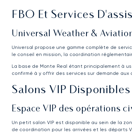
FBO Et Services D'assi
Universal Weather & Aviatio
Universal propose une gamme complète de service
le conseil en mission, la coordination réglementaire
La base de Monte Real étant principalement à usage
confirmé à y offrir des services sur demande aux 
Salons VIP Disponibles
Espace VIP des opérations ci
Un petit salon VIP est disponible au sein de la z
de coordination pour les arrivées et les départs V