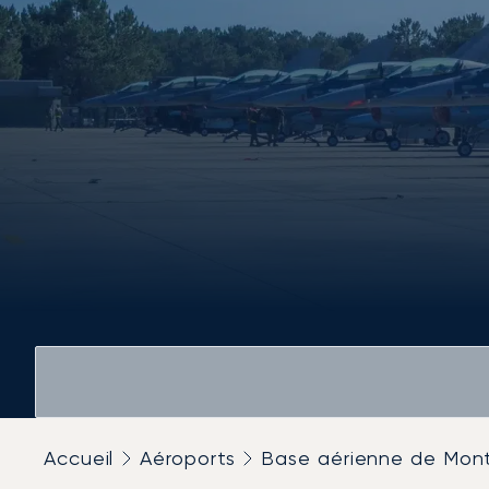
Accueil
Aéroports
Base aérienne de Mon