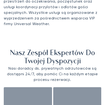
przestrzeń do oczekiwania, poczęstunek oraz
usługi koordynacji przylotów i odlotów gości
specjalnych. Wszystkie usługi są organizowane z
wyprzedzeniem za pośrednictwem wsparcia VIP
firmy Universal Weather.
Nasz Zespół Ekspertów Do
Twojej Dyspozycji
Nasi doradcy ds. prywatnych odrzutowców są
dostępni 24/7, aby pomóc Ci na każdym etapie
procesu rezerwacji.