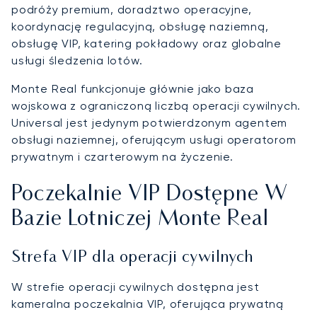
podróży premium, doradztwo operacyjne,
koordynację regulacyjną, obsługę naziemną,
obsługę VIP, katering pokładowy oraz globalne
usługi śledzenia lotów.
Monte Real funkcjonuje głównie jako baza
wojskowa z ograniczoną liczbą operacji cywilnych.
Universal jest jedynym potwierdzonym agentem
obsługi naziemnej, oferującym usługi operatorom
prywatnym i czarterowym na życzenie.
Poczekalnie VIP Dostępne W
Bazie Lotniczej Monte Real
Strefa VIP dla operacji cywilnych
W strefie operacji cywilnych dostępna jest
kameralna poczekalnia VIP, oferująca prywatną