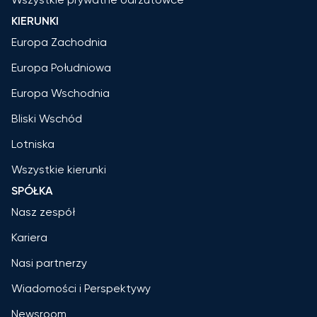
KIERUNKI
Europa Zachodnia
Europa Południowa
Europa Wschodnia
Bliski Wschód
Lotniska
Wszystkie kierunki
SPÓŁKA
Nasz zespół
Kariera
Nasi partnerzy
Wiadomości i Perspektywy
Newsroom