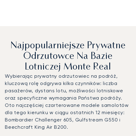
Najpopularniejsze Prywatne
Odrzutowce Na Bazie
Lotniczej Monte Real
Wybierając prywatny odrzutowiec na podróż,
kluczową rolę odgrywa kilka czynników: liczba
pasażerów, dystans lotu, możliwości lotniskowe
oraz specyficzne wymagania Państwa podróży.
Oto najczęściej czarterowane modele samolotów
dla tego kierunku w ciągu ostatnich 12 miesięcy:
Bombardier Challenger 605, Gulfstream G550 i
Beechcraft King Air B200.