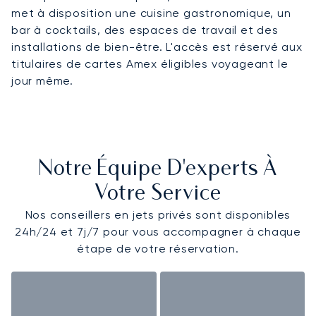
met à disposition une cuisine gastronomique, un
bar à cocktails, des espaces de travail et des
installations de bien-être. L'accès est réservé aux
titulaires de cartes Amex éligibles voyageant le
jour même.
Notre Équipe D'experts À
Votre Service
Nos conseillers en jets privés sont disponibles
24h/24 et 7j/7 pour vous accompagner à chaque
étape de votre réservation.