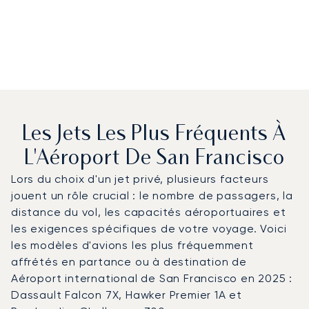
Les Jets Les Plus Fréquents À
L'Aéroport De San Francisco
Lors du choix d'un jet privé, plusieurs facteurs
jouent un rôle crucial : le nombre de passagers, la
distance du vol, les capacités aéroportuaires et
les exigences spécifiques de votre voyage. Voici
les modèles d'avions les plus fréquemment
affrétés en partance ou à destination de
Aéroport international de San Francisco en 2025 :
Dassault Falcon 7X, Hawker Premier 1A et