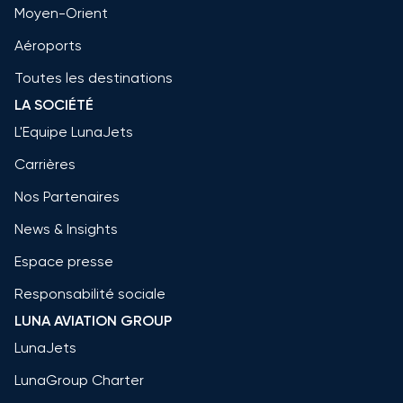
Moyen-Orient
Aéroports
Toutes les destinations
LA SOCIÉTÉ
L'Equipe LunaJets
Carrières
Nos Partenaires
News & Insights
Espace presse
Responsabilité sociale
LUNA AVIATION GROUP
LunaJets
LunaGroup Charter