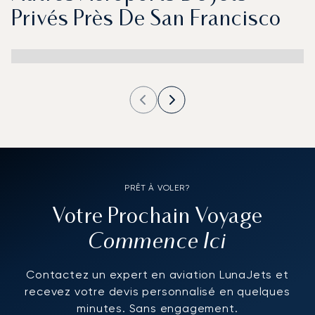
Privés Près De San Francisco
PRÊT À VOLER?
Votre Prochain Voyage
Commence Ici
Contactez un expert en aviation LunaJets et
recevez votre devis personnalisé en quelques
minutes. Sans engagement.