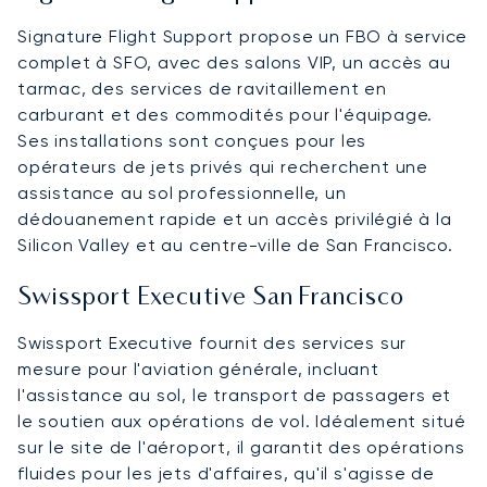
Signature Flight Support propose un FBO à service
complet à SFO, avec des salons VIP, un accès au
tarmac, des services de ravitaillement en
carburant et des commodités pour l'équipage.
Ses installations sont conçues pour les
opérateurs de jets privés qui recherchent une
assistance au sol professionnelle, un
dédouanement rapide et un accès privilégié à la
Silicon Valley et au centre-ville de San Francisco.
Swissport Executive San Francisco
Swissport Executive fournit des services sur
mesure pour l'aviation générale, incluant
l'assistance au sol, le transport de passagers et
le soutien aux opérations de vol. Idéalement situé
sur le site de l'aéroport, il garantit des opérations
fluides pour les jets d'affaires, qu'il s'agisse de