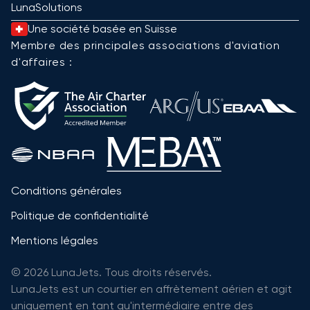
LunaSolutions
Une société basée en Suisse
Membre des principales associations d'aviation
d'affaires :
Conditions générales
Politique de confidentialité
Mentions légales
© 2026 LunaJets. Tous droits réservés.
LunaJets est un courtier en affrètement aérien et agit
uniquement en tant qu'intermédiaire entre des