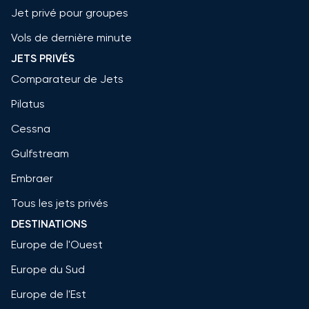
Jet privé pour groupes
Vols de dernière minute
JETS PRIVÉS
Comparateur de Jets
Pilatus
Cessna
Gulfstream
Embraer
Tous les jets privés
DESTINATIONS
Europe de l'Ouest
Europe du Sud
Europe de l'Est