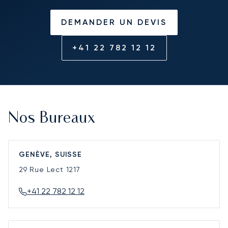
DEMANDER UN DEVIS
+41 22 782 12 12
Nos Bureaux
GENÈVE, SUISSE
29 Rue Lect
1217
+41 22 782 12 12