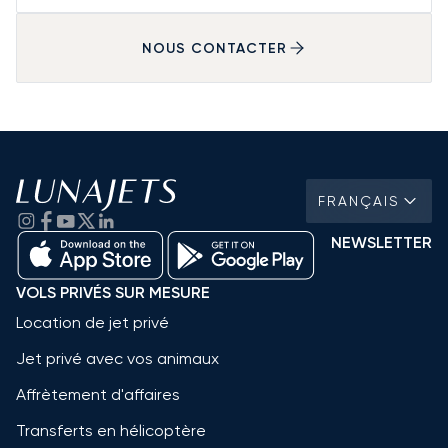
NOUS CONTACTER
FRANÇAIS
NEWSLETTER
VOLS PRIVÉS SUR MESURE
Location de jet privé
Jet privé avec vos animaux
Affrètement d'affaires
Transferts en hélicoptère