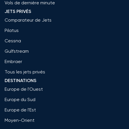
Vols de dernière minute
JETS PRIVÉS
Comparateur de Jets
Pilatus
Cessna
Gulfstream
Embraer
Tous les jets privés
DESTINATIONS
Europe de l'Ouest
Europe du Sud
Europe de l'Est
Moyen-Orient