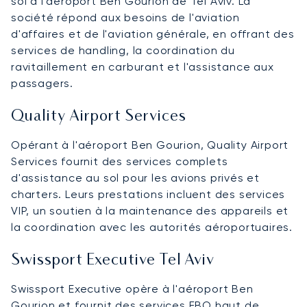
sol à l'aéroport Ben Gourion de Tel Aviv. La
société répond aux besoins de l'aviation
d'affaires et de l'aviation générale, en offrant des
services de handling, la coordination du
ravitaillement en carburant et l'assistance aux
passagers.
Quality Airport Services
Opérant à l'aéroport Ben Gourion, Quality Airport
Services fournit des services complets
d'assistance au sol pour les avions privés et
charters. Leurs prestations incluent des services
VIP, un soutien à la maintenance des appareils et
la coordination avec les autorités aéroportuaires.
Swissport Executive Tel Aviv
Swissport Executive opère à l'aéroport Ben
Gourion et fournit des services FBO haut de