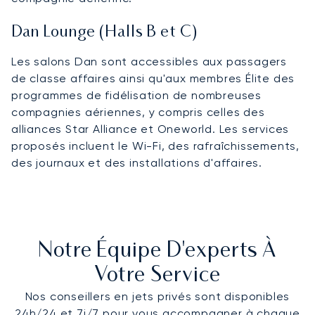
Dan Lounge (Halls B et C)
Les salons Dan sont accessibles aux passagers
de classe affaires ainsi qu'aux membres Élite des
programmes de fidélisation de nombreuses
compagnies aériennes, y compris celles des
alliances Star Alliance et Oneworld. Les services
proposés incluent le Wi-Fi, des rafraîchissements,
des journaux et des installations d'affaires.
Notre Équipe D'experts À
Votre Service
Nos conseillers en jets privés sont disponibles
24h/24 et 7j/7 pour vous accompagner à chaque