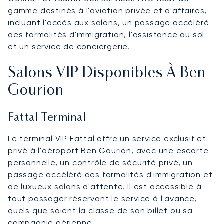
gamme destinés à l'aviation privée et d'affaires,
incluant l'accès aux salons, un passage accéléré
des formalités d'immigration, l'assistance au sol
et un service de conciergerie.
Salons VIP Disponibles À Ben
Gourion
Fattal Terminal
Le terminal VIP Fattal offre un service exclusif et
privé à l'aéroport Ben Gourion, avec une escorte
personnelle, un contrôle de sécurité privé, un
passage accéléré des formalités d'immigration et
de luxueux salons d'attente. Il est accessible à
tout passager réservant le service à l'avance,
quels que soient la classe de son billet ou sa
compagnie aérienne.