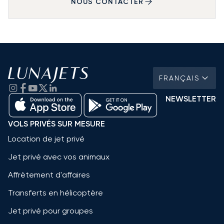
NOUS CONTACTER
FRANÇAIS
NEWSLETTER
VOLS PRIVÉS SUR MESURE
Location de jet privé
Jet privé avec vos animaux
Affrètement d'affaires
Transferts en hélicoptère
Jet privé pour groupes