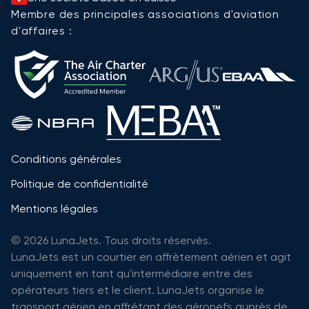
Membre des principales associations d'aviation
d'affaires :
Conditions générales
Politique de confidentialité
Mentions légales
© 2026 LunaJets. Tous droits réservés.
LunaJets est un courtier en affrètement aérien et agit
uniquement en tant qu'intermédiaire entre des
opérateurs tiers et le client. LunaJets organise le
transport aérien en affrétant des aéronefs auprès de