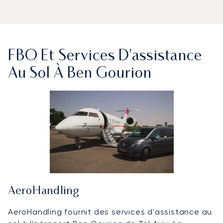
FBO Et Services D'assistance
Au Sol À Ben Gourion
AeroHandling
AeroHandling fournit des services d'assistance au