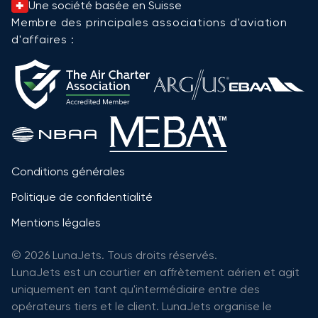
Une société basée en Suisse
Membre des principales associations d'aviation
d'affaires :
Conditions générales
Politique de confidentialité
Mentions légales
© 2026 LunaJets. Tous droits réservés.
LunaJets est un courtier en affrètement aérien et agit
uniquement en tant qu'intermédiaire entre des
opérateurs tiers et le client. LunaJets organise le