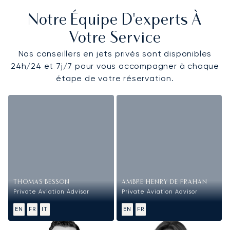
Notre Équipe D'experts À
Votre Service
Nos conseillers en jets privés sont disponibles
24h/24 et 7j/7 pour vous accompagner à chaque
étape de votre réservation.
THOMAS BESSON
AMBRE HENRY DE FRAHAN
Private Aviation Advisor
Private Aviation Advisor
EN
FR
IT
EN
FR