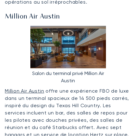
opérations au sol irréprochables.
Million Air Austin
Salon du terminal privé Million Air
Austin
Million Air Austin
offre une expérience FBO de luxe
dans un terminal spacieux de 14 500 pieds carrés,
inspiré du design du Texas Hill Country. Les
services incluent un bar, des salles de repos pour
les pilotes avec douches privées, des salles de
réunion et du café Starbucks offert. Avec sept
hangars et un service de location Hertz sur place,