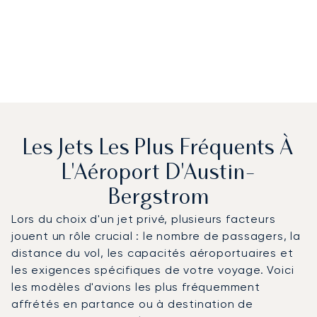
Les Jets Les Plus Fréquents À
L'Aéroport D'Austin-
Bergstrom
Lors du choix d'un jet privé, plusieurs facteurs
jouent un rôle crucial : le nombre de passagers, la
distance du vol, les capacités aéroportuaires et
les exigences spécifiques de votre voyage. Voici
les modèles d'avions les plus fréquemment
affrétés en partance ou à destination de