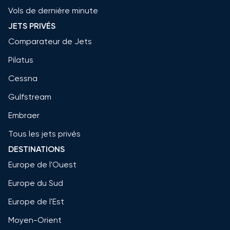
Vols de dernière minute
JETS PRIVÉS
Comparateur de Jets
Pilatus
Cessna
Gulfstream
Embraer
Tous les jets privés
DESTINATIONS
Europe de l'Ouest
Europe du Sud
Europe de l'Est
Moyen-Orient