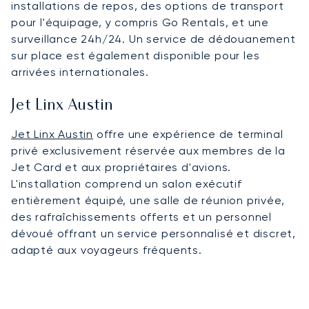
installations de repos, des options de transport
pour l'équipage, y compris Go Rentals, et une
surveillance 24h/24. Un service de dédouanement
sur place est également disponible pour les
arrivées internationales.
Jet Linx Austin
Jet Linx Austin
offre une expérience de terminal
privé exclusivement réservée aux membres de la
Jet Card et aux propriétaires d'avions.
L'installation comprend un salon exécutif
entièrement équipé, une salle de réunion privée,
des rafraîchissements offerts et un personnel
dévoué offrant un service personnalisé et discret,
adapté aux voyageurs fréquents.