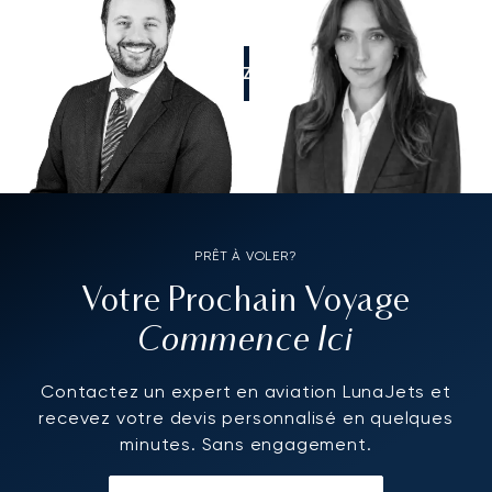
APPELEZ-NOUS
PRÊT À VOLER?
Votre Prochain Voyage
Commence Ici
Contactez un expert en aviation LunaJets et
recevez votre devis personnalisé en quelques
minutes. Sans engagement.