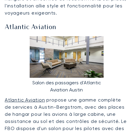
l'installation allie style et fonctionnalité pour les
voyageurs exigeants.
Atlantic Aviation
Salon des passagers d'Atlantic
Aviation Austin
Atlantic Aviation
propose une gamme complète
de services à Austin-Bergstrom, avec des places
de hangar pour les avions à large cabine, une
assistance au sol et des contrôles de sécurité. Le
FBO dispose d'un salon pour les pilotes avec des