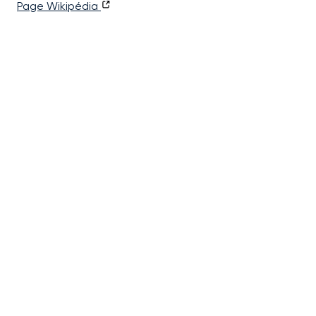
Page Wikipédia