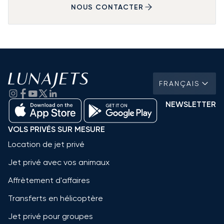
NOUS CONTACTER
FRANÇAIS
NEWSLETTER
VOLS PRIVÉS SUR MESURE
Location de jet privé
Jet privé avec vos animaux
Affrètement d'affaires
Transferts en hélicoptère
Jet privé pour groupes