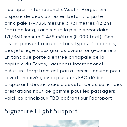
L'aéroport international d'Austin-Bergstrom
dispose de deux pistes en béton : la piste
principale 17R/35L mesure 3 731 mètres (12 241
feet) de long, tandis que la piste secondaire
17L/35R mesure 2 438 mètres (8 000 feet). Ces
pistes peuvent accueillir tous types d'appareils,
des jets légers aux grands avions long-courriers.
En tant que porte d'entrée principale de la
capitale du Texas, l'
aéroport international
d'Austin-Bergstrom
est parfaitement équipé pour
l'aviation privée, avec plusieurs FBO dédiés
proposant des services d'assistance au sol et des
prestations haut de gamme pour les passagers.
Voici les principaux FBO opérant sur l'aéroport.
Signature Flight Support