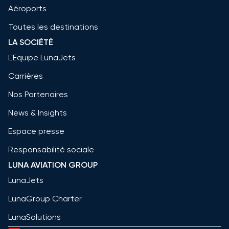
Aéroports
Toutes les destinations
LA SOCIÉTÉ
L'Equipe LunaJets
Carrières
Nos Partenaires
News & Insights
Espace presse
Responsabilité sociale
LUNA AVIATION GROUP
LunaJets
LunaGroup Charter
LunaSolutions