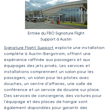
Entrée du FBO Signature Flight
Support à Austin
Signature Flight Support
exploite une installation
complète à Austin-Bergstrom, offrant une
expérience raffinée aux passagers et aux
équipages des jets privés. Les services et
installations comprennent un salon pour les
passagers, un salon pour les pilotes avec
douches, un centre d'affaires, une salle de
conférence et un service de douane sur place.
Des services de conciergerie, des voitures pour
l'équipage et des places de hangar sont
également disponibles pour garantir des