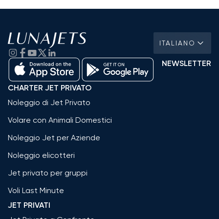
ITALIANO
NEWSLETTER
CHARTER JET PRIVATO
Noleggio di Jet Privato
Volare con Animali Domestici
Noleggio Jet per Aziende
Noleggio elicotteri
Jet privato per gruppi
Voli Last Minute
JET PRIVATI