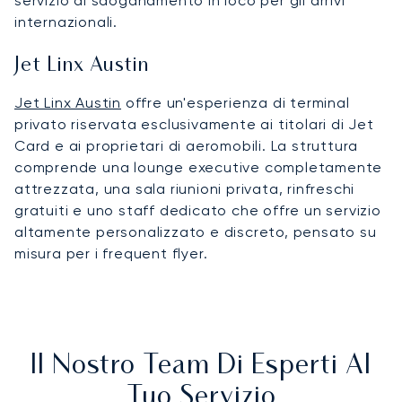
servizio di sdoganamento in loco per gli arrivi
internazionali.
Jet Linx Austin
Jet Linx Austin
offre un'esperienza di terminal
privato riservata esclusivamente ai titolari di Jet
Card e ai proprietari di aeromobili. La struttura
comprende una lounge executive completamente
attrezzata, una sala riunioni privata, rinfreschi
gratuiti e uno staff dedicato che offre un servizio
altamente personalizzato e discreto, pensato su
misura per i frequent flyer.
Il Nostro Team Di Esperti Al
Tuo Servizio