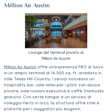
Million Air Austin
Lounge del terminal privato di
Million Air Austin
Million Air Austin
offre un'esperienza FBO di lusso
in un ampio terminal di 14.500 sq. ft. arredato in
stile Texas Hill Country. I servizi includono un
hospitality bar, sale relax per i piloti con docce
private, sale riunioni executive e caffè Starbucks
gratuito. Con sette hangar e un servizio di
noleggio Hertz in loco, la struttura offre stile e
praticità per i viaggiatori più esigenti.