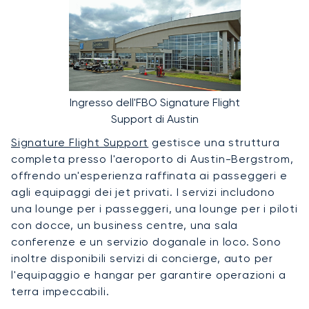
Ingresso dell'FBO Signature Flight
Support di Austin
Signature Flight Support
gestisce una struttura
completa presso l'aeroporto di Austin-Bergstrom,
offrendo un'esperienza raffinata ai passeggeri e
agli equipaggi dei jet privati. I servizi includono
una lounge per i passeggeri, una lounge per i piloti
con docce, un business centre, una sala
conferenze e un servizio doganale in loco. Sono
inoltre disponibili servizi di concierge, auto per
l'equipaggio e hangar per garantire operazioni a
terra impeccabili.