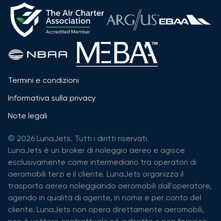
Termini e condizioni
Informativa sulla privacy
Note legali
© 2026 LunaJets. Tutti i diritti riservati.
LunaJets è un broker di noleggio aereo e agisce
esclusivamente come intermediario tra operatori di
aeromobili terzi e il cliente. LunaJets organizza il
trasporto aereo noleggiando aeromobili dall'operatore,
agendo in qualità di agente, in nome e per conto del
cliente. LunaJets non opera direttamente aeromobili,