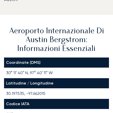
Aeroporto Internazionale Di
Austin Bergstrom:
Informazioni Essenziali
Coordinate (DMS)
30° 11′ 40″ N, 97° 40′ 11″ W
Latitudine / Longitudine
30.197535, -97.662015
Codice IATA