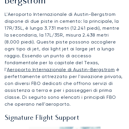
Bergstrom
L'Aeroporto Internazionale di Austin-Bergstrom
dispone di due piste in cemento: la principale, la
17R/35L, è lunga 3.731 metri (12.241 piedi), mentre
la secondaria, la 17L/35R, misura 2.438 metri
(8.000 piedi). Queste piste possono accogliere
ogni tipo di jet, dai light jet ai large jet a lungo
raggio. Essendo un punto di accesso
fondamentale per la capitale del Texas,
l'
Aeroporto Internazionale di Austin-Bergstrom
è
perfettamente attrezzato per l'aviazione privata,
con diversi FBO dedicati che offrono servizi di
assistenza a terra e per i passeggeri di prima
classe. Di seguito sono elencati i principali FBO
che operano nell'aeroporto.
Signature Flight Support