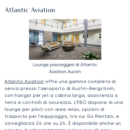
Atlantic Aviation
Lounge passeggeri di Atlantic
Aviation Austin
Atlantic Aviation
offre una gamma completa di
servizi presso l'aeroporto di Austin-Bergstrom,
con hangar per jet a cabina larga, assistenza a
terra e controlli di sicurezza. L'FBO dispone di una
lounge per piloti con aree relax, opzioni di
trasporto per l'equipaggio, tra cui Go Rentals, e
sorveglianza 24 ore su 24. È disponibile anche un