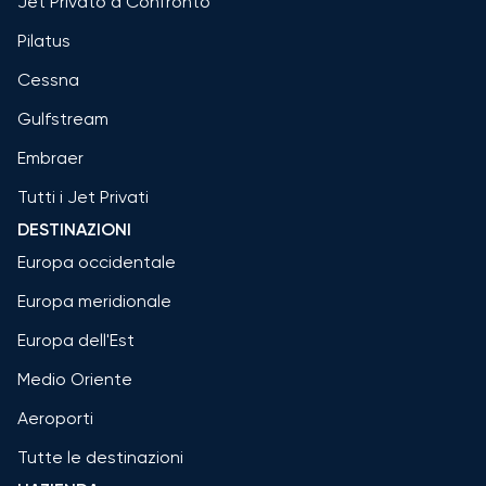
Jet Privato a Confronto
Pilatus
Cessna
Gulfstream
Embraer
Tutti i Jet Privati
DESTINAZIONI
Europa occidentale
Europa meridionale
Europa dell'Est
Medio Oriente
Aeroporti
Tutte le destinazioni