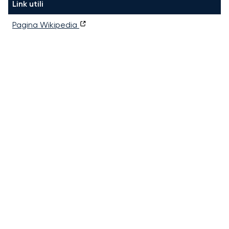
Link utili
Pagina Wikipedia