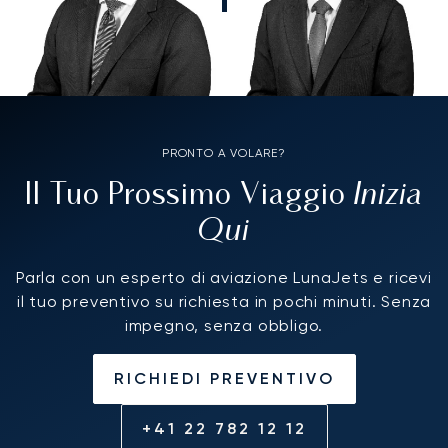
PRONTO A VOLARE?
Inizia
Il Tuo Prossimo Viaggio
Qui
Parla con un esperto di aviazione LunaJets e ricevi
il tuo preventivo su richiesta in pochi minuti. Senza
impegno, senza obbligo.
RICHIEDI PREVENTIVO
+41 22 782 12 12