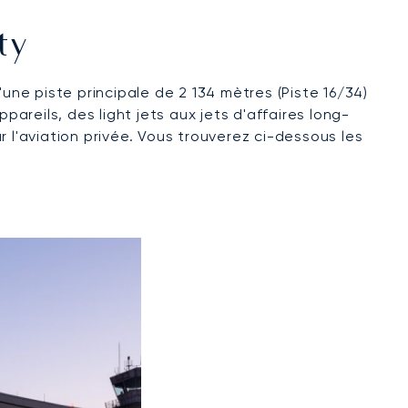
ty
ne piste principale de 2 134 mètres (Piste 16/34)
pareils, des light jets aux jets d'affaires long-
 l'aviation privée. Vous trouverez ci-dessous les