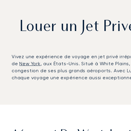
Louer un Jet Pri
Vivez une expérience de voyage en jet privé irrép
de
New York
, aux États-Unis. Situé à White Plains
congestion de ses plus grands aéroports. Avec Luna
chaque voyage une expérience aussi exceptionnel