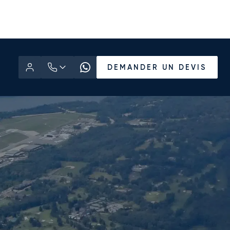
DEMANDER UN DEVIS