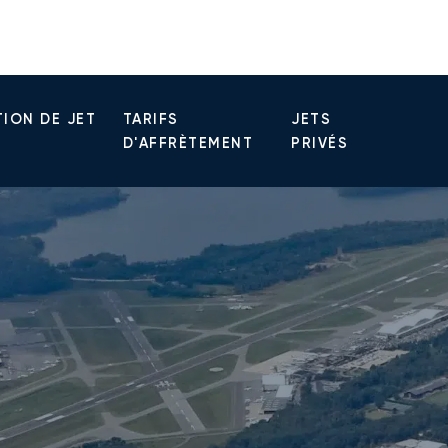
ION DE JET
TARIFS
JETS
D'AFFRÈTEMENT
PRIVÉS