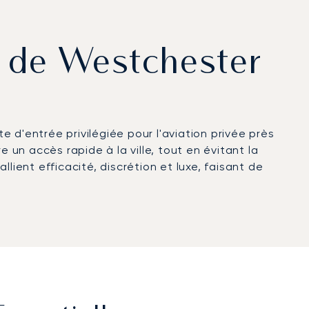
rt de Westchester
 d'entrée privilégiée pour l'aviation privée près
 un accès rapide à la ville, tout en évitant la
lient efficacité, discrétion et luxe, faisant de