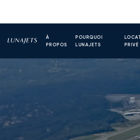
À
POURQUOI
LOCAT
PROPOS
LUNAJETS
PRIVÉ