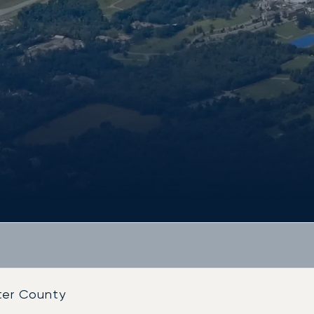
ter County