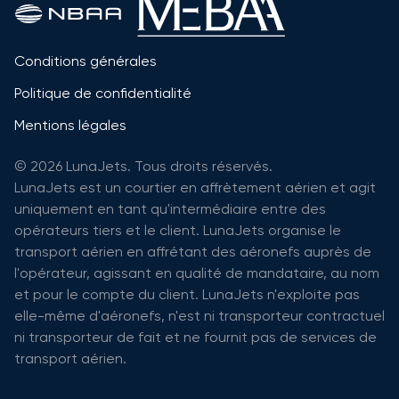
Conditions générales
Politique de confidentialité
Mentions légales
© 2026 LunaJets. Tous droits réservés.
LunaJets est un courtier en affrètement aérien et agit
uniquement en tant qu'intermédiaire entre des
opérateurs tiers et le client. LunaJets organise le
transport aérien en affrétant des aéronefs auprès de
l'opérateur, agissant en qualité de mandataire, au nom
et pour le compte du client. LunaJets n'exploite pas
elle-même d'aéronefs, n'est ni transporteur contractuel
ni transporteur de fait et ne fournit pas de services de
transport aérien.