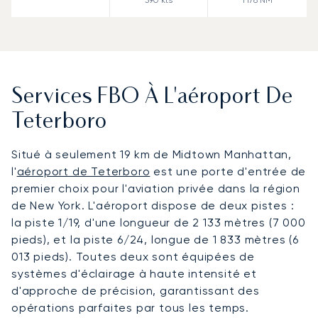
Services FBO À L'aéroport De
Teterboro
Situé à seulement 19 km de Midtown Manhattan,
l'
aéroport de Teterboro
est une porte d'entrée de
premier choix pour l'aviation privée dans la région
de New York. L'aéroport dispose de deux pistes :
la piste 1/19, d'une longueur de 2 133 mètres (7 000
pieds), et la piste 6/24, longue de 1 833 mètres (6
013 pieds). Toutes deux sont équipées de
systèmes d'éclairage à haute intensité et
d'approche de précision, garantissant des
opérations parfaites par tous les temps.