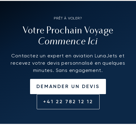
PRÊT À VOLER?
Votre Prochain Voyage
Commence Ici
Contactez un expert en aviation LunaJets et
recevez votre devis personnalisé en quelques
minutes. Sans engagement.
DEMANDER UN DEVIS
+41 22 782 12 12