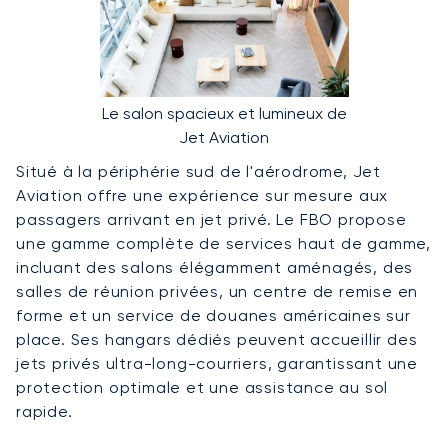
Le salon spacieux et lumineux de
Jet Aviation
Situé à la périphérie sud de l'aérodrome, Jet
Aviation offre une expérience sur mesure aux
passagers arrivant en jet privé. Le FBO propose
une gamme complète de services haut de gamme,
incluant des salons élégamment aménagés, des
salles de réunion privées, un centre de remise en
forme et un service de douanes américaines sur
place. Ses hangars dédiés peuvent accueillir des
jets privés ultra-long-courriers, garantissant une
protection optimale et une assistance au sol
rapide.