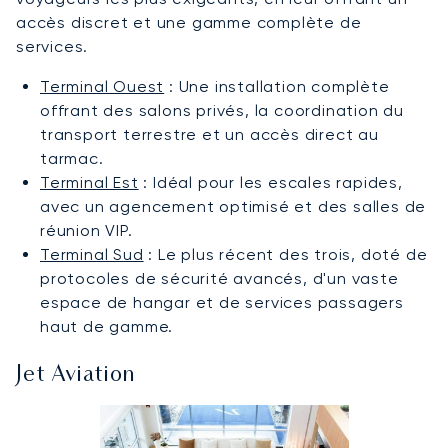
accès discret et une gamme complète de
services.
Terminal Ouest
: Une installation complète
offrant des salons privés, la coordination du
transport terrestre et un accès direct au
tarmac.
Terminal Est
: Idéal pour les escales rapides,
avec un agencement optimisé et des salles de
réunion VIP.
Terminal Sud
: Le plus récent des trois, doté de
protocoles de sécurité avancés, d'un vaste
espace de hangar et de services passagers
haut de gamme.
Jet Aviation