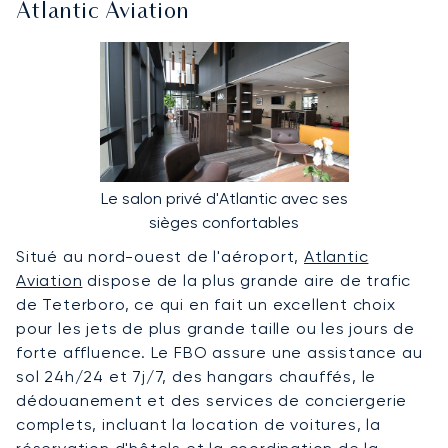
Atlantic Aviation
Le salon privé d'Atlantic avec ses
sièges confortables
Situé au nord-ouest de l'aéroport,
Atlantic
Aviation
dispose de la plus grande aire de trafic
de Teterboro, ce qui en fait un excellent choix
pour les jets de plus grande taille ou les jours de
forte affluence. Le FBO assure une assistance au
sol 24h/24 et 7j/7, des hangars chauffés, le
dédouanement et des services de conciergerie
complets, incluant la location de voitures, la