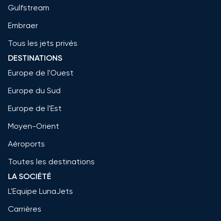
Gulfstream
Embraer
Tous les jets privés
DESTINATIONS
Europe de l'Ouest
Europe du Sud
Europe de l'Est
Moyen-Orient
Aéroports
Toutes les destinations
LA SOCIÉTÉ
L'Equipe LunaJets
Carrières