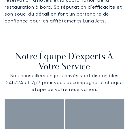
réservation d'hôtels et la coordination de la
restauration à bord. Sa réputation d'efficacité et
son souci du détail en font un partenaire de
confiance pour les affrètements LunaJets.
Notre Équipe D'experts À
Votre Service
Nos conseillers en jets privés sont disponibles
24h/24 et 7j/7 pour vous accompagner à chaque
étape de votre réservation.