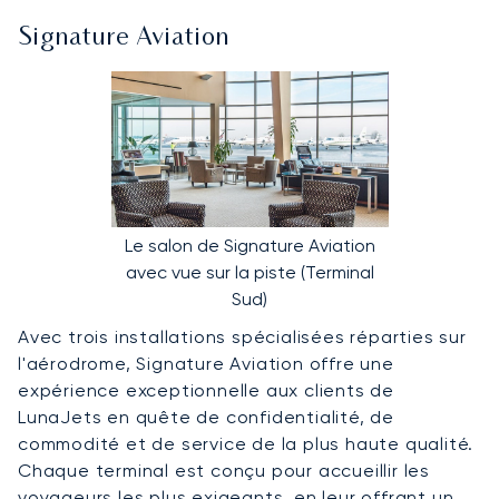
Signature Aviation
Le salon de Signature Aviation
avec vue sur la piste (Terminal
Sud)
Avec trois installations spécialisées réparties sur
l'aérodrome, Signature Aviation offre une
expérience exceptionnelle aux clients de
LunaJets en quête de confidentialité, de
commodité et de service de la plus haute qualité.
Chaque terminal est conçu pour accueillir les
voyageurs les plus exigeants, en leur offrant un