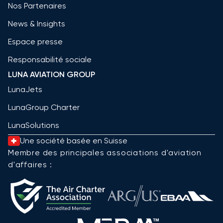
Nos Partenaires
News & Insights
Espace presse
Responsabilité sociale
LUNA AVIATION GROUP
LunaJets
LunaGroup Charter
LunaSolutions
Une société basée en Suisse
Membre des principales associations d'aviation
d'affaires :