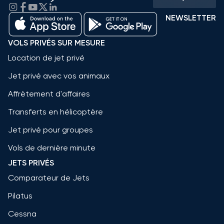
NEWSLETTER
VOLS PRIVÉS SUR MESURE
Location de jet privé
Jet privé avec vos animaux
Affrètement d'affaires
Transferts en hélicoptère
Jet privé pour groupes
Vols de dernière minute
JETS PRIVÉS
Comparateur de Jets
Pilatus
Cessna