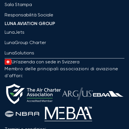
Sala Stampa
Responsabilità Sociale
LUNA AVIATION GROUP
LunaJets
LunaGroup Charter
LunaSolutions
Un'azienda con sede in Svizzera
Membro delle principali associazioni di aviazione
d'affari: