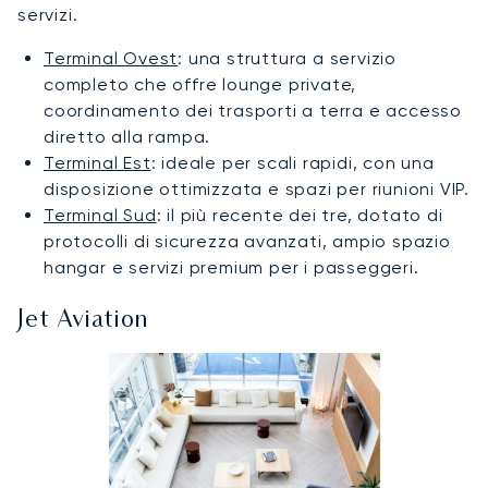
servizi.
Terminal Ovest
: una struttura a servizio
completo che offre lounge private,
coordinamento dei trasporti a terra e accesso
diretto alla rampa.
Terminal Est
: ideale per scali rapidi, con una
disposizione ottimizzata e spazi per riunioni VIP.
Terminal Sud
: il più recente dei tre, dotato di
protocolli di sicurezza avanzati, ampio spazio
hangar e servizi premium per i passeggeri.
Jet Aviation