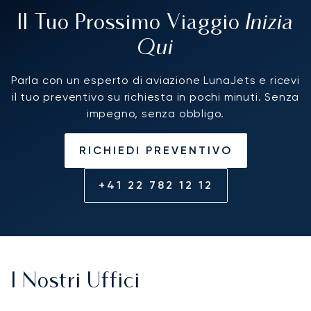
Inizia
Il Tuo Prossimo Viaggio
Qui
Parla con un esperto di aviazione LunaJets e ricevi
il tuo preventivo su richiesta in pochi minuti. Senza
impegno, senza obbligo.
RICHIEDI PREVENTIVO
+41 22 782 12 12
I Nostri Uffici