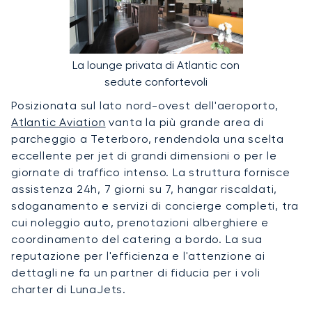
La lounge privata di Atlantic con
sedute confortevoli
Posizionata sul lato nord-ovest dell'aeroporto,
Atlantic Aviation
vanta la più grande area di
parcheggio a Teterboro, rendendola una scelta
eccellente per jet di grandi dimensioni o per le
giornate di traffico intenso. La struttura fornisce
assistenza 24h, 7 giorni su 7, hangar riscaldati,
sdoganamento e servizi di concierge completi, tra
cui noleggio auto, prenotazioni alberghiere e
coordinamento del catering a bordo. La sua
reputazione per l'efficienza e l'attenzione ai
dettagli ne fa un partner di fiducia per i voli
charter di LunaJets.