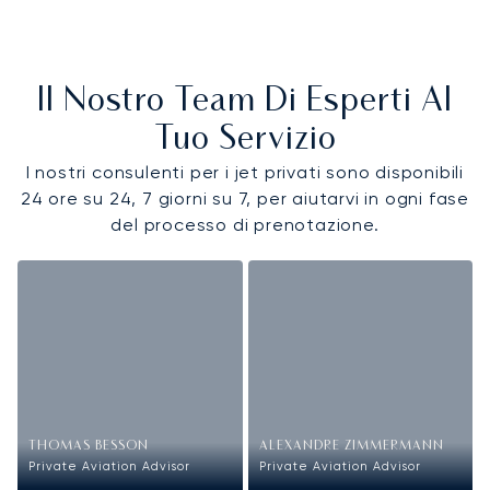
Il Nostro Team Di Esperti Al
Tuo Servizio
I nostri consulenti per i jet privati sono disponibili
24 ore su 24, 7 giorni su 7, per aiutarvi in ogni fase
del processo di prenotazione.
THOMAS BESSON
ALEXANDRE ZIMMERMANN
Private Aviation Advisor
Private Aviation Advisor