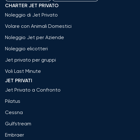
CHARTER JET PRIVATO
Noleggio di Jet Privato
Volare con Animali Domestici
Noleggio Jet per Aziende
Noleggio elicotteri
Jet privato per gruppi
Voli Last Minute
JET PRIVATI
Jet Privato a Confronto
Pilatus
Cessna
Gulfstream
Embraer