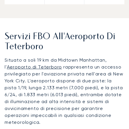
Servizi FBO All'Aeroporto Di
Teterboro
Situato a soli 19 km da Midtown Manhattan,
l'
Aeroporto di Teterboro
rappresenta un accesso
privilegiato per l'aviazione privata nell'area di New
York City. L'aeroporto dispone di due piste: la
pista 1/19, lunga 2.133 metri (7.000 piedi), e la pista
6/24, di 1.833 metri (6.013 piedi), entrambe dotate
di illuminazione ad alta intensità e sistemi di
avvicinamento di precisione per garantire
operazioni impeccabili in qualsiasi condizione
meteorologica.