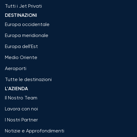
Tutti i Jet Privati
DESTINAZIONI
Europa occidentale
Europa meridionale
Europa dell'Est
Medio Oriente
Aeroporti
Tutte le destinazioni
L'AZIENDA
Il Nostro Team
Lavora con noi
I Nostri Partner
Notizie e Approfondimenti