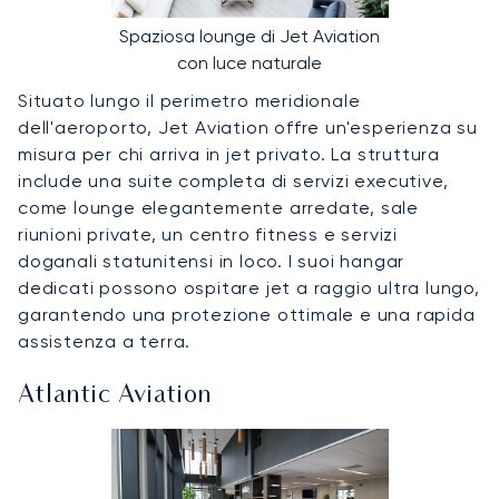
Spaziosa lounge di Jet Aviation
con luce naturale
Situato lungo il perimetro meridionale
dell'aeroporto, Jet Aviation offre un'esperienza su
misura per chi arriva in jet privato. La struttura
include una suite completa di servizi executive,
come lounge elegantemente arredate, sale
riunioni private, un centro fitness e servizi
doganali statunitensi in loco. I suoi hangar
dedicati possono ospitare jet a raggio ultra lungo,
garantendo una protezione ottimale e una rapida
assistenza a terra.
Atlantic Aviation