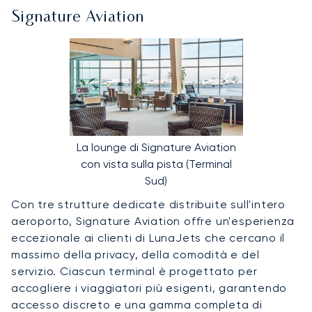
Signature Aviation
La lounge di Signature Aviation
con vista sulla pista (Terminal
Sud)
Con tre strutture dedicate distribuite sull'intero
aeroporto, Signature Aviation offre un'esperienza
eccezionale ai clienti di LunaJets che cercano il
massimo della privacy, della comodità e del
servizio. Ciascun terminal è progettato per
accogliere i viaggiatori più esigenti, garantendo
accesso discreto e una gamma completa di