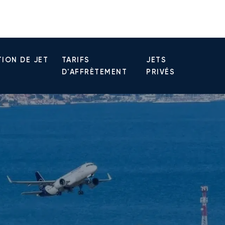
ION DE JET
TARIFS
JETS
D'AFFRÈTEMENT
PRIVÉS