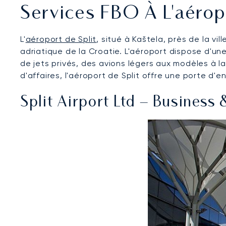
Services FBO À L'aérop
L'
aéroport de Split
, situé à Kaštela, près de la vi
adriatique de la Croatie. L'aéroport dispose d'un
de jets privés, des avions légers aux modèles à la
d'affaires, l'aéroport de Split offre une porte d'e
Split Airport Ltd – Business 