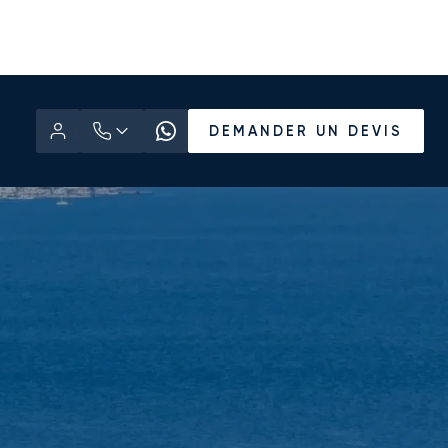
DEMANDER UN DEVIS