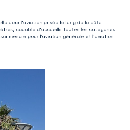
lle pour l'aviation privée le long de la côte
ètres, capable d'accueillir toutes les catégories
sur mesure pour l'aviation générale et l'aviation