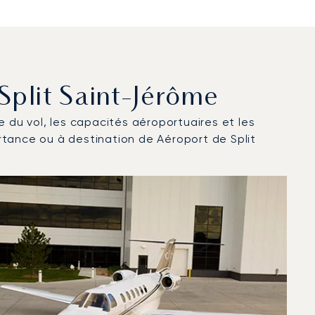
 Split Saint-Jérôme
ce du vol, les capacités aéroportuaires et les
rtance ou à destination de Aéroport de Split