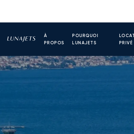
À
POURQUOI
LOCAT
PROPOS
LUNAJETS
PRIVÉ