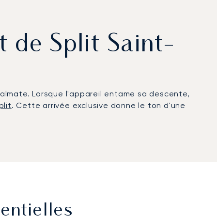
t de Split Saint-
 dalmate. Lorsque l'appareil entame sa descente,
plit
. Cette arrivée exclusive donne le ton d'une
entielles