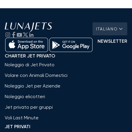
ITALIANO
NEWSLETTER
CHARTER JET PRIVATO
Noleggio di Jet Privato
Volare con Animali Domestici
Noleggio Jet per Aziende
Noleggio elicotteri
Jet privato per gruppi
Voli Last Minute
JET PRIVATI