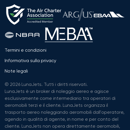
Termini e condizioni
Informativa sulla privacy
Note legali
© 2026 LunaJets. Tutti i diritti riservati.
LunaJets è un broker di noleggio aereo e agisce
esclusivamente come intermediario tra operatori di
aeromobili terzi e il cliente. LunaJets organizza il
trasporto aereo noleggiando aeromobili dall'operatore,
agendo in qualità di agente, in nome e per conto del
cliente. LunaJets non opera direttamente aeromobili,