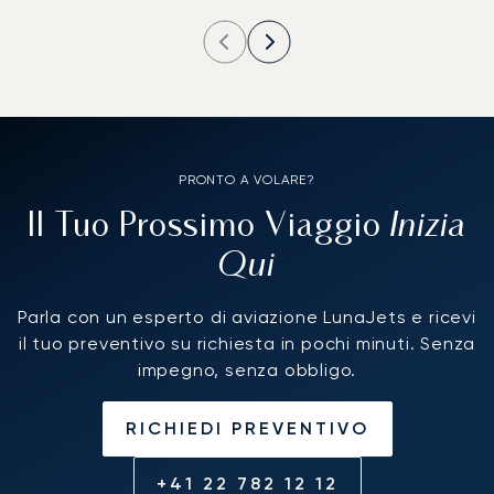
PRONTO A VOLARE?
Inizia
Il Tuo Prossimo Viaggio
Qui
Parla con un esperto di aviazione LunaJets e ricevi
il tuo preventivo su richiesta in pochi minuti. Senza
impegno, senza obbligo.
RICHIEDI PREVENTIVO
+41 22 782 12 12