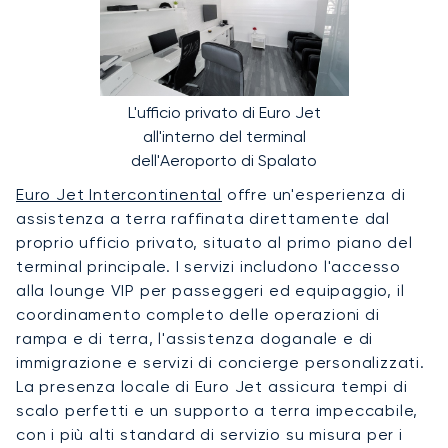
L'ufficio privato di Euro Jet
all'interno del terminal
dell'Aeroporto di Spalato
Euro Jet Intercontinental
offre un'esperienza di
assistenza a terra raffinata direttamente dal
proprio ufficio privato, situato al primo piano del
terminal principale. I servizi includono l'accesso
alla lounge VIP per passeggeri ed equipaggio, il
coordinamento completo delle operazioni di
rampa e di terra, l'assistenza doganale e di
immigrazione e servizi di concierge personalizzati.
La presenza locale di Euro Jet assicura tempi di
scalo perfetti e un supporto a terra impeccabile,
con i più alti standard di servizio su misura per i