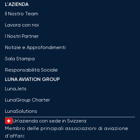
L'AZIENDA
Il Nostro Team
Lavora con noi
I Nostri Partner
Notizie e Approfondimenti
Sala Stampa
Responsabilità Sociale
LUNA AVIATION GROUP
LunaJets
LunaGroup Charter
LunaSolutions
Un'azienda con sede in Svizzera
Membro delle principali associazioni di aviazione
d'affari: