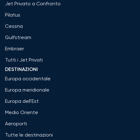
Jet Privato a Confronto
Pilatus
Cessna
Gulfstream
Embraer
Tutti i Jet Privati
DESTINAZIONI
Europa occidentale
Europa meridionale
Europa dell'Est
Medio Oriente
Aeroporti
Tutte le destinazioni