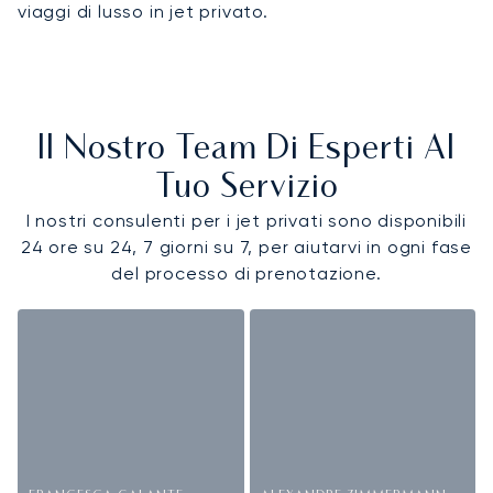
viaggi di lusso in jet privato.
Il Nostro Team Di Esperti Al
Tuo Servizio
I nostri consulenti per i jet privati sono disponibili
24 ore su 24, 7 giorni su 7, per aiutarvi in ogni fase
del processo di prenotazione.