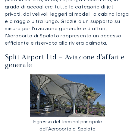
grado di accogliere tutte le categorie di jet
privati, dai velivoli leggeri ai modelli a cabina larga
e a raggio ultra lungo. Grazie a un supporto su
misura per l'aviazione generale e d'affari,
l'Aeroporto di Spalato rappresenta un accesso
efficiente e riservato alla riviera dalmata.
Split Airport Ltd – Aviazione d'affari e
generale
Ingresso del terminal principale
dell'Aeroporto di Spalato