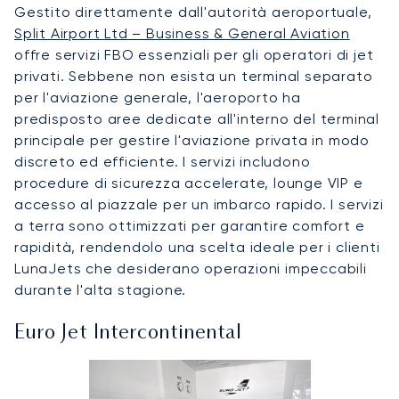
Gestito direttamente dall'autorità aeroportuale,
Split Airport Ltd – Business & General Aviation
offre servizi FBO essenziali per gli operatori di jet
privati. Sebbene non esista un terminal separato
per l'aviazione generale, l'aeroporto ha
predisposto aree dedicate all'interno del terminal
principale per gestire l'aviazione privata in modo
discreto ed efficiente. I servizi includono
procedure di sicurezza accelerate, lounge VIP e
accesso al piazzale per un imbarco rapido. I servizi
a terra sono ottimizzati per garantire comfort e
rapidità, rendendolo una scelta ideale per i clienti
LunaJets che desiderano operazioni impeccabili
durante l'alta stagione.
Euro Jet Intercontinental