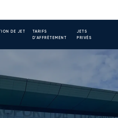
ION DE JET
TARIFS
JETS
D'AFFRÈTEMENT
PRIVÉS