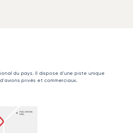
ational du pays. Il dispose d'une piste unique
 d'avions privés et commerciaux.