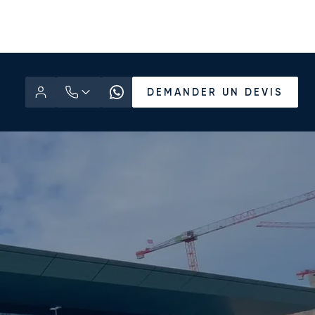
DEMANDER UN DEVIS