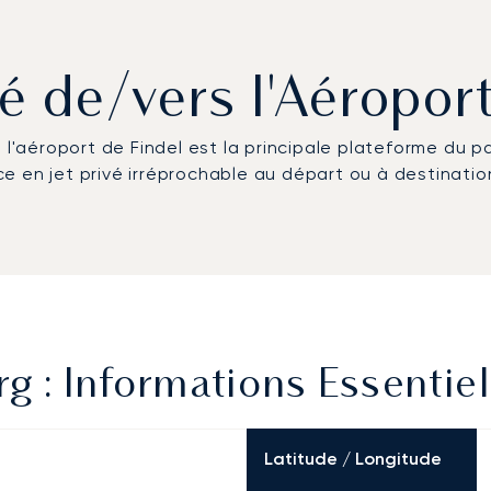
ivé de/vers l'Aéropo
, l'aéroport de Findel est la principale plateforme du 
e en jet privé irréprochable au départ ou à destinati
 : Informations Essentiel
Latitude / Longitude