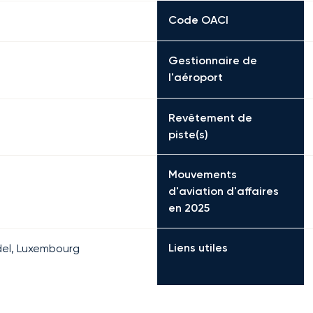
Code OACI
Gestionnaire de
l'aéroport
Revêtement de
piste(s)
Mouvements
d'aviation d'affaires
en 2025
Liens utiles
del, Luxembourg