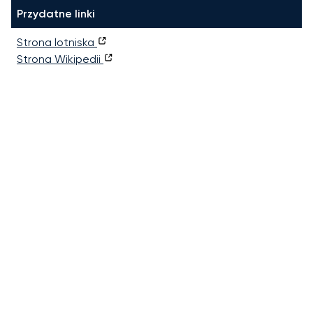
Przydatne linki
Strona lotniska
Strona Wikipedii