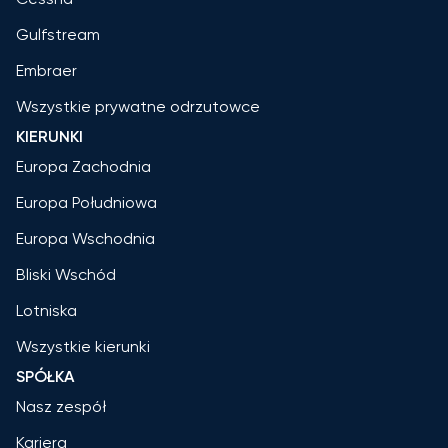
Gulfstream
Embraer
Wszystkie prywatne odrzutowce
KIERUNKI
Europa Zachodnia
Europa Południowa
Europa Wschodnia
Bliski Wschód
Lotniska
Wszystkie kierunki
SPÓŁKA
Nasz zespół
Kariera