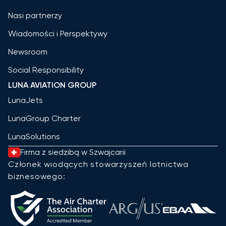
Nasi partnerzy
Wiadomości i Perspektywy
Newsroom
Social Responsibility
LUNA AVIATION GROUP
LunaJets
LunaGroup Charter
LunaSolutions
Firma z siedzibą w Szwajcarii
Członek wiodących stowarzyszeń lotnictwa
biznesowego: