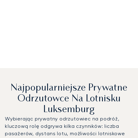
Najpopularniejsze Prywatne
Odrzutowce Na Lotnisku
Luksemburg
Wybierając prywatny odrzutowiec na podróż,
kluczową rolę odgrywa kilka czynników: liczba
pasażerów, dystans lotu, możliwości lotniskowe