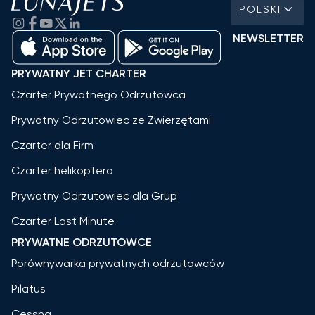
POLSKI
NEWSLETTER
PRYWATNY JET CHARTER
Czarter Prywatnego Odrzutowca
Prywatny Odrzutowiec ze Zwierzętami
Czarter dla Firm
Czarter helikoptera
Prywatny Odrzutowiec dla Grup
Czarter Last Minute
PRYWATNE ODRZUTOWCE
Porównywarka prywatnych odrzutowców
Pilatus
Cessna