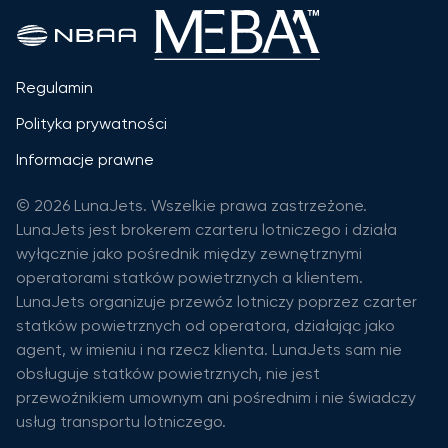
Regulamin
Polityka prywatności
Informacje prawne
© 2026 LunaJets. Wszelkie prawa zastrzeżone.
LunaJets jest brokerem czarteru lotniczego i działa
wyłącznie jako pośrednik między zewnętrznymi
operatorami statków powietrznych a klientem.
LunaJets organizuje przewóz lotniczy poprzez czarter
statków powietrznych od operatora, działając jako
agent, w imieniu i na rzecz klienta. LunaJets sam nie
obsługuje statków powietrznych, nie jest
przewoźnikiem umownym ani pośrednim i nie świadczy
usług transportu lotniczego.