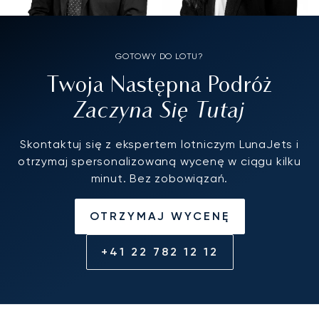
GOTOWY DO LOTU?
Twoja Następna Podróż
Zaczyna Się Tutaj
Skontaktuj się z ekspertem lotniczym LunaJets i
otrzymaj spersonalizowaną wycenę w ciągu kilku
minut. Bez zobowiązań.
OTRZYMAJ WYCENĘ
+41 22 782 12 12