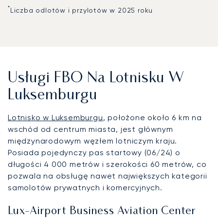
*
Liczba odlotów i przylotów w 2025 roku
Usługi FBO Na Lotnisku W
Luksemburgu
Lotnisko w Luksemburgu
, położone około 6 km na
wschód od centrum miasta, jest głównym
międzynarodowym węzłem lotniczym kraju.
Posiada pojedynczy pas startowy (06/24) o
długości 4 000 metrów i szerokości 60 metrów, co
pozwala na obsługę nawet największych kategorii
samolotów prywatnych i komercyjnych.
Lux-Airport Business Aviation Center