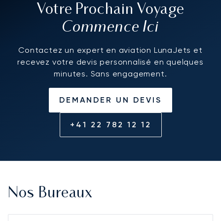
Votre Prochain Voyage
Commence Ici
Contactez un expert en aviation LunaJets et
recevez votre devis personnalisé en quelques
minutes. Sans engagement.
DEMANDER UN DEVIS
+41 22 782 12 12
Nos Bureaux