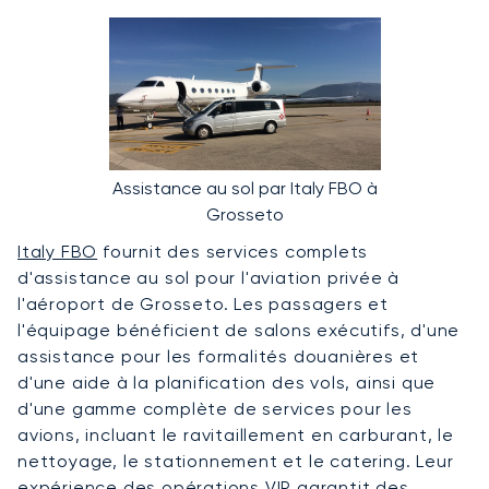
Assistance au sol par Italy FBO à
Grosseto
Italy FBO
fournit des services complets
d'assistance au sol pour l'aviation privée à
l'aéroport de Grosseto. Les passagers et
l'équipage bénéficient de salons exécutifs, d'une
assistance pour les formalités douanières et
d'une aide à la planification des vols, ainsi que
d'une gamme complète de services pour les
avions, incluant le ravitaillement en carburant, le
nettoyage, le stationnement et le catering. Leur
expérience des opérations VIP garantit des