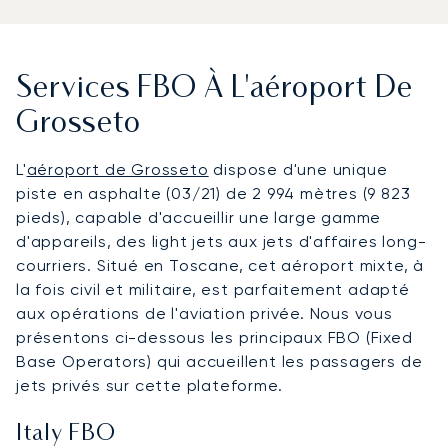
Services FBO À L'aéroport De
Grosseto
L'
aéroport de Grosseto
dispose d'une unique
piste en asphalte (03/21) de 2 994 mètres (9 823
pieds), capable d'accueillir une large gamme
d'appareils, des light jets aux jets d'affaires long-
courriers. Situé en Toscane, cet aéroport mixte, à
la fois civil et militaire, est parfaitement adapté
aux opérations de l'aviation privée. Nous vous
présentons ci-dessous les principaux FBO (Fixed
Base Operators) qui accueillent les passagers de
jets privés sur cette plateforme.
Italy FBO