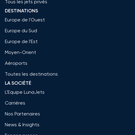
Tous les jets privés
DESTINATIONS
Europe de l'Ouest
Europe du Sud
Europe de l'Est
Moyen-Orient
Aéroports
Toutes les destinations
LA SOCIÉTÉ
L'Equipe LunaJets
Carrières
Nos Partenaires
News & Insights