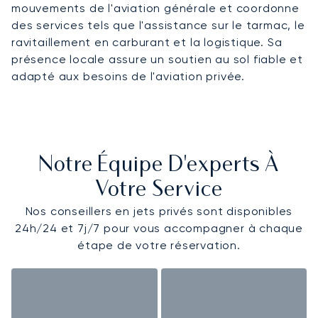
mouvements de l'aviation générale et coordonne
des services tels que l'assistance sur le tarmac, le
ravitaillement en carburant et la logistique. Sa
présence locale assure un soutien au sol fiable et
adapté aux besoins de l'aviation privée.
Notre Équipe D'experts À
Votre Service
Nos conseillers en jets privés sont disponibles
24h/24 et 7j/7 pour vous accompagner à chaque
étape de votre réservation.