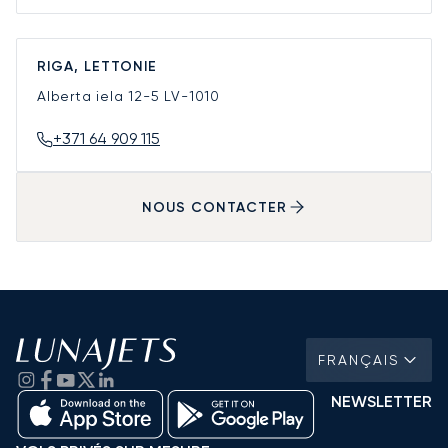
RIGA, LETTONIE
Alberta iela 12-5
LV-1010
+371 64 909 115
NOUS CONTACTER
FRANÇAIS
NEWSLETTER