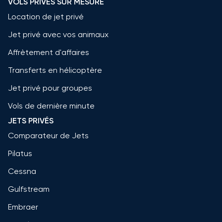
VOLS PRIVÉS SUR MESURE
Location de jet privé
Jet privé avec vos animaux
Affrètement d'affaires
Transferts en hélicoptère
Jet privé pour groupes
Vols de dernière minute
JETS PRIVÉS
Comparateur de Jets
Pilatus
Cessna
Gulfstream
Embraer