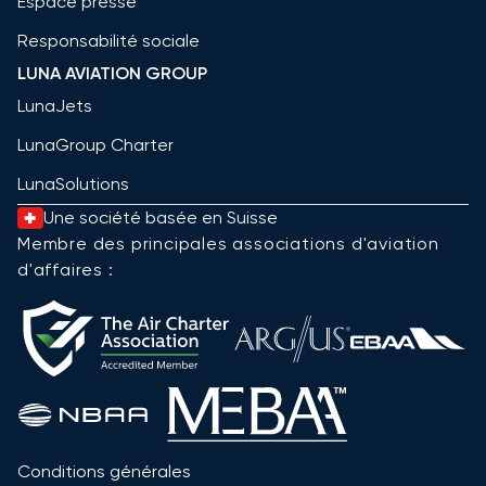
Espace presse
Responsabilité sociale
LUNA AVIATION GROUP
LunaJets
LunaGroup Charter
LunaSolutions
Une société basée en Suisse
Membre des principales associations d'aviation
d'affaires :
Conditions générales