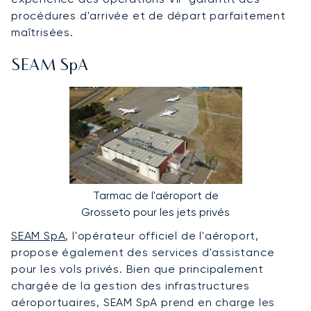
procédures d'arrivée et de départ parfaitement
maîtrisées.
SEAM SpA
Tarmac de l'aéroport de
Grosseto pour les jets privés
SEAM SpA
, l'opérateur officiel de l'aéroport,
propose également des services d'assistance
pour les vols privés. Bien que principalement
chargée de la gestion des infrastructures
aéroportuaires, SEAM SpA prend en charge les