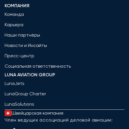
КОМПАНИЯ
Команда
Карьера
Наши партнёры
Новости и Инсайты
Пресс-центр
Социальная ответственность
LUNA AVIATION GROUP
LunaJets
LunaGroup Charter
LunaSolutions
Швейцарская компания
Член ведущих ассоциаций деловой авиации: