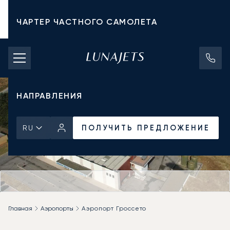
ЧАРТЕР ЧАСТНОГО САМОЛЕТА
СТОИМОСТЬ ЧАРТЕРА
ЧАСТНЫЕ САМОЛЕТЫ
НАПРАВЛЕНИЯ
ПОЛУЧИТЬ ПРЕДЛОЖЕНИЕ
RU
Главная
Аэропорты
Аэропорт Гроссето