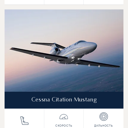
Cessna Citation Mustang