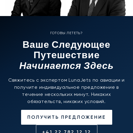
ГОТОВЫ ЛЕТЕТЬ?
Ваше Следующее
Путешествие
Начинается Здесь
Свяжитесь с экспертом LunaJets по авиации и
получите индивидуальное предложение в
течение нескольких минут. Никаких
обязательств, никаких условий.
ПОЛУЧИТЬ ПРЕДЛОЖЕНИЕ
+41 22 782 12 12