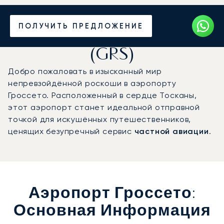
Частный джет в
ПОЛУЧИТЬ ПРЕДЛОЖЕНИЕ
аэропорт Гроссето
(GRS)
Добро пожаловать в изысканный мир
непревзойдённой роскоши в аэропорту
Гроссето. Расположенный в сердце Тосканы,
этот аэропорт станет идеальной отправной
точкой для искушённых путешественников,
ценящих безупречный сервис
частной авиации
.
Аэропорт Гроссето:
Основная Информация