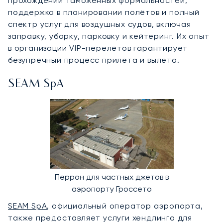
прохождении таможенных формальностей,
поддержка в планировании полётов и полный
спектр услуг для воздушных судов, включая
заправку, уборку, парковку и кейтеринг. Их опыт
в организации VIP-перелётов гарантирует
безупречный процесс прилёта и вылета.
SEAM SpA
Перрон для частных джетов в
аэропорту Гроссето
SEAM SpA
, официальный оператор аэропорта,
также предоставляет услуги хендлинга для