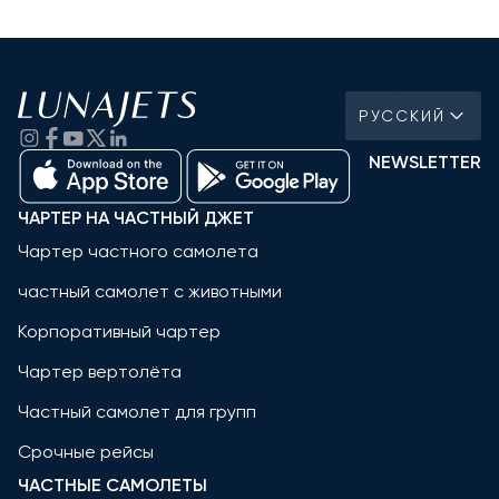
РУССКИЙ
NEWSLETTER
ЧАРТЕР НА ЧАСТНЫЙ ДЖЕТ
Чартер частного самолета
частный самолет с животными
Корпоративный чартер
Чартер вертолёта
Частный самолет для групп
Срочные рейсы
ЧАСТНЫЕ САМОЛЕТЫ