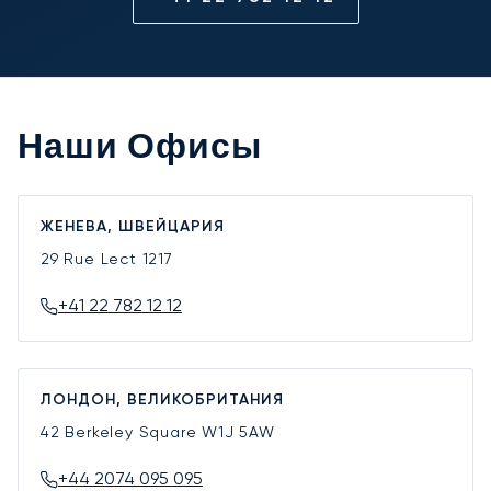
Наши Офисы
ЖЕНЕВА, ШВЕЙЦАРИЯ
29 Rue Lect
1217
+41 22 782 12 12
ЛОНДОН, ВЕЛИКОБРИТАНИЯ
42 Berkeley Square
W1J 5AW
+44 2074 095 095