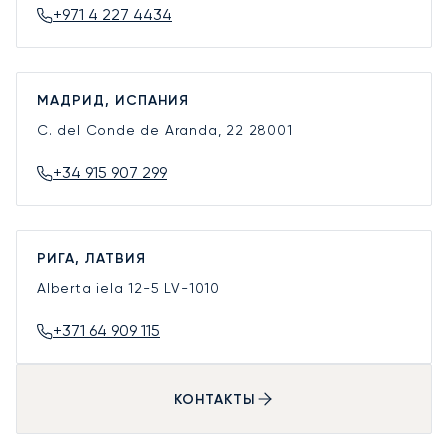
+971 4 227 4434
МАДРИД, ИСПАНИЯ
C. del Conde de Aranda, 22
28001
+34 915 907 299
РИГА, ЛАТВИЯ
Alberta iela 12-5
LV-1010
+371 64 909 115
КОНТАКТЫ