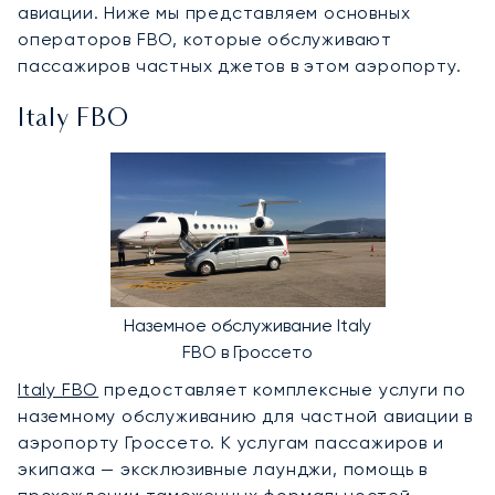
авиации. Ниже мы представляем основных
операторов FBO, которые обслуживают
пассажиров частных джетов в этом аэропорту.
Italy FBO
Наземное обслуживание Italy
FBO в Гроссето
Italy FBO
предоставляет комплексные услуги по
наземному обслуживанию для частной авиации в
аэропорту Гроссето. К услугам пассажиров и
экипажа — эксклюзивные лаунджи, помощь в