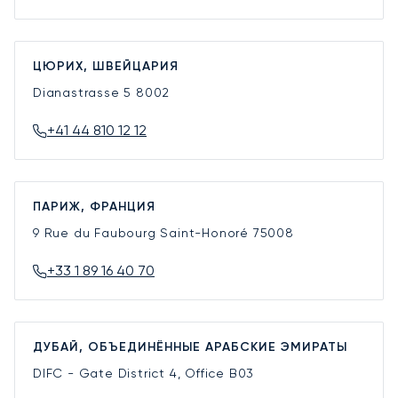
ЦЮРИХ, ШВЕЙЦАРИЯ
Dianastrasse 5
8002
+41 44 810 12 12
ПАРИЖ, ФРАНЦИЯ
9 Rue du Faubourg Saint-Honoré
75008
+33 1 89 16 40 70
ДУБАЙ, ОБЪЕДИНЁННЫЕ АРАБСКИЕ ЭМИРАТЫ
DIFC - Gate District 4, Office B03