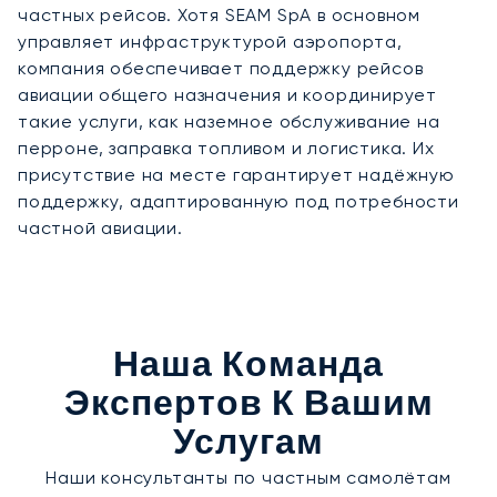
частных рейсов. Хотя SEAM SpA в основном
управляет инфраструктурой аэропорта,
компания обеспечивает поддержку рейсов
авиации общего назначения и координирует
такие услуги, как наземное обслуживание на
перроне, заправка топливом и логистика. Их
присутствие на месте гарантирует надёжную
поддержку, адаптированную под потребности
частной авиации.
Наша Команда
Экспертов К Вашим
Услугам
Наши консультанты по частным самолётам