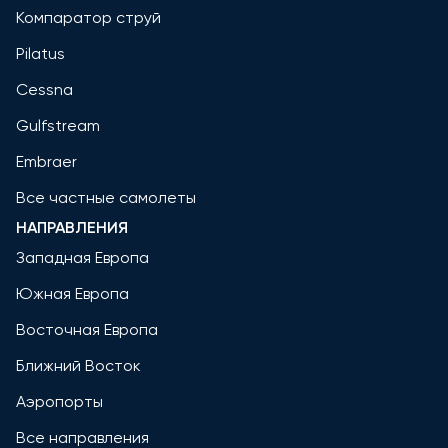
Компаратор струй
Pilatus
Cessna
Gulfstream
Embraer
Все частные самолеты
НАПРАВЛЕНИЯ
Западная Европа
Южная Европа
Восточная Европа
Ближний Восток
Аэропорты
Все направления