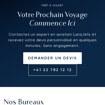
PRÊT À VOLER?
Votre Prochain Voyage
Commence Ici
Contactez un expert en aviation LunaJets et
recevez votre devis personnalisé en quelques
minutes. Sans engagement.
DEMANDER UN DEVIS
+41 22 782 12 12
Nos Bureaux