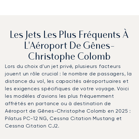
Les Jets Les Plus Fréquents À
L'Aéroport De Gênes-
Christophe Colomb
Lors du choix d'un jet privé, plusieurs facteurs
jouent un rôle crucial : le nombre de passagers, la
distance du vol, les capacités aéroportuaires et
les exigences spécifiques de votre voyage. Voici
les modèles d'avions les plus fréquemment
affrétés en partance ou à destination de
Aéroport de Gênes-Christophe Colomb en 2025 :
Pilatus PC-12 NG, Cessna Citation Mustang et
Cessna Citation CJ2.
Aéroport de Gênes-Christophe Colomb : Les 3 modèles d