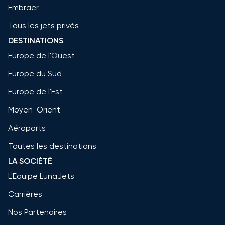
Embraer
Tous les jets privés
DESTINATIONS
Europe de l'Ouest
Europe du Sud
Europe de l'Est
Moyen-Orient
Aéroports
Toutes les destinations
LA SOCIÉTÉ
L'Equipe LunaJets
Carrières
Nos Partenaires