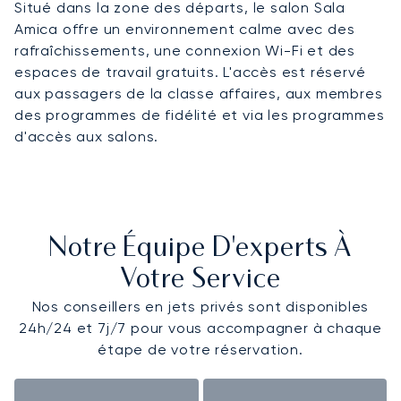
Situé dans la zone des départs, le salon Sala
Amica offre un environnement calme avec des
rafraîchissements, une connexion Wi-Fi et des
espaces de travail gratuits. L'accès est réservé
aux passagers de la classe affaires, aux membres
des programmes de fidélité et via les programmes
d'accès aux salons.
Notre Équipe D'experts À
Votre Service
Nos conseillers en jets privés sont disponibles
24h/24 et 7j/7 pour vous accompagner à chaque
étape de votre réservation.