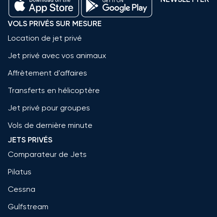
VOLS PRIVÉS SUR MESURE
Location de jet privé
Jet privé avec vos animaux
Affrètement d'affaires
Transferts en hélicoptère
Jet privé pour groupes
Vols de dernière minute
JETS PRIVÉS
Comparateur de Jets
Pilatus
Cessna
Gulfstream