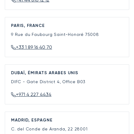
PARIS, FRANCE
9 Rue du Faubourg Saint-Honoré
75008
+33 1 89 16 40 70
DUBAÏ, ÉMIRATS ARABES UNIS
DIFC - Gate District 4, Office B03
+971 4 227 4434
MADRID, ESPAGNE
C. del Conde de Aranda, 22
28001