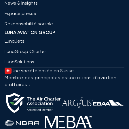
News & Insights
Espace presse
Responsabilité sociale
LUNA AVIATION GROUP
LunaJets
LunaGroup Charter
LunaSolutions
Une société basée en Suisse
Membre des principales associations d'aviation
d'affaires :