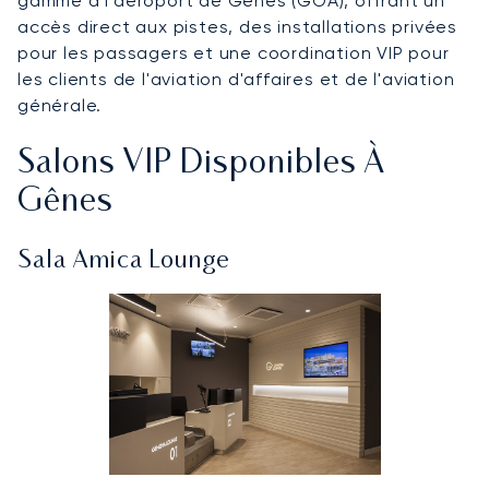
gamme à l'aéroport de Gênes (GOA), offrant un
accès direct aux pistes, des installations privées
pour les passagers et une coordination VIP pour
les clients de l'aviation d'affaires et de l'aviation
générale.
Salons VIP Disponibles À
Gênes
Sala Amica Lounge