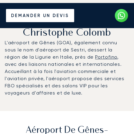
Louer un Jet Privé de/vers
DEMANDER UN DEVIS
l'Aéroport de Gênes-
Christophe Colomb
L'aéroport de Gênes (GOA), également connu
sous le nom d'aéroport de Sestri, dessert la
région de la Ligurie en Italie, près de
Portofino
,
avec des liaisons nationales et internationales.
Accueillant à la fois l'aviation commerciale et
l'aviation privée, l'aéroport propose des services
FBO spécialisés et des salons VIP pour les
voyageurs d'affaires et de luxe.
Aéroport De Gênes-