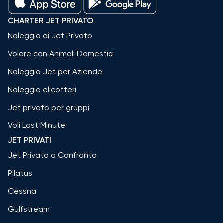
CHARTER JET PRIVATO
Noleggio di Jet Privato
Volare con Animali Domestici
Noleggio Jet per Aziende
Noleggio elicotteri
Jet privato per gruppi
Voli Last Minute
JET PRIVATI
Jet Privato a Confronto
Pilatus
Cessna
Gulfstream