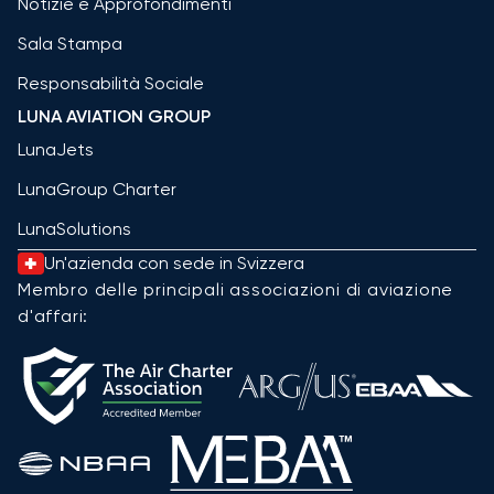
Notizie e Approfondimenti
Sala Stampa
Responsabilità Sociale
LUNA AVIATION GROUP
LunaJets
LunaGroup Charter
LunaSolutions
Un'azienda con sede in Svizzera
Membro delle principali associazioni di aviazione
d'affari: