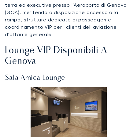
terra ed executive presso l'Aeroporto di Genova
(GOA), mettendo a disposizione accesso alla
rampa, strutture dedicate ai passeggeri e
coordinamento VIP per i clienti dell'aviazione
d'affari e generale.
Lounge VIP Disponibili A
Genova
Sala Amica Lounge