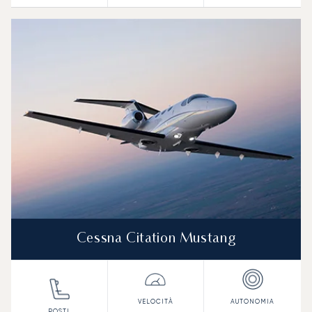
Cessna Citation Mustang