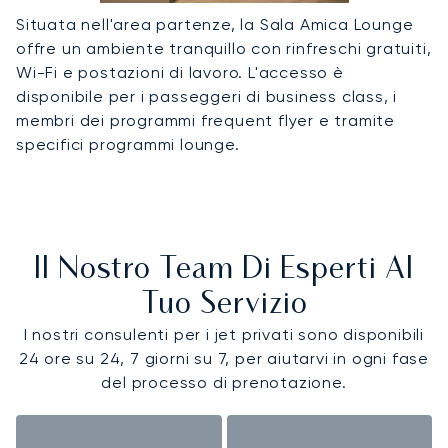
Situata nell'area partenze, la Sala Amica Lounge
offre un ambiente tranquillo con rinfreschi gratuiti,
Wi-Fi e postazioni di lavoro. L'accesso è
disponibile per i passeggeri di business class, i
membri dei programmi frequent flyer e tramite
specifici programmi lounge.
Il Nostro Team Di Esperti Al
Tuo Servizio
I nostri consulenti per i jet privati sono disponibili
24 ore su 24, 7 giorni su 7, per aiutarvi in ogni fase
del processo di prenotazione.