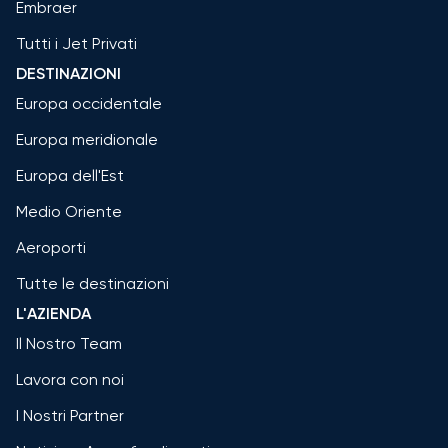
Embraer
Tutti i Jet Privati
DESTINAZIONI
Europa occidentale
Europa meridionale
Europa dell'Est
Medio Oriente
Aeroporti
Tutte le destinazioni
L'AZIENDA
Il Nostro Team
Lavora con noi
I Nostri Partner