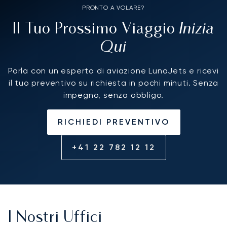
PRONTO A VOLARE?
Inizia
Il Tuo Prossimo Viaggio
Qui
Parla con un esperto di aviazione LunaJets e ricevi
il tuo preventivo su richiesta in pochi minuti. Senza
impegno, senza obbligo.
RICHIEDI PREVENTIVO
+41 22 782 12 12
I Nostri Uffici