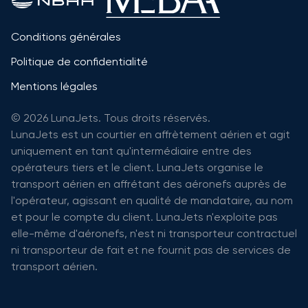
Conditions générales
Politique de confidentialité
Mentions légales
© 2026 LunaJets. Tous droits réservés.
LunaJets est un courtier en affrètement aérien et agit
uniquement en tant qu'intermédiaire entre des
opérateurs tiers et le client. LunaJets organise le
transport aérien en affrétant des aéronefs auprès de
l'opérateur, agissant en qualité de mandataire, au nom
et pour le compte du client. LunaJets n'exploite pas
elle-même d'aéronefs, n'est ni transporteur contractuel
ni transporteur de fait et ne fournit pas de services de
transport aérien.