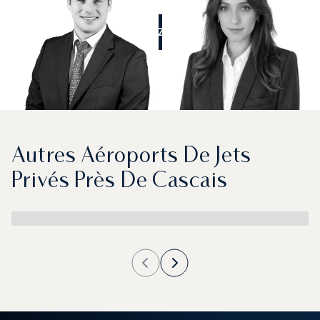
APPELEZ-NOUS
Autres Aéroports De Jets
Privés Près De Cascais