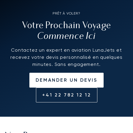
PRÊT À VOLER?
Votre Prochain Voyage
Commence Ici
Contactez un expert en aviation LunaJets et
recevez votre devis personnalisé en quelques
minutes. Sans engagement.
DEMANDER UN DEVIS
+41 22 782 12 12