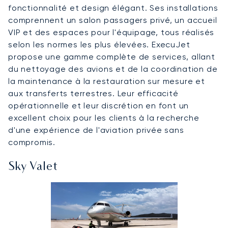
fonctionnalité et design élégant. Ses installations
comprennent un salon passagers privé, un accueil
VIP et des espaces pour l'équipage, tous réalisés
selon les normes les plus élevées. ExecuJet
propose une gamme complète de services, allant
du nettoyage des avions et de la coordination de
la maintenance à la restauration sur mesure et
aux transferts terrestres. Leur efficacité
opérationnelle et leur discrétion en font un
excellent choix pour les clients à la recherche
d'une expérience de l'aviation privée sans
compromis.
Sky Valet