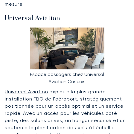
mesure.
Universal Aviation
Espace passagers chez Universal
Aviation Cascais
Universal Aviation
exploite la plus grande
installation FBO de l'aéroport, stratégiquement
positionnée pour un accès optimal et un service
rapide. Avec un accès pour les véhicules côté
piste, des salons privés, un hangar sécurisé et un
soutien à la planification des vols à l'échelle