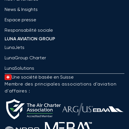
News & Insights
Espace presse
Responsabilité sociale
LUNA AVIATION GROUP
LunaJets
LunaGroup Charter
LunaSolutions
Une société basée en Suisse
Membre des principales associations d'aviation
d'affaires :