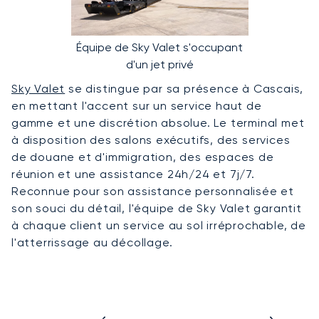
Équipe de Sky Valet s'occupant
d'un jet privé
Sky Valet
se distingue par sa présence à Cascais,
en mettant l'accent sur un service haut de
gamme et une discrétion absolue. Le terminal met
à disposition des salons exécutifs, des services
de douane et d'immigration, des espaces de
réunion et une assistance 24h/24 et 7j/7.
Reconnue pour son assistance personnalisée et
son souci du détail, l'équipe de Sky Valet garantit
à chaque client un service au sol irréprochable, de
l'atterrissage au décollage.