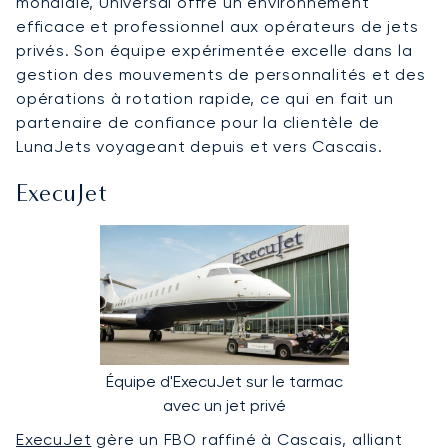
mondiale, Universal offre un environnement
efficace et professionnel aux opérateurs de jets
privés. Son équipe expérimentée excelle dans la
gestion des mouvements de personnalités et des
opérations à rotation rapide, ce qui en fait un
partenaire de confiance pour la clientèle de
LunaJets voyageant depuis et vers Cascais.
ExecuJet
Équipe d'ExecuJet sur le tarmac
avec un jet privé
ExecuJet
gère un FBO raffiné à Cascais, alliant