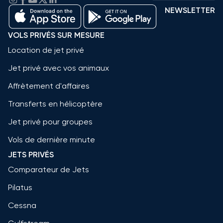
NEWSLETTER
VOLS PRIVÉS SUR MESURE
Location de jet privé
Jet privé avec vos animaux
Affrètement d'affaires
Transferts en hélicoptère
Jet privé pour groupes
Vols de dernière minute
JETS PRIVÉS
Comparateur de Jets
Pilatus
Cessna