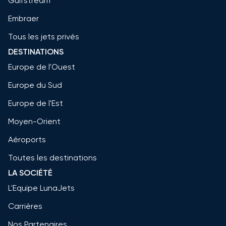
Gulfstream
Embraer
Tous les jets privés
DESTINATIONS
Europe de l'Ouest
Europe du Sud
Europe de l'Est
Moyen-Orient
Aéroports
Toutes les destinations
LA SOCIÉTÉ
L'Equipe LunaJets
Carrières
Nos Partenaires