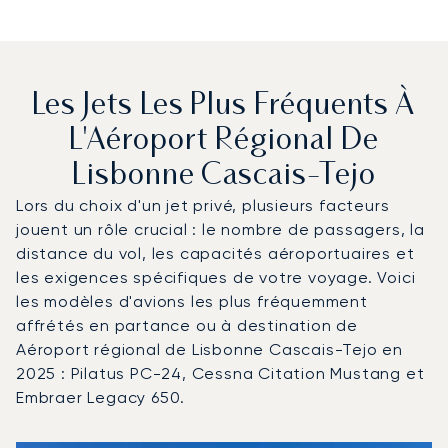
Les Jets Les Plus Fréquents À
L'Aéroport Régional De
Lisbonne Cascais-Tejo
Lors du choix d'un jet privé, plusieurs facteurs
jouent un rôle crucial : le nombre de passagers, la
distance du vol, les capacités aéroportuaires et
les exigences spécifiques de votre voyage. Voici
les modèles d'avions les plus fréquemment
affrétés en partance ou à destination de
Aéroport régional de Lisbonne Cascais-Tejo en
2025 : Pilatus PC-24, Cessna Citation Mustang et
Embraer Legacy 650.
Aéroport régional de Lisbonne Cascais-Tejo : Les 3 modè