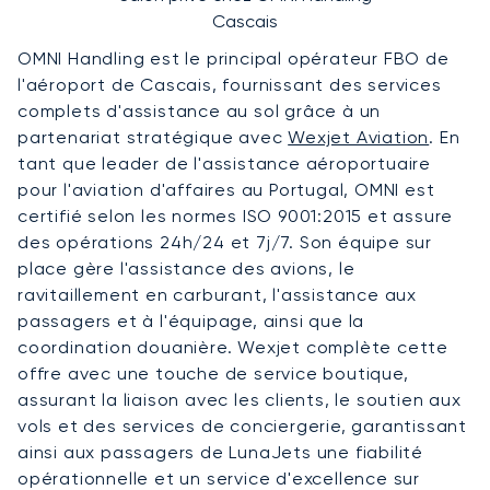
Cascais
OMNI Handling est le principal opérateur FBO de
l'aéroport de Cascais, fournissant des services
complets d'assistance au sol grâce à un
partenariat stratégique avec
Wexjet Aviation
. En
tant que leader de l'assistance aéroportuaire
pour l'aviation d'affaires au Portugal, OMNI est
certifié selon les normes ISO 9001:2015 et assure
des opérations 24h/24 et 7j/7. Son équipe sur
place gère l'assistance des avions, le
ravitaillement en carburant, l'assistance aux
passagers et à l'équipage, ainsi que la
coordination douanière. Wexjet complète cette
offre avec une touche de service boutique,
assurant la liaison avec les clients, le soutien aux
vols et des services de conciergerie, garantissant
ainsi aux passagers de LunaJets une fiabilité
opérationnelle et un service d'excellence sur