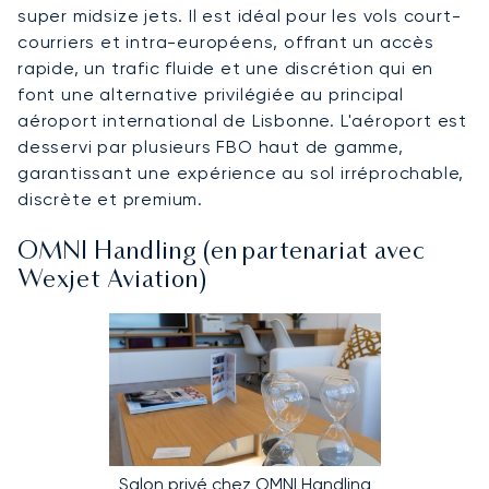
super midsize jets. Il est idéal pour les vols court-
courriers et intra-européens, offrant un accès
rapide, un trafic fluide et une discrétion qui en
font une alternative privilégiée au principal
aéroport international de Lisbonne. L'aéroport est
desservi par plusieurs FBO haut de gamme,
garantissant une expérience au sol irréprochable,
discrète et premium.
OMNI Handling (en partenariat avec
Wexjet Aviation)
Salon privé chez OMNI Handling