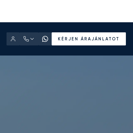
KÉRJEN ÁRAJÁNLATOT