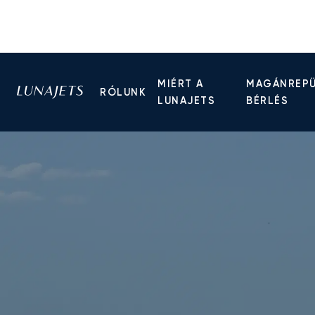
MIÉRT A
MAGÁNREP
RÓLUNK
LUNAJETS
BÉRLÉS