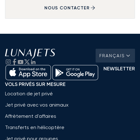
NOUS CONTACTER
FRANÇAIS
NEWSLETTER
VOLS PRIVÉS SUR MESURE
Location de jet privé
Jet privé avec vos animaux
Affrètement d'affaires
Transferts en hélicoptère
Jet privé pour groupes