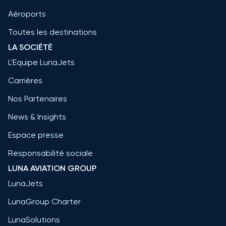
Aéroports
Toutes les destinations
LA SOCIÉTÉ
L'Equipe LunaJets
Carrières
Nos Partenaires
News & Insights
Espace presse
Responsabilité sociale
LUNA AVIATION GROUP
LunaJets
LunaGroup Charter
LunaSolutions