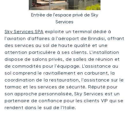
Entrée de l'espace privé de Sky
Services
Sky Services SPA
exploite un terminal dédié à
l'aviation d'affaires à l'aéroport de Brindisi, offrant
des services au sol de haute qualité et une
attention particulière à ses clients. L'installation
dispose de salons privés, de salles de réunion et
de commodités pour l'équipage. L'assistance au
sol comprend le ravitaillement en carburant, la
coordination de la restauration, l'assistance sur le
tarmac et les services de sécurité. Réputé pour
son approche personnalisée, Sky Services est un
partenaire de confiance pour les clients VIP qui se
rendent dans le sud de l'Italie.