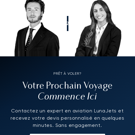
APPELEZ-NOUS
PRÊT À VOLER?
Votre Prochain Voyage
Commence Ici
Contactez un expert en aviation LunaJets et
recevez votre devis personnalisé en quelques
minutes. Sans engagement.