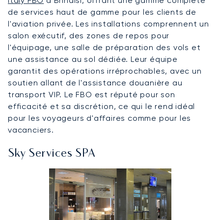
Italy FBO
à Brindisi, offrant une gamme complète
de services haut de gamme pour les clients de
l'aviation privée. Les installations comprennent un
salon exécutif, des zones de repos pour
l'équipage, une salle de préparation des vols et
une assistance au sol dédiée. Leur équipe
garantit des opérations irréprochables, avec un
soutien allant de l'assistance douanière au
transport VIP. Le FBO est réputé pour son
efficacité et sa discrétion, ce qui le rend idéal
pour les voyageurs d'affaires comme pour les
vacanciers.
Sky Services SPA