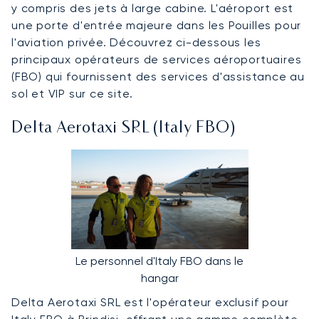
y compris des jets à large cabine. L'aéroport est
une porte d'entrée majeure dans les Pouilles pour
l'aviation privée. Découvrez ci-dessous les
principaux opérateurs de services aéroportuaires
(FBO) qui fournissent des services d'assistance au
sol et VIP sur ce site.
Delta Aerotaxi SRL (Italy FBO)
Le personnel d'Italy FBO dans le
hangar
Delta Aerotaxi SRL est l'opérateur exclusif pour