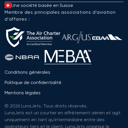
Une société basée en Suisse
Membre des principales associations d'aviation
d'affaires :
Conditions générales
Politique de confidentialité
Mentions légales
© 2026 LunaJets. Tous droits réservés.
LunaJets est un courtier en affrètement aérien et agit
uniquement en tant qu'intermédiaire entre des
opérateurs tiers et le client. LunaJets organise le