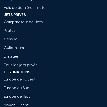
Vols de dernière minute
JETS PRIVÉS
Comparateur de Jets
Pilatus
Cessna
Gulfstream
Embraer
Tous les jets privés
DESTINATIONS
Europe de l'Ouest
Europe du Sud
Europe de l'Est
Moyen-Orient