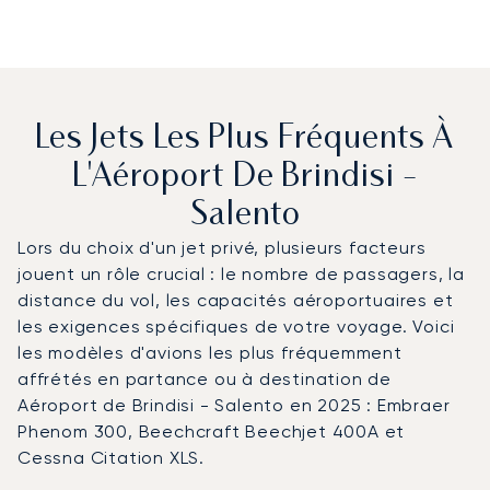
Les Jets Les Plus Fréquents À
L'Aéroport De Brindisi -
Salento
Lors du choix d'un jet privé, plusieurs facteurs
jouent un rôle crucial : le nombre de passagers, la
distance du vol, les capacités aéroportuaires et
les exigences spécifiques de votre voyage. Voici
les modèles d'avions les plus fréquemment
affrétés en partance ou à destination de
Aéroport de Brindisi - Salento en 2025 : Embraer
Phenom 300, Beechcraft Beechjet 400A et
Cessna Citation XLS.