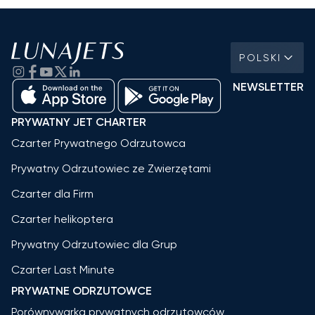
POLSKI
NEWSLETTER
PRYWATNY JET CHARTER
Czarter Prywatnego Odrzutowca
Prywatny Odrzutowiec ze Zwierzętami
Czarter dla Firm
Czarter helikoptera
Prywatny Odrzutowiec dla Grup
Czarter Last Minute
PRYWATNE ODRZUTOWCE
Porównywarka prywatnych odrzutowców