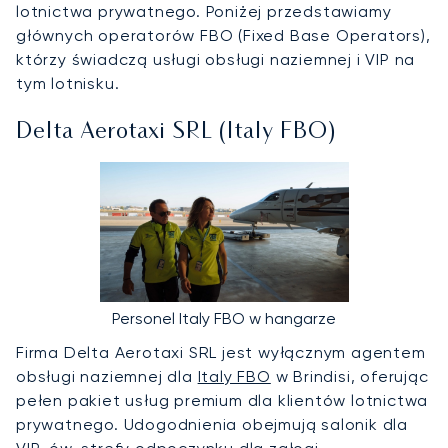
lotnictwa prywatnego. Poniżej przedstawiamy
głównych operatorów FBO (Fixed Base Operators),
którzy świadczą usługi obsługi naziemnej i VIP na
tym lotnisku.
Delta Aerotaxi SRL (Italy FBO)
Personel Italy FBO w hangarze
Firma Delta Aerotaxi SRL jest wyłącznym agentem
obsługi naziemnej dla
Italy FBO
w Brindisi, oferując
pełen pakiet usług premium dla klientów lotnictwa
prywatnego. Udogodnienia obejmują salonik dla