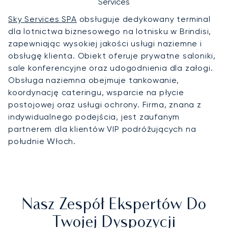
Services
Sky Services SPA
obsługuje dedykowany terminal
dla lotnictwa biznesowego na lotnisku w Brindisi,
zapewniając wysokiej jakości usługi naziemne i
obsługę klienta. Obiekt oferuje prywatne saloniki,
sale konferencyjne oraz udogodnienia dla załogi.
Obsługa naziemna obejmuje tankowanie,
koordynację cateringu, wsparcie na płycie
postojowej oraz usługi ochrony. Firma, znana z
indywidualnego podejścia, jest zaufanym
partnerem dla klientów VIP podróżujących na
południe Włoch.
Nasz Zespół Ekspertów Do
Twojej Dyspozycji