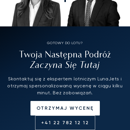
GOTOWY DO LOTU?
Twoja Następna Podróż
Zaczyna Się Tutaj
Skontaktuj się z ekspertem lotniczym LunaJets i
otrzymaj spersonalizowaną wycenę w ciągu kilku
minut. Bez zobowiązań.
OTRZYMAJ WYCENĘ
+41 22 782 12 12