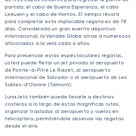
partida: el cabo de Buena Esperanza, el cabo
Leeuwin y el cabo de Hornos. El tiempo récord
para completar esta implacable regata es de 78
días. Considerada un gran evento deportivo
internacional, la Vendée Globe atrae a numerosos
aficionados a la vela cada 4 años.
Para presenciar estas espectaculares regatas,
usted puede fletar un jet privado al aeropuerto
de Pointe-à-Pitre Le Raizet, al aeropuerto
internacional de Salvador o al aeropuerto de Les
Sables-d'Olonne (Talmont).
LunaJets también puede llevarle a destinos
costeros a lo largo de estas magníficas rutas,
organizar traslados al aeropuerto y vuelos en
helicóptero, permitiéndole observar las regatas
desde el aire.