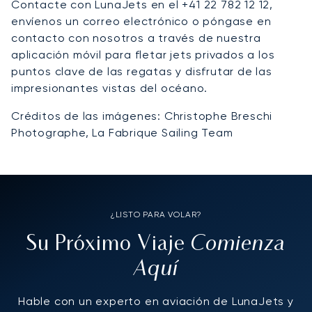
Contacte con LunaJets en el +41 22 782 12 12,
envíenos un correo electrónico o póngase en
contacto con nosotros a través de nuestra
aplicación móvil para fletar jets privados a los
puntos clave de las regatas y disfrutar de las
impresionantes vistas del océano.
Créditos de las imágenes: Christophe Breschi
Photographe, La Fabrique Sailing Team
¿LISTO PARA VOLAR?
Comienza
Su Próximo Viaje
Aquí
Hable con un experto en aviación de LunaJets y