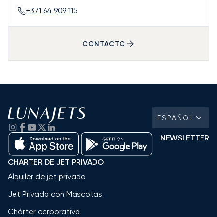
+371 64 909 115
CONTACTO
ESPAÑOL
NEWSLETTER
CHARTER DE JET PRIVADO
Alquiler de jet privado
Jet Privado con Mascotas
Chárter corporativo