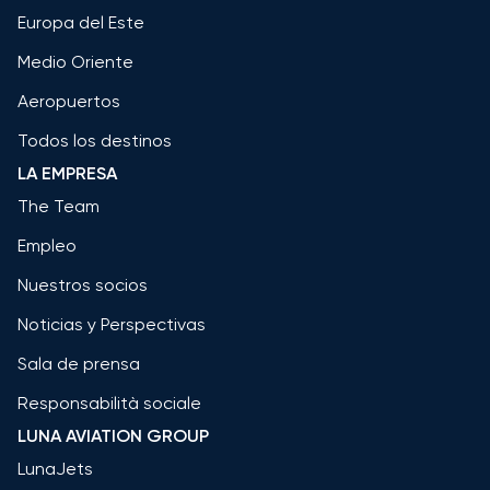
Europa del Este
Medio Oriente
Aeropuertos
Todos los destinos
LA EMPRESA
The Team
Empleo
Nuestros socios
Noticias y Perspectivas
Sala de prensa
Responsabilità sociale
LUNA AVIATION GROUP
LunaJets