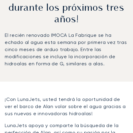
durante los próximos tres
años!
El recién renovado IMOCA La Fabrique se ha
echado al agua esta semana por primera vez tras
cinco meses de arduo trabajo. Entre las
modificaciones se incluye la incorporación de
hidroalas en forma de G, similares a alas.
¡Con LunaJets, usted tendrá la oportunidad de
ver el barco de Alan volar sobre el agua gracias a
sus nuevas e innovadoras hidroalas!
LunaJets apoya y comparte la búsqueda de la
perfección de Alan, así como su pasión por la