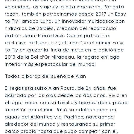
velocidad, los viajes y la alta ingeniería. Por esta
razón, también patrocinamos desde 2017 un Easy
to Fly llamado Luna, un innovador multicasco con
hidroalas de 26 pies, creación del reconocido
patrón Jean-Pierre Dick. Con el patrocinio
exclusivo de LunaJets, el Luna fue el primer Easy
to Fly en cruzar la línea de meta en la edición de
2018 de la Bol d’Or Mirabeau, la regata en lago
interior más espectacular del mundo.
Todos a bordo del sueño de Alan
El regatista suizo Alan Roura, de 24 años, fue
acunado por las olas desde los dos años. Vivió en
el lago Lemán con su familia y heredó de su padre
la pasión por el mar. Pasó su adolescencia en
aguas del Atlántico y el Pacífico, navegando
alrededor del mundo y restaurando su primer
barco propio hasta que pudo competir con él.