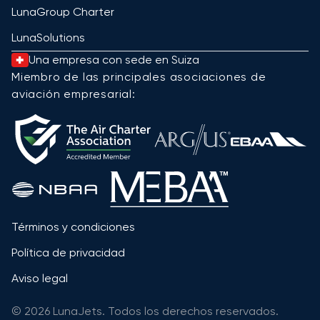
LunaGroup Charter
LunaSolutions
Una empresa con sede en Suiza
Miembro de las principales asociaciones de
aviación empresarial:
Términos y condiciones
Política de privacidad
Aviso legal
© 2026 LunaJets. Todos los derechos reservados.