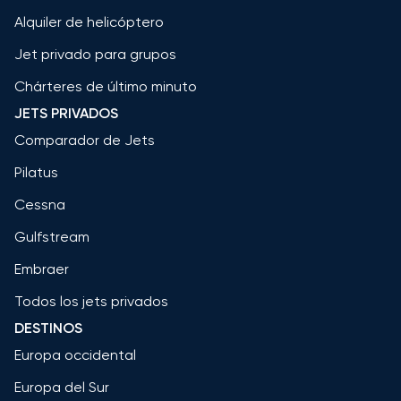
Alquiler de helicóptero
Jet privado para grupos
Chárteres de último minuto
JETS PRIVADOS
Comparador de Jets
Pilatus
Cessna
Gulfstream
Embraer
Todos los jets privados
DESTINOS
Europa occidental
Europa del Sur