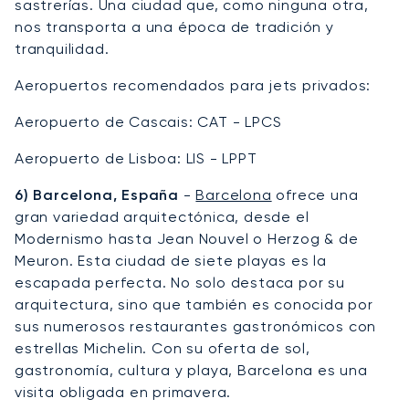
sastrerías. Una ciudad que, como ninguna otra,
nos transporta a una época de tradición y
tranquilidad.
Aeropuertos recomendados para jets privados:
Aeropuerto de Cascais: CAT - LPCS
Aeropuerto de Lisboa: LIS - LPPT
6) Barcelona, España
-
Barcelona
ofrece una
gran variedad arquitectónica, desde el
Modernismo hasta Jean Nouvel o Herzog & de
Meuron. Esta ciudad de siete playas es la
escapada perfecta. No solo destaca por su
arquitectura, sino que también es conocida por
sus numerosos restaurantes gastronómicos con
estrellas Michelin. Con su oferta de sol,
gastronomía, cultura y playa, Barcelona es una
visita obligada en primavera.