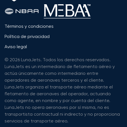
Términos y condiciones
Política de privacidad
Aviso legal
© 2026 LunaJets. Todos los derechos reservados.
LunaJets es un intermediario de fletamento aéreo y
actúa únicamente como intermediario entre
operadores de aeronaves terceros y el cliente.
LunaJets organiza el transporte aéreo mediante el
fletamento de aeronaves del operador, actuando
como agente, en nombre y por cuenta del cliente.
LunaJets no opera aeronaves por sí misma, no es
transportista contractual ni indirecto y no proporciona
servicios de transporte aéreo.