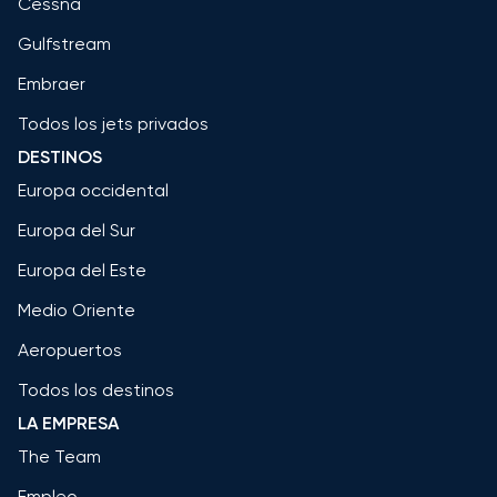
Cessna
Gulfstream
Embraer
Todos los jets privados
DESTINOS
Europa occidental
Europa del Sur
Europa del Este
Medio Oriente
Aeropuertos
Todos los destinos
LA EMPRESA
The Team
Empleo