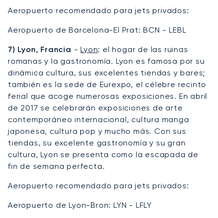
Aeropuerto recomendado para jets privados:
Aeropuerto de Barcelona-El Prat: BCN - LEBL
7) Lyon, Francia
-
Lyon
: el hogar de las ruinas
romanas y la gastronomía. Lyon es famosa por su
dinámica cultura, sus excelentes tiendas y bares;
también es la sede de Eurexpo, el célebre recinto
ferial que acoge numerosas exposiciones. En abril
de 2017 se celebrarán exposiciones de arte
contemporáneo internacional, cultura manga
japonesa, cultura pop y mucho más. Con sus
tiendas, su excelente gastronomía y su gran
cultura, Lyon se presenta como la escapada de
fin de semana perfecta.
Aeropuerto recomendado para jets privados:
Aeropuerto de Lyon-Bron: LYN - LFLY