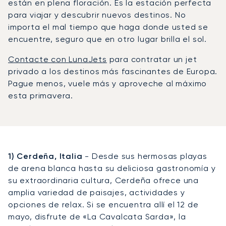
están en plena floración. Es la estación perfecta
para viajar y descubrir nuevos destinos. No
importa el mal tiempo que haga donde usted se
encuentre, seguro que en otro lugar brilla el sol.
Contacte con LunaJets
para contratar un jet
privado a los destinos más fascinantes de Europa.
Pague menos, vuele más y aproveche al máximo
esta primavera.
1) Cerdeña, Italia
- Desde sus hermosas playas
de arena blanca hasta su deliciosa gastronomía y
su extraordinaria cultura, Cerdeña ofrece una
amplia variedad de paisajes, actividades y
opciones de relax. Si se encuentra allí el 12 de
mayo, disfrute de «La Cavalcata Sarda», la