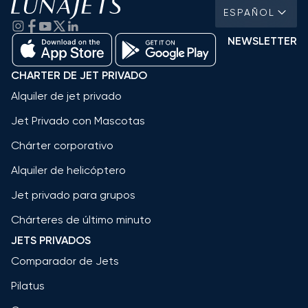
ESPAÑOL
NEWSLETTER
CHARTER DE JET PRIVADO
Alquiler de jet privado
Jet Privado con Mascotas
Chárter corporativo
Alquiler de helicóptero
Jet privado para grupos
Chárteres de último minuto
JETS PRIVADOS
Comparador de Jets
Pilatus