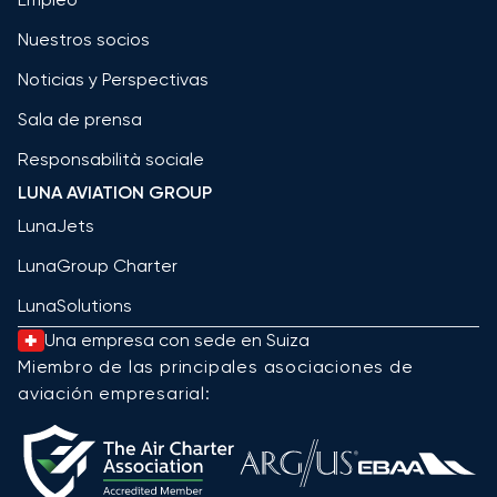
Nuestros socios
Noticias y Perspectivas
Sala de prensa
Responsabilità sociale
LUNA AVIATION GROUP
LunaJets
LunaGroup Charter
LunaSolutions
Una empresa con sede en Suiza
Miembro de las principales asociaciones de
aviación empresarial: