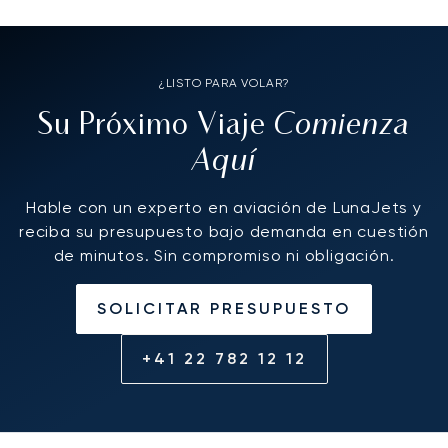
¿LISTO PARA VOLAR?
Comienza
Su Próximo Viaje
Aquí
Hable con un experto en aviación de LunaJets y
reciba su presupuesto bajo demanda en cuestión
de minutos. Sin compromiso ni obligación.
SOLICITAR PRESUPUESTO
+41 22 782 12 12