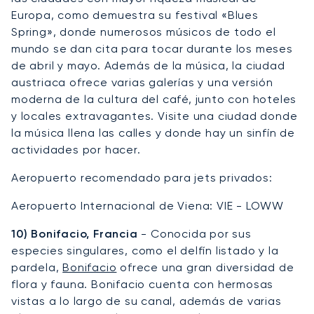
Europa, como demuestra su festival «Blues
Spring», donde numerosos músicos de todo el
mundo se dan cita para tocar durante los meses
de abril y mayo. Además de la música, la ciudad
austriaca ofrece varias galerías y una versión
moderna de la cultura del café, junto con hoteles
y locales extravagantes. Visite una ciudad donde
la música llena las calles y donde hay un sinfín de
actividades por hacer.
Aeropuerto recomendado para jets privados:
Aeropuerto Internacional de Viena: VIE - LOWW
10) Bonifacio, Francia
- Conocida por sus
especies singulares, como el delfín listado y la
pardela,
Bonifacio
ofrece una gran diversidad de
flora y fauna. Bonifacio cuenta con hermosas
vistas a lo largo de su canal, además de varias