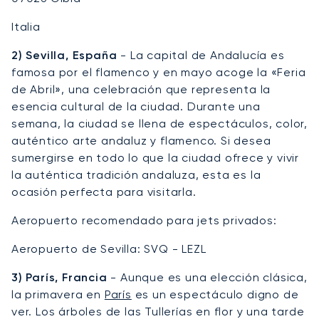
Italia
2) Sevilla, España
- La capital de Andalucía es
famosa por el flamenco y en mayo acoge la «Feria
de Abril», una celebración que representa la
esencia cultural de la ciudad. Durante una
semana, la ciudad se llena de espectáculos, color,
auténtico arte andaluz y flamenco. Si desea
sumergirse en todo lo que la ciudad ofrece y vivir
la auténtica tradición andaluza, esta es la
ocasión perfecta para visitarla.
Aeropuerto recomendado para jets privados:
Aeropuerto de Sevilla: SVQ - LEZL
3) París, Francia
- Aunque es una elección clásica,
la primavera en
París
es un espectáculo digno de
ver. Los árboles de las Tullerías en flor y una tarde