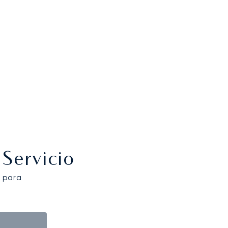
Servicio
 para