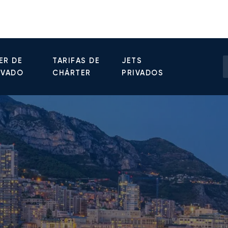
ER DE
TARIFAS DE
JETS
IVADO
CHÁRTER
PRIVADOS