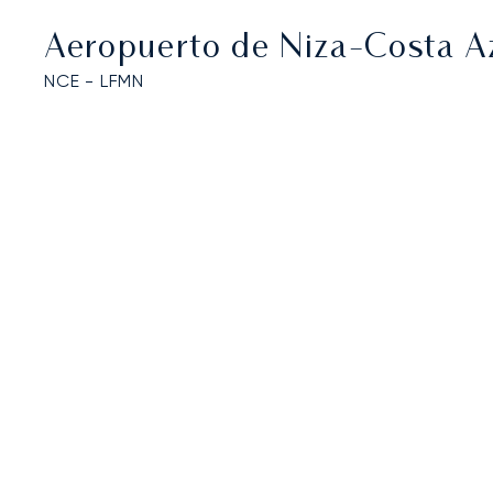
Aeropuerto de Niza-Costa A
NCE - LFMN