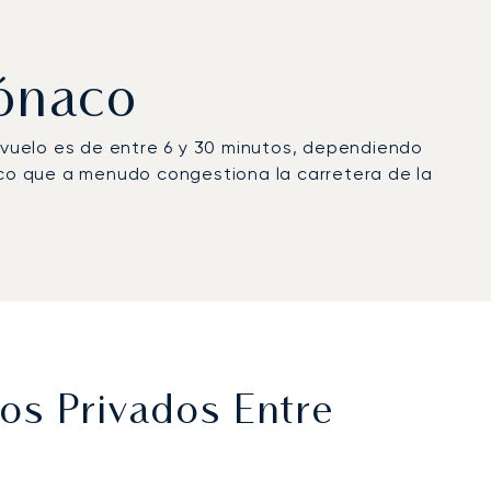
Mónaco
e vuelo es de entre 6 y 30 minutos, dependiendo
fico que a menudo congestiona la carretera de la
os Privados Entre