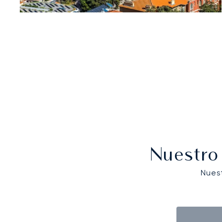
Nuestro
Nues