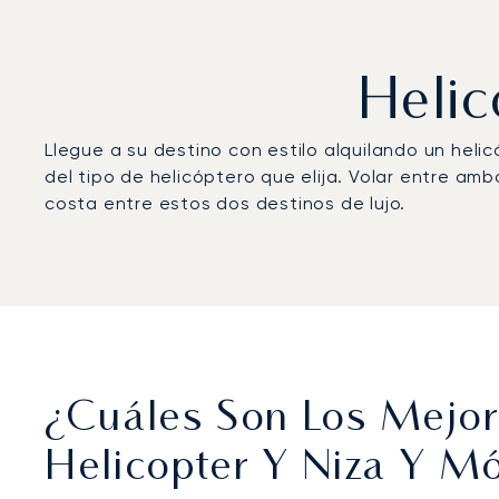
Helic
Llegue a su destino con estilo alquilando un heli
del tipo de helicóptero que elija. Volar entre a
costa entre estos dos destinos de lujo.
¿Cuáles Son Los Mejor
Helicopter Y Niza Y M