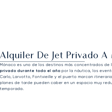
Alquiler De Jet Privado 
Mónaco es uno de los destinos más concentrados de la
privado durante todo el año
por la náutica, los event
Carlo, Larvotto, Fontvieille y el puerto marcan itinera
planes de tarde pueden caber en un espacio muy reduc
temporada.