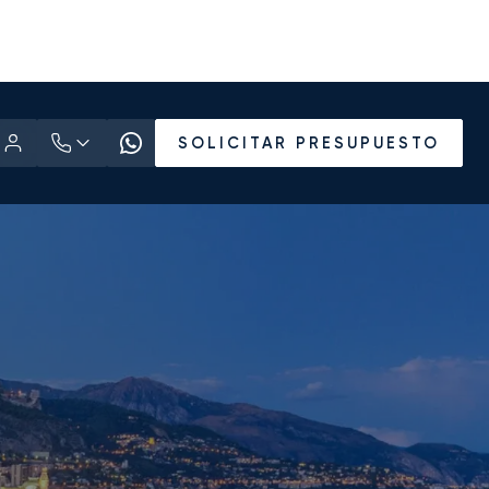
SOLICITAR PRESUPUESTO