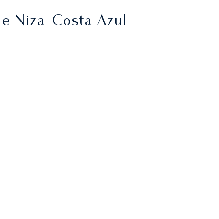
e Niza-Costa Azul