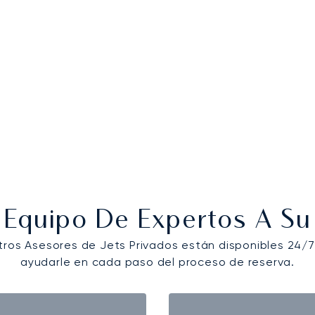
 Equipo De Expertos A Su 
tros Asesores de Jets Privados están disponibles 24/7
ayudarle en cada paso del proceso de reserva.