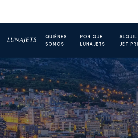
QUIÉNES
POR QUÉ
ALQUIL
SOMOS
LUNAJETS
JET PR