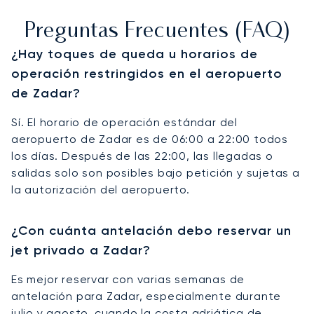
Preguntas Frecuentes (FAQ)
¿Hay toques de queda u horarios de
operación restringidos en el aeropuerto
de Zadar?
Sí. El horario de operación estándar del
aeropuerto de Zadar es de 06:00 a 22:00 todos
los días. Después de las 22:00, las llegadas o
salidas solo son posibles bajo petición y sujetas a
la autorización del aeropuerto.
¿Con cuánta antelación debo reservar un
jet privado a Zadar?
Es mejor reservar con varias semanas de
antelación para Zadar, especialmente durante
julio y agosto, cuando la costa adriática de