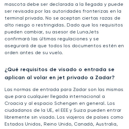
mascota debe ser declarada a la llegada y puede
ser revisada por las autoridades fronterizas en la
terminal privada. No se aceptan ciertas razas de
alto riesgo o restringidas. Dado que los requisitos
pueden cambiar, su asesor de LunaJets
confirmará las últimas regulaciones y se
asegurará de que todos los documentos estén en
orden antes de su vuelo.
¿Qué requisitos de visado o entrada se
aplican al volar en jet privado a Zadar?
Las normas de entrada para Zadar son las mismas
que para cualquier llegada internacional a
Croacia y al espacio Schengen en general. Los
ciudadanos de la UE, el EEE y Suiza pueden entrar
libremente sin visado. Los viajeros de países como
Estados Unidos, Reino Unido, Canadá, Australia,