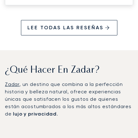
LEE TODAS LAS RESEÑAS
¿Qué Hacer En Zadar?
Zadar
, un destino que combina a la perfección
historia y belleza natural, ofrece experiencias
únicas que satisfacen los gustos de quienes
están acostumbrados a los más altos estándares
de
lujo y privacidad
.