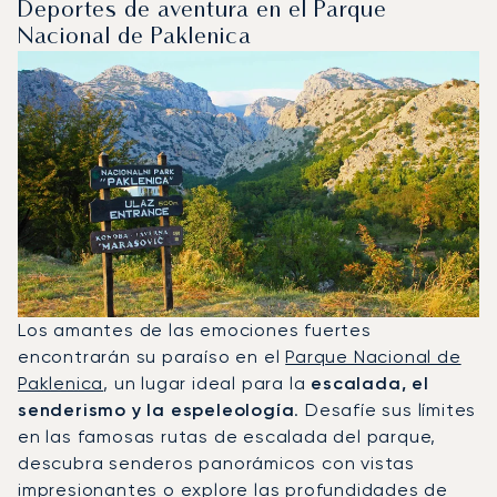
Deportes de aventura en el Parque
Nacional de Paklenica
Los amantes de las emociones fuertes
encontrarán su paraíso en el
Parque Nacional de
Paklenica
, un lugar ideal para la
escalada, el
senderismo y la espeleología
. Desafíe sus límites
en las famosas rutas de escalada del parque,
descubra senderos panorámicos con vistas
impresionantes o explore las profundidades de