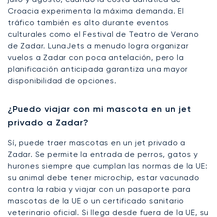
Croacia experimenta la máxima demanda. El
tráfico también es alto durante eventos
culturales como el Festival de Teatro de Verano
de Zadar. LunaJets a menudo logra organizar
vuelos a Zadar con poca antelación, pero la
planificación anticipada garantiza una mayor
disponibilidad de opciones.
¿Puedo viajar con mi mascota en un jet
privado a Zadar?
Sí, puede traer mascotas en un jet privado a
Zadar. Se permite la entrada de perros, gatos y
hurones siempre que cumplan las normas de la UE:
su animal debe tener microchip, estar vacunado
contra la rabia y viajar con un pasaporte para
mascotas de la UE o un certificado sanitario
veterinario oficial. Si llega desde fuera de la UE, su