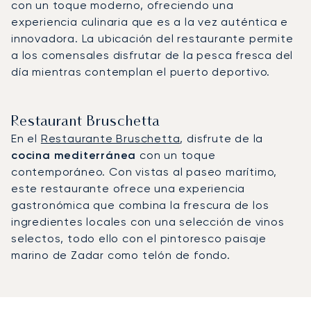
con un toque moderno, ofreciendo una
experiencia culinaria que es a la vez auténtica e
innovadora. La ubicación del restaurante permite
a los comensales disfrutar de la pesca fresca del
día mientras contemplan el puerto deportivo.
Restaurant Bruschetta
En el
Restaurante Bruschetta
, disfrute de la
cocina mediterránea
con un toque
contemporáneo. Con vistas al paseo marítimo,
este restaurante ofrece una experiencia
gastronómica que combina la frescura de los
ingredientes locales con una selección de vinos
selectos, todo ello con el pintoresco paisaje
marino de Zadar como telón de fondo.