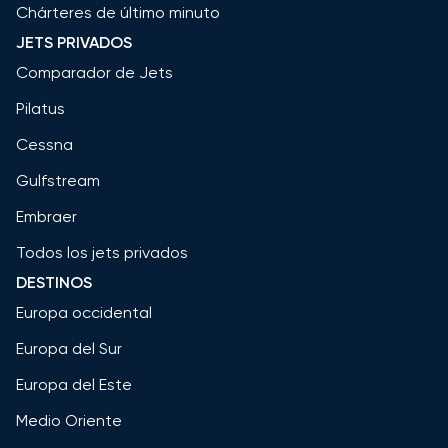
Chárteres de último minuto
JETS PRIVADOS
Comparador de Jets
Pilatus
Cessna
Gulfstream
Embraer
Todos los jets privados
DESTINOS
Europa occidental
Europa del Sur
Europa del Este
Medio Oriente