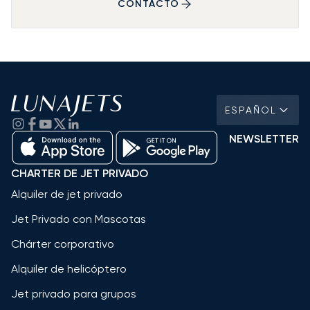
CONTACTO
ESPAÑOL
NEWSLETTER
CHARTER DE JET PRIVADO
Alquiler de jet privado
Jet Privado con Mascotas
Chárter corporativo
Alquiler de helicóptero
Jet privado para grupos