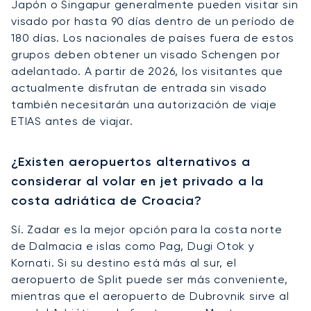
Japón o Singapur generalmente pueden visitar sin
visado por hasta 90 días dentro de un período de
180 días. Los nacionales de países fuera de estos
grupos deben obtener un visado Schengen por
adelantado. A partir de 2026, los visitantes que
actualmente disfrutan de entrada sin visado
también necesitarán una autorización de viaje
ETIAS antes de viajar.
¿Existen aeropuertos alternativos a
considerar al volar en jet privado a la
costa adriática de Croacia?
Sí. Zadar es la mejor opción para la costa norte
de Dalmacia e islas como Pag, Dugi Otok y
Kornati. Si su destino está más al sur, el
aeropuerto de Split puede ser más conveniente,
mientras que el aeropuerto de Dubrovnik sirve al