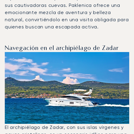
sus cautivadoras cuevas. Paklenica ofrece una
emocionante mezcla de aventura y belleza
natural, convirtiéndolo en una visita obligada para
quienes buscan una escapada activa.
Navegación en el archipiélago de Zadar
El archipiélago de Zadar, con sus islas vírgenes y