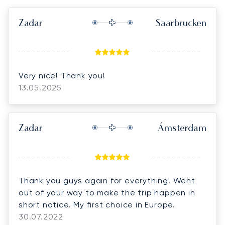
Zadar
Saarbrucken
Very nice! Thank you!
13.05.2025
Zadar
Ámsterdam
Thank you guys again for everything. Went
out of your way to make the trip happen in
short notice. My first choice in Europe.
30.07.2022