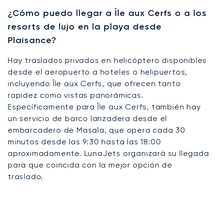
¿Cómo puedo llegar a Île aux Cerfs o a los
resorts de lujo en la playa desde
Plaisance?
Hay traslados privados en helicóptero disponibles
desde el aeropuerto a hoteles o helipuertos,
incluyendo Île aux Cerfs, que ofrecen tanto
rapidez como vistas panorámicas.
Específicamente para Île aux Cerfs, también hay
un servicio de barco lanzadera desde el
embarcadero de Masala, que opera cada 30
minutos desde las 9:30 hasta las 18:00
aproximadamente. LunaJets organizará su llegada
para que coincida con la mejor opción de
traslado.