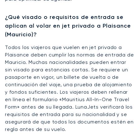
¿Qué visado o requisitos de entrada se
aplican al volar en jet privado a Plaisance
(Mauricio)?
Todos los viajeros que vuelen en jet privado a
Plaisance deben cumplir las normas de entrada de
Mauricio. Muchas nacionalidades pueden entrar
sin visado para estancias cortas. Se requiere un
pasaporte en vigor, un billete de vuelta o de
continuación del viaje, una prueba de alojamiento
y fondos suficientes. Los viajeros deben rellenar
en línea el formulario «Mauritius All-In-One Travel
Form» antes de su llegada. LunaJets verificará los
requisitos de entrada para su nacionalidad y se
asegurará de que todos los documentos estén en
regla antes de su vuelo.