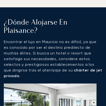
¿Dónde Alojarse En
Plaisance?
Encontrar el lujo en Mauricio no es difícil, ya que
es conocido por ser el destino predilecto de
muchas élites. Si busca un hotel o resort que
satisfaga sus necesidades, considere estos
selectos y prestigiosos establecimientos a los
que dirigirse tras el aterrizaje de su
chárter de jet
privado
.