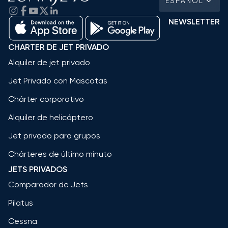
ESPAÑOL
NEWSLETTER
CHARTER DE JET PRIVADO
Alquiler de jet privado
Jet Privado con Mascotas
Chárter corporativo
Alquiler de helicóptero
Jet privado para grupos
Chárteres de último minuto
JETS PRIVADOS
Comparador de Jets
Pilatus
Cessna