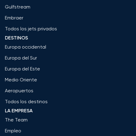
Gulfstream
Embraer
Todos los jets privados
DESTINOS
Europa occidental
Europa del Sur
Europa del Este
Medio Oriente
Aeropuertos
Todos los destinos
LA EMPRESA
The Team
Empleo