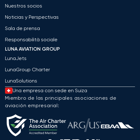
Nuestros socios
Noticias y Perspectivas
Sala de prensa
Responsabilità sociale
LUNA AVIATION GROUP
LunaJets
LunaGroup Charter
LunaSolutions
Una empresa con sede en Suiza
Miembro de las principales asociaciones de
aviación empresarial: