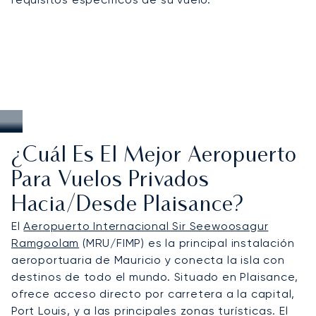
¿Cuál Es El Mejor Aeropuerto
Para Vuelos Privados
Hacia/desde Plaisance?
El
Aeropuerto Internacional Sir Seewoosagur
Ramgoolam
(MRU/FIMP) es la principal instalación
aeroportuaria de Mauricio y conecta la isla con
destinos de todo el mundo. Situado en Plaisance,
ofrece acceso directo por carretera a la capital,
Port Louis, y a las principales zonas turísticas. El