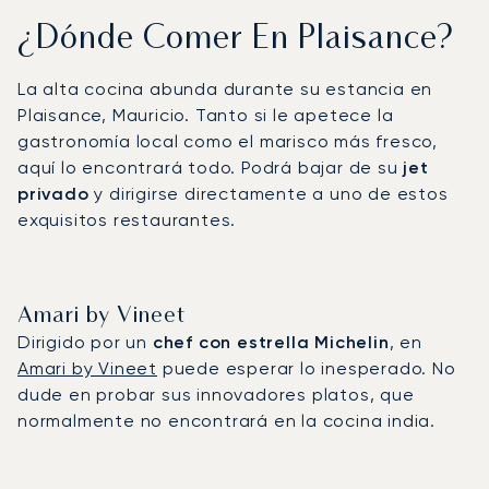
¿Dónde Comer En Plaisance?
La alta cocina abunda durante su estancia en
Plaisance, Mauricio. Tanto si le apetece la
gastronomía local como el marisco más fresco,
aquí lo encontrará todo. Podrá bajar de su
jet
privado
y dirigirse directamente a uno de estos
exquisitos restaurantes.
Amari by Vineet
Dirigido por un
chef con estrella Michelin
, en
Amari by Vineet
puede esperar lo inesperado. No
dude en probar sus innovadores platos, que
normalmente no encontrará en la cocina india.