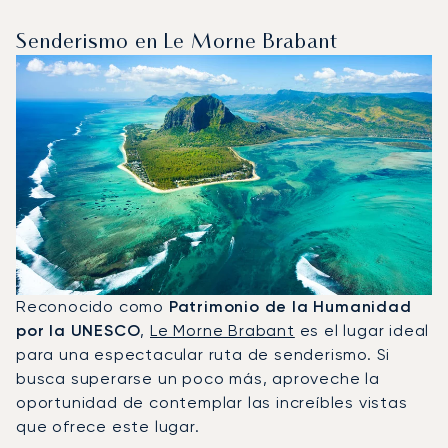
Senderismo en Le Morne Brabant
Reconocido como
Patrimonio de la Humanidad
por la UNESCO
,
Le Morne Brabant
es el lugar ideal
para una espectacular ruta de senderismo. Si
busca superarse un poco más, aproveche la
oportunidad de contemplar las increíbles vistas
que ofrece este lugar.