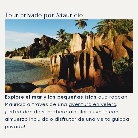
Tour privado por Mauricio
Explore el mar y las pequeñas islas
que rodean
Mauricio a través de una
aventura en velero
.
¡Usted decide si prefiere alquilar su yate con
almuerzo incluido o disfrutar de una visita guiada
privada!