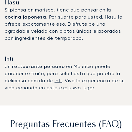
Hasu
Si piensa en marisco, tiene que pensar en la
cocina japonesa
. Por suerte para usted,
Hasu
le
ofrece exactamente eso. Disfrute de una
agradable velada con platos únicos elaborados
con ingredientes de temporada.
Inti
Un
restaurante peruano
en Mauricio puede
parecer extraño, pero solo hasta que pruebe la
deliciosa comida de
Inti
. Viva la experiencia de su
vida cenando en este exclusivo lugar.
Preguntas Frecuentes (FAQ)