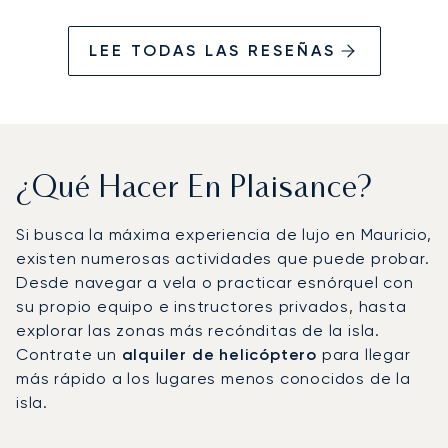
LEE TODAS LAS RESEÑAS
¿Qué Hacer En Plaisance?
Si busca la máxima experiencia de lujo en Mauricio,
existen numerosas actividades que puede probar.
Desde navegar a vela o practicar esnórquel con
su propio equipo e instructores privados, hasta
explorar las zonas más recónditas de la isla.
Contrate un
alquiler de helicóptero
para llegar
más rápido a los lugares menos conocidos de la
isla.