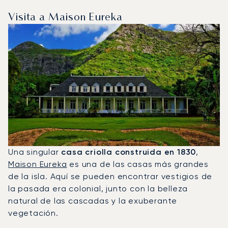
Visita a Maison Eureka
Una singular
casa criolla construida en 1830
,
Maison Eureka
es una de las casas más grandes
de la isla. Aquí se pueden encontrar vestigios de
la pasada era colonial, junto con la belleza
natural de las cascadas y la exuberante
vegetación.