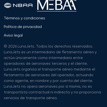
Términos y condiciones
Política de privacidad
Aviso legal
© 2026 LunaJets. Todos los derechos reservados.
LunaJets es un intermediario de fletamento aéreo y
actúa únicamente como intermediario entre
operadores de aeronaves terceros y el cliente.
LunaJets organiza el transporte aéreo mediante el
fletamento de aeronaves del operador, actuando
como agente, en nombre y por cuenta del cliente.
LunaJets no opera aeronaves por sí misma, no es
transportista contractual ni indirecto y no proporciona
servicios de transporte aéreo.