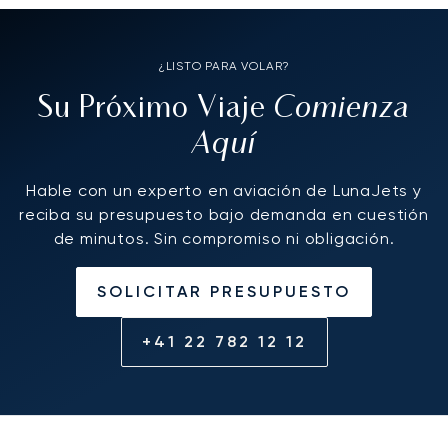
¿LISTO PARA VOLAR?
Comienza
Su Próximo Viaje
Aquí
Hable con un experto en aviación de LunaJets y
reciba su presupuesto bajo demanda en cuestión
de minutos. Sin compromiso ni obligación.
SOLICITAR PRESUPUESTO
+41 22 782 12 12