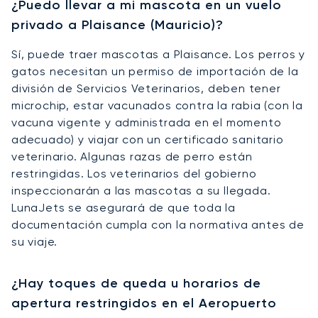
¿Puedo llevar a mi mascota en un vuelo
privado a Plaisance (Mauricio)?
Sí, puede traer mascotas a Plaisance. Los perros y
gatos necesitan un permiso de importación de la
división de Servicios Veterinarios, deben tener
microchip, estar vacunados contra la rabia (con la
vacuna vigente y administrada en el momento
adecuado) y viajar con un certificado sanitario
veterinario. Algunas razas de perro están
restringidas. Los veterinarios del gobierno
inspeccionarán a las mascotas a su llegada.
LunaJets se asegurará de que toda la
documentación cumpla con la normativa antes de
su viaje.
¿Hay toques de queda u horarios de
apertura restringidos en el Aeropuerto