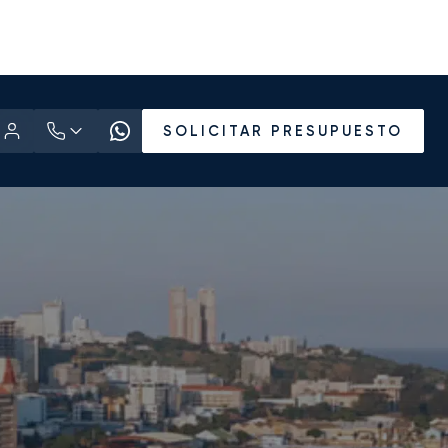
SOLICITAR PRESUPUESTO