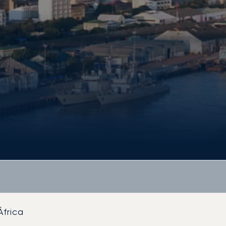
África