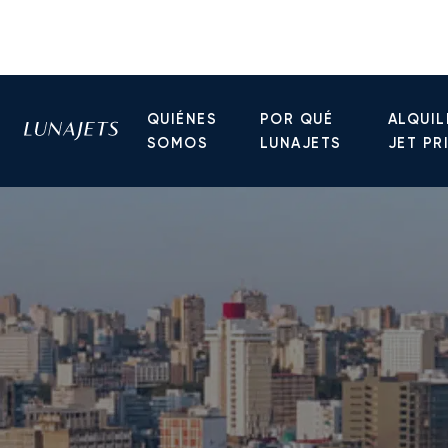
QUIÉNES
POR QUÉ
ALQUIL
SOMOS
LUNAJETS
JET PR