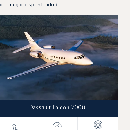
 la mejor disponibilidad.
Dassault Falcon 2000