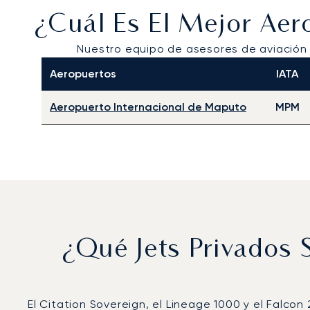
¿Cuál Es El Mejor Ae
Nuestro equipo de asesores de aviación
Aeropuertos
IATA
Aeropuerto Internacional de Maputo
MPM
¿Qué Jets Privados
El Citation Sovereign, el Lineage 1000 y el Falco