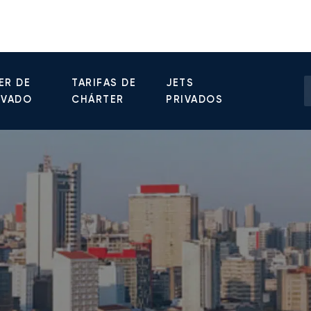
ER DE
TARIFAS DE
JETS
IVADO
CHÁRTER
PRIVADOS