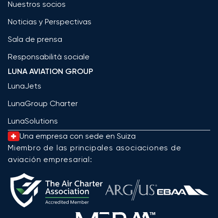
Nuestros socios
Noticias y Perspectivas
Sala de prensa
Responsabilità sociale
LUNA AVIATION GROUP
LunaJets
LunaGroup Charter
LunaSolutions
Una empresa con sede en Suiza
Miembro de las principales asociaciones de
aviación empresarial: