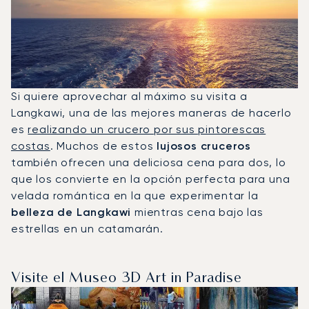
Si quiere aprovechar al máximo su visita a
Langkawi, una de las mejores maneras de hacerlo
es
realizando un crucero por sus pintorescas
costas
. Muchos de estos
lujosos cruceros
también ofrecen una deliciosa cena para dos, lo
que los convierte en la opción perfecta para una
velada romántica en la que experimentar la
belleza de Langkawi
mientras cena bajo las
estrellas en un catamarán.
Visite el Museo 3D Art in Paradise