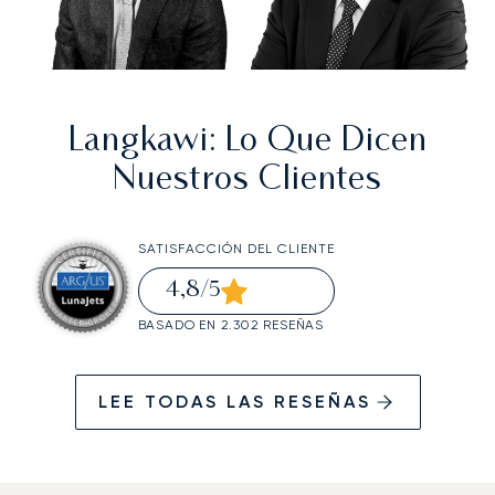
Langkawi
: Lo Que Dicen
Nuestros Clientes
SATISFACCIÓN DEL CLIENTE
4,8
/5
BASADO EN 2.302 RESEÑAS
LEE TODAS LAS RESEÑAS