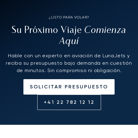
¿LISTO PARA VOLAR?
Comienza
Su Próximo Viaje
Aquí
Hable con un experto en aviación de LunaJets y
reciba su presupuesto bajo demanda en cuestión
de minutos. Sin compromiso ni obligación.
SOLICITAR PRESUPUESTO
+41 22 782 12 12