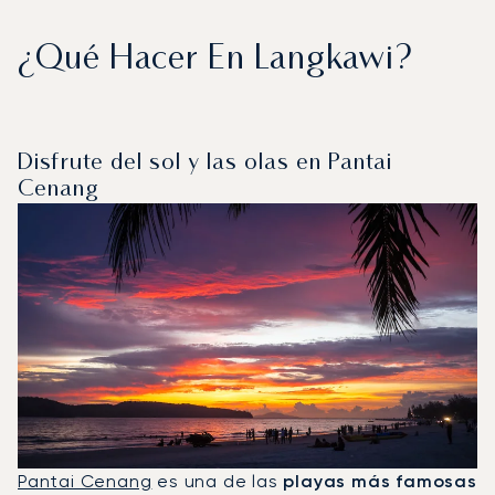
¿Qué Hacer En Langkawi?
Disfrute del sol y las olas en Pantai
Cenang
Pantai Cenang
es una de las
playas más famosas