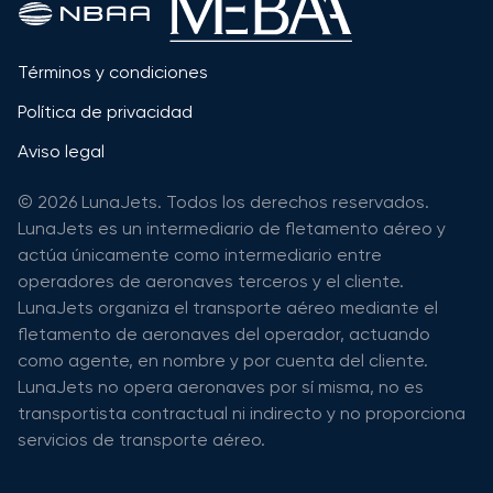
Términos y condiciones
Política de privacidad
Aviso legal
© 2026 LunaJets. Todos los derechos reservados.
LunaJets es un intermediario de fletamento aéreo y
actúa únicamente como intermediario entre
operadores de aeronaves terceros y el cliente.
LunaJets organiza el transporte aéreo mediante el
fletamento de aeronaves del operador, actuando
como agente, en nombre y por cuenta del cliente.
LunaJets no opera aeronaves por sí misma, no es
transportista contractual ni indirecto y no proporciona
servicios de transporte aéreo.