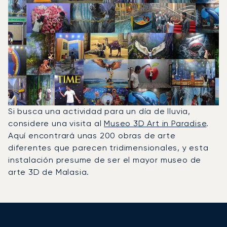
Si busca una actividad para un día de lluvia,
considere una visita al
Museo 3D Art in Paradise
.
Aquí encontrará unas 200 obras de arte
diferentes que parecen tridimensionales, y esta
instalación presume de ser el mayor museo de
arte 3D de Malasia.