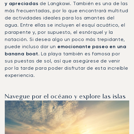
y apreciadas
de Langkawi. También es una de las
más frecuentadas, por lo que encontrará multitud
de actividades ideales para los amantes del
agua. Entre ellas se incluyen el esquí acuático, el
parapente y, por supuesto, el esnórquel y la
natación. Si desea algo un poco más trepidante,
puede incluso dar un
emocionante paseo en una
banana boat
. La playa también es famosa por
sus puestas de sol, así que asegúrese de venir
por la tarde para poder disfrutar de esta increíble
experiencia.
Navegue por el océano y explore las islas