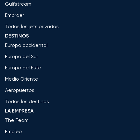
Gulfstream
Embraer
Todos los jets privados
DESTINOS
Europa occidental
Europa del Sur
Europa del Este
Medio Oriente
Aeropuertos
Todos los destinos
LA EMPRESA
The Team
Empleo