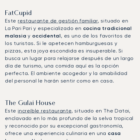
FatCupid
Este
restaurante de gestión familiar
, situado en
La Pari Pari y especializado en
cocina tradicional
malasia
y
occidental
, es uno de los favoritos de
los turistas. Si le apetecen hamburguesas y
pizzas, esta joya escondida es insuperable. Si
busca un lugar para relajarse después de un largo
día de turismo, una comida aquí es la opción
perfecta. El ambiente acogedor y la amabilidad
del personal le harán sentir como en casa.
The Gulai House
Este
increíble restaurante
, situado en The Datai,
enclavado en lo más profundo de la selva tropical
y reconocido por su excepcional gastronomía,
ofrece una experiencia culinaria en una
casa