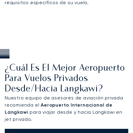
requisitos específicos de su vuelo.
¿Cuál Es El Mejor Aeropuerto
Para Vuelos Privados
Desde/hacia Langkawi?
Nuestro equipo de asesores de aviación privada
recomienda el
Aeropuerto Internacional de
Langkawi
para viajar desde y hacia Langkawi en
jet privado.