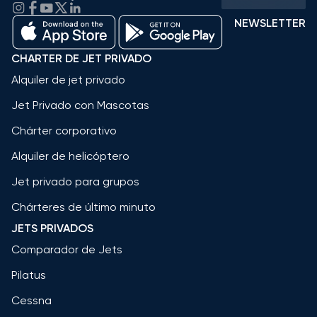
NEWSLETTER
CHARTER DE JET PRIVADO
Alquiler de jet privado
Jet Privado con Mascotas
Chárter corporativo
Alquiler de helicóptero
Jet privado para grupos
Chárteres de último minuto
JETS PRIVADOS
Comparador de Jets
Pilatus
Cessna