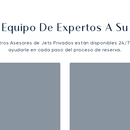
 Equipo De Expertos A Su 
tros Asesores de Jets Privados están disponibles 24/7
ayudarle en cada paso del proceso de reserva.