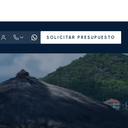
SOLICITAR PRESUPUESTO