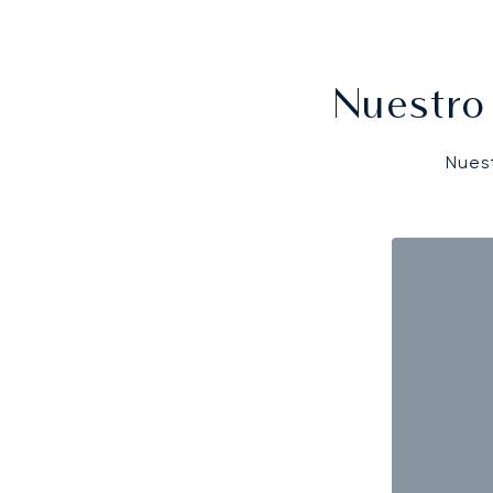
Nuestro
Nues