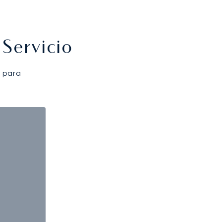
Servicio
 para