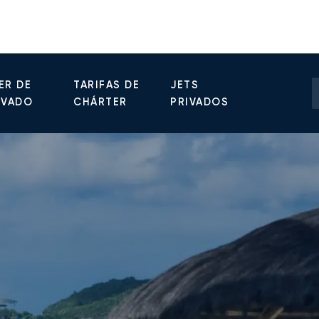
ER DE
TARIFAS DE
JETS
IVADO
CHÁRTER
PRIVADOS