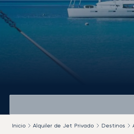
Inicio
Alquiler de Jet Privado
Destinos