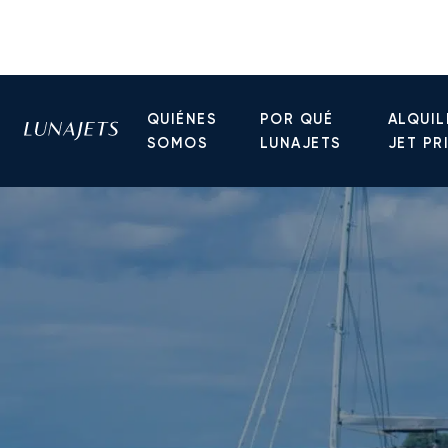
QUIÉNES
POR QUÉ
ALQUIL
SOMOS
LUNAJETS
JET PR