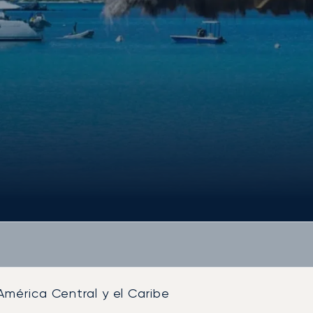
América Central y el Caribe