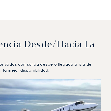
uencia Desde/hacia La
privados con salida desde o llegada a Isla de
la mejor disponibilidad.