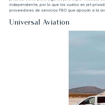
independiente, por lo que los vuelos en jet priva
proveedores de servicios FBO que apoyan a la avi
Universal Aviation