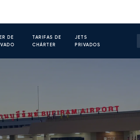
ER DE
TARIFAS DE
JETS
IVADO
CHÁRTER
PRIVADOS