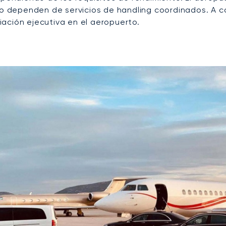
do dependen de servicios de handling coordinados. A co
ación ejecutiva en el aeropuerto.