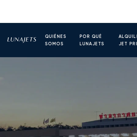
QUIÉNES
POR QUÉ
ALQUIL
SOMOS
LUNAJETS
JET PR