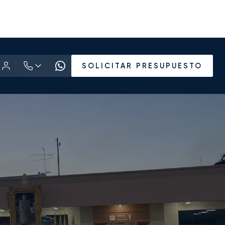
SOLICITAR PRESUPUESTO