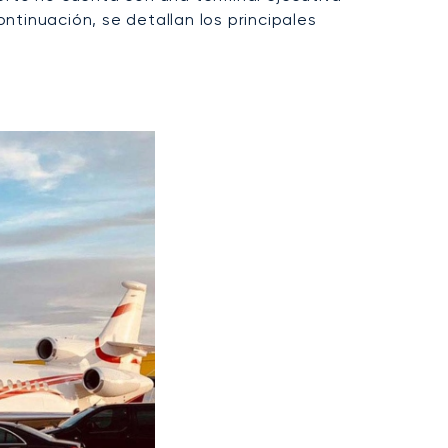
ntinuación, se detallan los principales