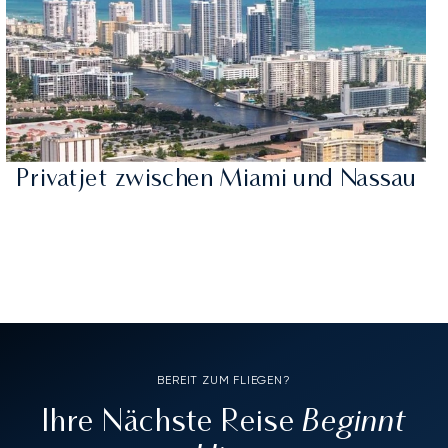
Privatjet zwischen Miami und Nassau
BEREIT ZUM FLIEGEN?
Beginnt
Ihre Nächste Reise