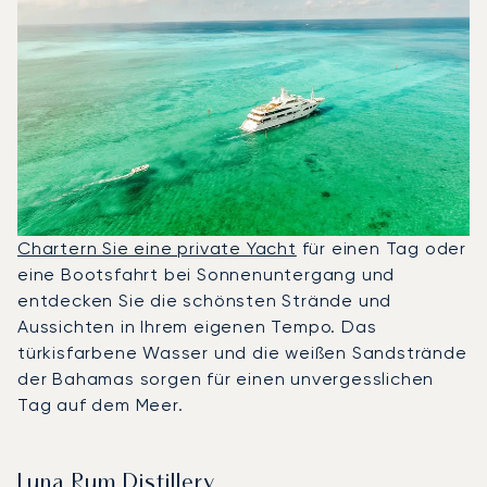
Chartern Sie eine private Yacht
für einen Tag oder
eine Bootsfahrt bei Sonnenuntergang und
entdecken Sie die schönsten Strände und
Aussichten in Ihrem eigenen Tempo. Das
türkisfarbene Wasser und die weißen Sandstrände
der Bahamas sorgen für einen unvergesslichen
Tag auf dem Meer.
Luna Rum Distillery