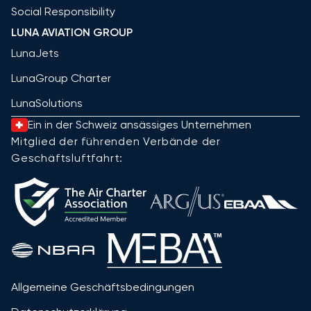
Social Responsibility
LUNA AVIATION GROUP
LunaJets
LunaGroup Charter
LunaSolutions
Ein in der Schweiz ansässiges Unternehmen
Mitglied der führenden Verbände der
Geschäftsluftfahrt:
Allgemeine Geschäftsbedingungen