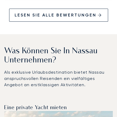
LESEN SIE ALLE BEWERTUNGEN
Was Können Sie In Nassau
Unternehmen?
Als exklusive Urlaubsdestination bietet Nassau
anspruchsvollen Reisenden ein vielfältiges
Angebot an erstklassigen Aktivitäten.
Eine private Yacht mieten