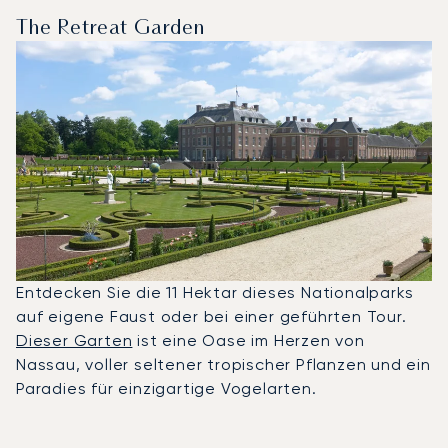
The Retreat Garden
Entdecken Sie die 11 Hektar dieses Nationalparks
auf eigene Faust oder bei einer geführten Tour.
Dieser Garten
ist eine Oase im Herzen von
Nassau, voller seltener tropischer Pflanzen und ein
Paradies für einzigartige Vogelarten.