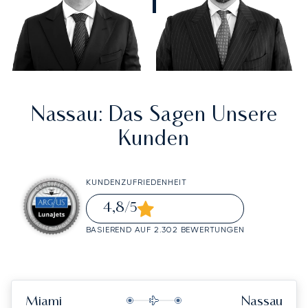
Nassau
: Das Sagen Unsere
Kunden
KUNDENZUFRIEDENHEIT
4,8
/5
BASIEREND AUF 2.302 BEWERTUNGEN
Miami
Nassau