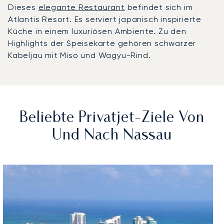
Dieses
elegante Restaurant
befindet sich im
Atlantis Resort. Es serviert japanisch inspirierte
Küche in einem luxuriösen Ambiente. Zu den
Highlights der Speisekarte gehören schwarzer
Kabeljau mit Miso und Wagyu-Rind.
Beliebte Privatjet-Ziele Von
Und Nach Nassau