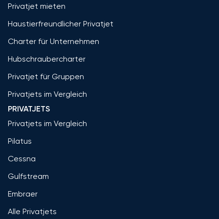
Privatjet mieten
Haustierfreundlicher Privatjet
Charter für Unternehmen
Hubschraubercharter
Privatjet für Gruppen
Privatjets im Vergleich
PRIVATJETS
Privatjets im Vergleich
Pilatus
Cessna
Gulfstream
Embraer
Alle Privatjets