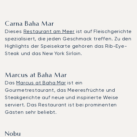
Carna Baha Mar
Dieses
Restaurant am Meer
ist auf Fleischgerichte
spezialisiert, die jeden Geschmack treffen. Zu den
Highlights der Speisekarte gehören das Rib-Eye-
Steak und das New York Sirloin.
Marcus at Baha Mar
Das
Marcus at Baha Mar
ist ein
Gourmetrestaurant, das Meeresfrüchte und
Steakgerichte auf neue und inspirierte Weise
serviert. Das Restaurant ist bei prominenten
Gästen sehr beliebt.
Nobu