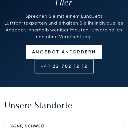
Hier
Sprechen Sie mit einem LunaJets
Luftfahrtexperten und erhalten Sie Ihr individuelles
Angebot innerhalb weniger Minuten. Unverbindlich
und ohne Verpflichtung.
ANGEBOT ANFORDERN
+41 22 782 12 12
Unsere Standorte
GENF, SCHWEIZ