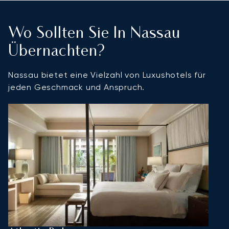
Wo Sollten Sie In Nassau
Übernachten?
Nassau bietet eine Vielzahl von Luxushotels für
jeden Geschmack und Anspruch.