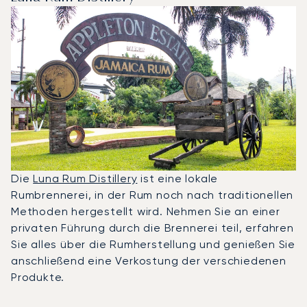
Die
Luna Rum Distillery
ist eine lokale
Rumbrennerei, in der Rum noch nach traditionellen
Methoden hergestellt wird. Nehmen Sie an einer
privaten Führung durch die Brennerei teil, erfahren
Sie alles über die Rumherstellung und genießen Sie
anschließend eine Verkostung der verschiedenen
Produkte.