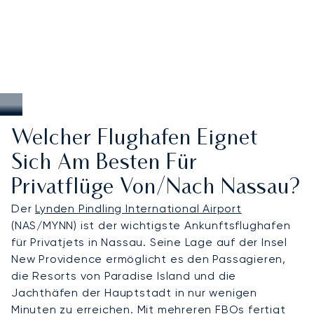
Welcher Flughafen Eignet
Sich Am Besten Für
Privatflüge Von/nach Nassau?
Der
Lynden Pindling International Airport
(NAS/MYNN) ist der wichtigste Ankunftsflughafen
für Privatjets in Nassau. Seine Lage auf der Insel
New Providence ermöglicht es den Passagieren,
die Resorts von Paradise Island und die
Jachthäfen der Hauptstadt in nur wenigen
Minuten zu erreichen. Mit mehreren FBOs fertigt