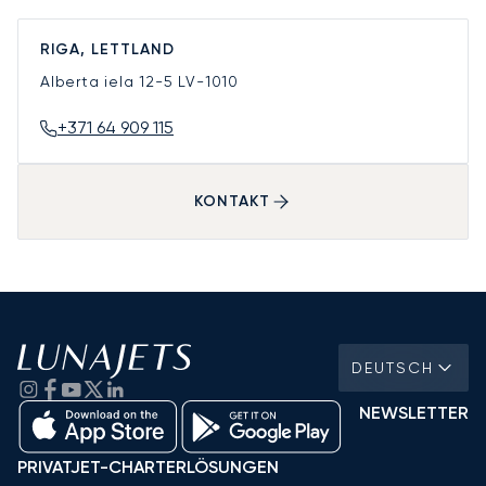
RIGA, LETTLAND
Alberta iela 12-5
LV-1010
+371 64 909 115
KONTAKT
DEUTSCH
NEWSLETTER
PRIVATJET-CHARTERLÖSUNGEN