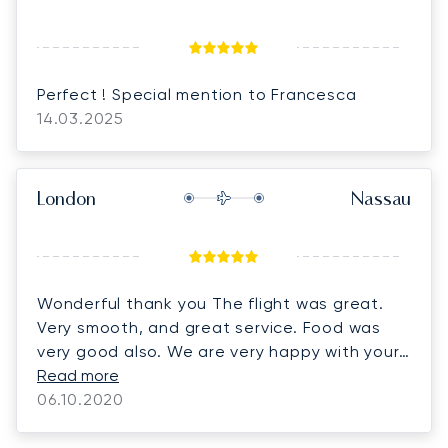
Perfect ! Special mention to Francesca
14.03.2025
London
Nassau
Wonderful thank you The flight was great.
Very smooth, and great service. Food was
very good also. We are very happy with your
Read more
service. Thank you! Sincerely,
06.10.2020