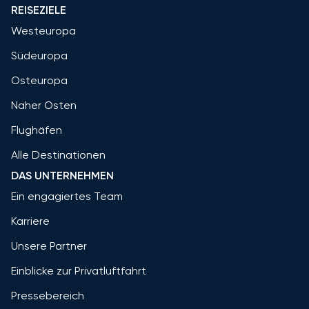
REISEZIELE
Westeuropa
Südeuropa
Osteuropa
Naher Osten
Flughäfen
Alle Destinationen
DAS UNTERNEHMEN
Ein engagiertes Team
Karriere
Unsere Partner
Einblicke zur Privatluftfahrt
Pressebereich