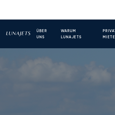
ÜBER
WARUM
PRIVA
UNS
LUNAJETS
MIET