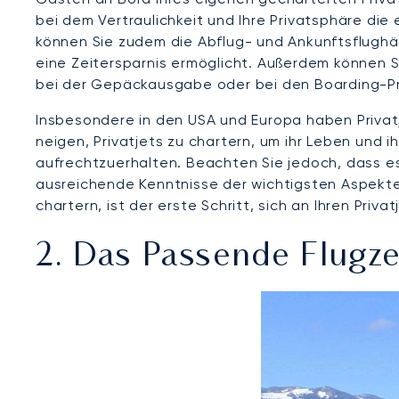
bei dem Vertraulichkeit und Ihre Privatsphäre die
können Sie zudem die Abflug- und Ankunftsflughä
eine Zeitersparnis ermöglicht. Außerdem können S
bei der Gepäckausgabe oder bei den Boarding-P
Insbesondere in den USA und Europa haben Priva
neigen, Privatjets zu chartern, um ihr Leben un
aufrechtzuerhalten. Beachten Sie jedoch, dass es e
ausreichende Kenntnisse der wichtigsten Aspekte 
chartern, ist der erste Schritt, sich an Ihren Priv
2. Das Passende Flugze