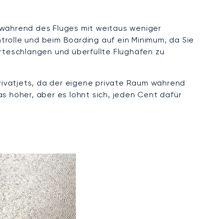
 während des Fluges mit weitaus weniger
trolle und beim Boarding auf ein Minimum, da Sie
teschlangen und überfüllte Flughäfen zu
rivatjets, da der eigene private Raum während
s höher, aber es lohnt sich, jeden Cent dafür