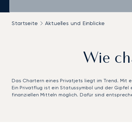
Startseite
Aktuelles und Einblicke
Wie cha
Das Chartern eines Privatjets liegt im Trend. Mit
Ein Privatflug ist ein Statussymbol und der Gipfel
finanziellen Mitteln möglich. Dafür sind entsprech