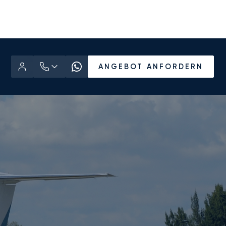
ANGEBOT ANFORDERN