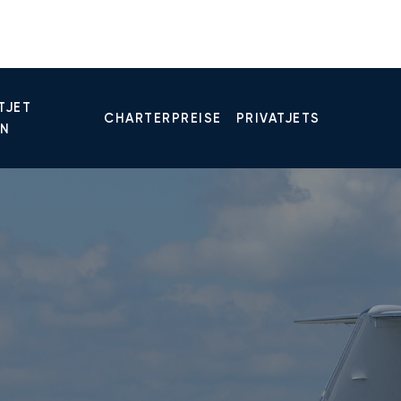
TJET
CHARTERPREISE
PRIVATJETS
EN