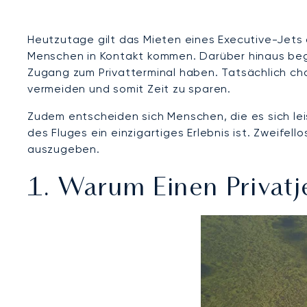
Heutzutage gilt das Mieten eines Executive-Jets 
Menschen in Kontakt kommen. Darüber hinaus begre
Zugang zum Privatterminal haben. Tatsächlich ch
vermeiden und somit Zeit zu sparen.
Zudem entscheiden sich Menschen, die es sich le
des Fluges ein einzigartiges Erlebnis ist. Zweifell
auszugeben.
1. Warum Einen Privatj