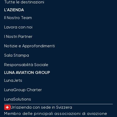
Tutte le destinazioni
L'AZIENDA
Il Nostro Team
Lavora con noi
I Nostri Partner
Notizie e Approfondimenti
Sala Stampa
Responsabilità Sociale
LUNA AVIATION GROUP
LunaJets
LunaGroup Charter
LunaSolutions
Un'azienda con sede in Svizzera
Membro delle principali associazioni di aviazione