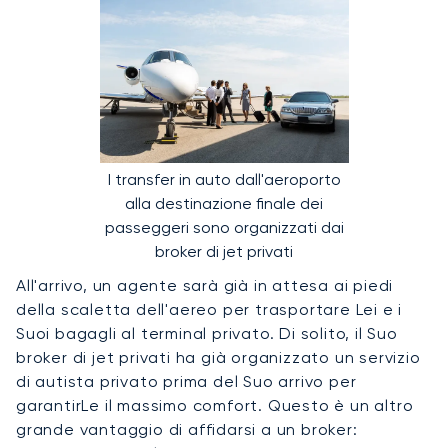
I transfer in auto dall'aeroporto
alla destinazione finale dei
passeggeri sono organizzati dai
broker di jet privati
All'arrivo, un agente sarà già in attesa ai piedi
della scaletta dell'aereo per trasportare Lei e i
Suoi bagagli al terminal privato. Di solito, il Suo
broker di jet privati ha già organizzato un servizio
di autista privato prima del Suo arrivo per
garantirLe il massimo comfort. Questo è un altro
grande vantaggio di affidarsi a un broker: