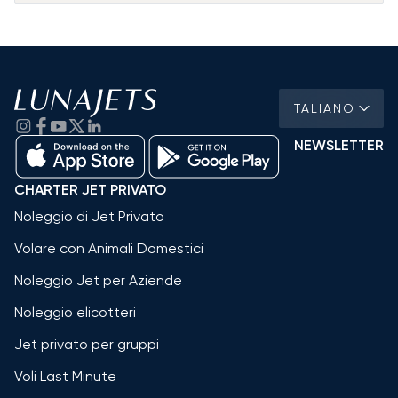
ITALIANO
NEWSLETTER
CHARTER JET PRIVATO
Noleggio di Jet Privato
Volare con Animali Domestici
Noleggio Jet per Aziende
Noleggio elicotteri
Jet privato per gruppi
Voli Last Minute