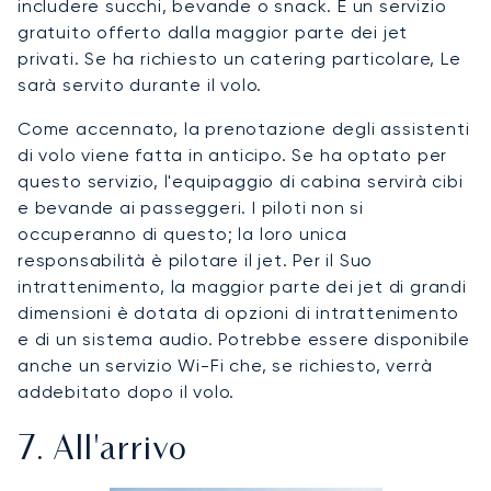
includere succhi, bevande o snack. È un servizio
gratuito offerto dalla maggior parte dei jet
privati. Se ha richiesto un catering particolare, Le
sarà servito durante il volo.
Come accennato, la prenotazione degli assistenti
di volo viene fatta in anticipo. Se ha optato per
questo servizio, l'equipaggio di cabina servirà cibi
e bevande ai passeggeri. I piloti non si
occuperanno di questo; la loro unica
responsabilità è pilotare il jet. Per il Suo
intrattenimento, la maggior parte dei jet di grandi
dimensioni è dotata di opzioni di intrattenimento
e di un sistema audio. Potrebbe essere disponibile
anche un servizio Wi-Fi che, se richiesto, verrà
addebitato dopo il volo.
7. All'arrivo