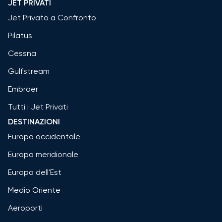
JET PRIVATI
Jet Privato a Confronto
Pilatus
Cessna
Gulfstream
Embraer
Tutti i Jet Privati
DESTINAZIONI
Europa occidentale
Europa meridionale
Europa dell'Est
Medio Oriente
Aeroporti