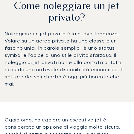
Come noleggiare un jet
privato?
Noleggiare un jet privato è la nuova tendenza.
Volare su un aereo privato ha una classe e un
fascino unici. In parole semplici, è uno status
symbol e l'apice di uno stile di vita sfarzoso. Il
noleggio di jet privati non è alla portata di tutti;
richiede una notevole disponibilità economica. Il
settore dei voli charter è oggi più fiorente che
mai.
Oggigiorno, noleggiare un executive jet è
considerato un'opzione di viaggio molto sicura,