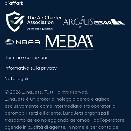
d'affari:
Termini e condizioni
Informativa sulla privacy
Note legali
© 2026 LunaJets. Tutti i diritti riservati.
LunaJets è un broker di noleggio aereo e agisce
esclusivamente come intermediario tra operatori di
aeromobili terzi e il cliente. LunaJets organizza il
trasporto aereo noleggiando aeromobili dall'operatore,
agendo in qualità di agente, in nome e per conto del