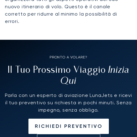
nuovo itinerario di volo. Questo è il canale
corretto per ridurre al minimo la possibilità di
errori.
PRONTO A VOLARE?
Inizia
Il Tuo Prossimo Viaggio
Qui
Parla con un esperto di aviazione LunaJets e ricevi
il tuo preventivo su richiesta in pochi minuti. Senza
impegno, senza obbligo.
RICHIEDI PREVENTIVO