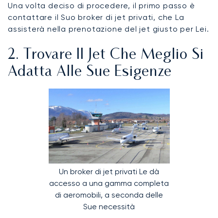
Una volta deciso di procedere, il primo passo è
contattare il Suo broker di jet privati, che La
assisterà nella prenotazione del jet giusto per Lei.
2. Trovare Il Jet Che Meglio Si
Adatta Alle Sue Esigenze
Un broker di jet privati Le dà
accesso a una gamma completa
di aeromobili, a seconda delle
Sue necessità