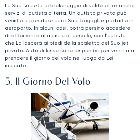
La Sua società di brokeraggio di solito offre anche
servizi di autista a terra. Un autista privato può
venirLa a prendere con i Suoi bagagli e portarLa in
aeroporto. In alcuni casi, potrà persino accedere
direttamente alla pista di decollo, con l'autista
che La lascerà ai piedi della scaletta del Suo jet
privato. Auto di lusso sono disponibili per venirLa a
prendere il giorno del volo nel luogo da Lei
indicato.
5. Il Giorno Del Volo