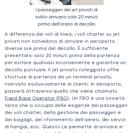
I passeggeri dei jet privati di
solito arrivano solo 20 minuti
prima dell'orario di decollo
A differenza dei voli di linea, i voli charter su jet
privati non richiedono di arrivare in aeroporto
diverse ore prima del decollo. È sufficiente
presentarsi solo 20 minuti prima della partenza
per evitare qualsiasi inconveniente e garantire un
decollo puntuale. Il jet privato noleggiato offre
strutture di partenza da un terminal privato,
riservato esclusivamente ai clienti. In aeroporto,
passerà attraverso quello che viene chiamato
Fixed Base Operator (FBO)
. Un FBO è una società
terza che si occupa delle esigenze dei passeggeri
dei voli charter, della gestione dei passeggeri e
dei bagagli, del rifornimento dell'aereo, dei servizi
di hangar, ecc. Questo Le permette di arrivare in