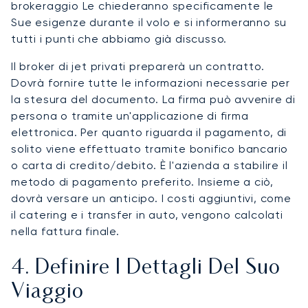
brokeraggio Le chiederanno specificamente le
Sue esigenze durante il volo e si informeranno su
tutti i punti che abbiamo già discusso.
Il broker di jet privati preparerà un contratto.
Dovrà fornire tutte le informazioni necessarie per
la stesura del documento. La firma può avvenire di
persona o tramite un'applicazione di firma
elettronica. Per quanto riguarda il pagamento, di
solito viene effettuato tramite bonifico bancario
o carta di credito/debito. È l'azienda a stabilire il
metodo di pagamento preferito. Insieme a ciò,
dovrà versare un anticipo. I costi aggiuntivi, come
il catering e i transfer in auto, vengono calcolati
nella fattura finale.
4. Definire I Dettagli Del Suo
Viaggio