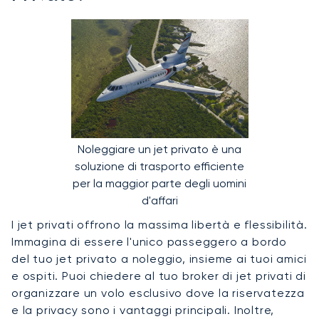
Noleggiare un jet privato è una
soluzione di trasporto efficiente
per la maggior parte degli uomini
d'affari
I jet privati offrono la massima libertà e flessibilità.
Immagina di essere l'unico passeggero a bordo
del tuo jet privato a noleggio, insieme ai tuoi amici
e ospiti. Puoi chiedere al tuo broker di jet privati di
organizzare un volo esclusivo dove la riservatezza
e la privacy sono i vantaggi principali. Inoltre,