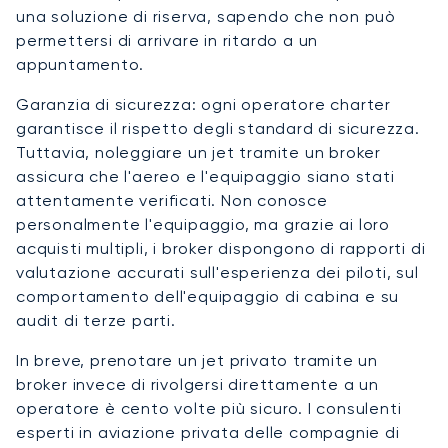
una soluzione di riserva, sapendo che non può
permettersi di arrivare in ritardo a un
appuntamento.
Garanzia di sicurezza: ogni operatore charter
garantisce il rispetto degli standard di sicurezza.
Tuttavia, noleggiare un jet tramite un broker
assicura che l'aereo e l'equipaggio siano stati
attentamente verificati. Non conosce
personalmente l'equipaggio, ma grazie ai loro
acquisti multipli, i broker dispongono di rapporti di
valutazione accurati sull'esperienza dei piloti, sul
comportamento dell'equipaggio di cabina e su
audit di terze parti.
In breve, prenotare un jet privato tramite un
broker invece di rivolgersi direttamente a un
operatore è cento volte più sicuro. I consulenti
esperti in aviazione privata delle compagnie di