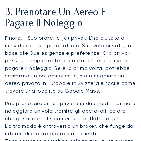
3. Prenotare Un Aereo E
Pagare Il Noleggio
Finora, il Suo broker di jet privati L'ha aiutata a
individuare il jet più adatto al Suo volo privato, in
base alle Sue esigenze e preferenze. Ora arriva il
passo più importante: prenotare l'aereo privato e
pagare il noleggio. Se è la prima volta, potrebbe
sembrare un po' complicato, ma noleggiare un
aereo privato in Europa e in Svizzera è facile come
trovare una località su Google Maps.
Può prenotare un jet privato in due modi. Il primo è
noleggiare un volo tramite gli operatori, coloro
che gestiscono fisicamente una flotta di jet.
L'altro modo è attraverso un broker, che funge da
intermediario tra operatori e clienti.