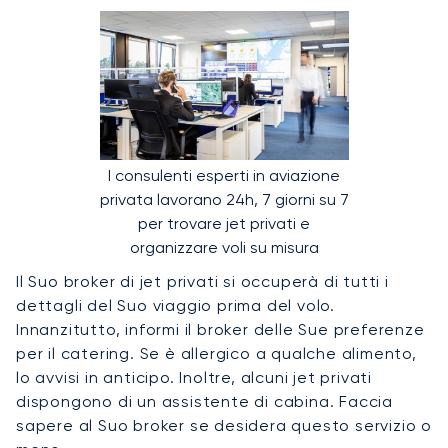
I consulenti esperti in aviazione
privata lavorano 24h, 7 giorni su 7
per trovare jet privati e
organizzare voli su misura
Il Suo broker di jet privati si occuperà di tutti i
dettagli del Suo viaggio prima del volo.
Innanzitutto, informi il broker delle Sue preferenze
per il catering. Se è allergico a qualche alimento,
lo avvisi in anticipo. Inoltre, alcuni jet privati
dispongono di un assistente di cabina. Faccia
sapere al Suo broker se desidera questo servizio o