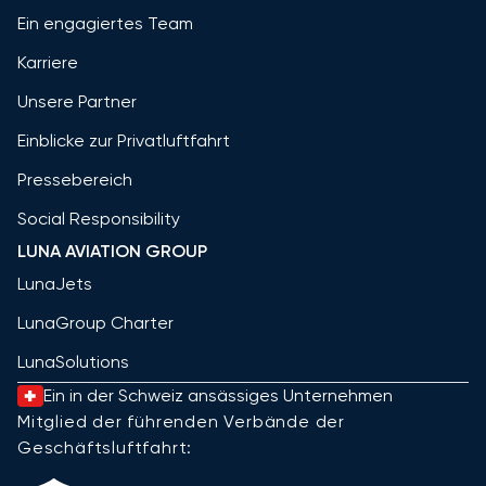
Ein engagiertes Team
Karriere
Unsere Partner
Einblicke zur Privatluftfahrt
Pressebereich
Social Responsibility
LUNA AVIATION GROUP
LunaJets
LunaGroup Charter
LunaSolutions
Ein in der Schweiz ansässiges Unternehmen
Mitglied der führenden Verbände der
Geschäftsluftfahrt: