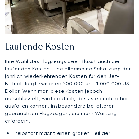
Laufende Kosten
Ihre Wahl des Flugzeugs beeinflusst auch die
laufenden Kosten. Eine allgemeine Schätzung der
jährlich wiederkehrenden Kosten für den Jet-
Betrieb liegt zwischen 500.000 und 1.000.000 US-
Dollar. Wenn man diese Kosten jedoch
aufschlüsselt, wird deutlich, dass sie auch höher
ausfallen können, insbesondere bei älteren
gebrauchten Flugzeugen, die mehr Wartung
erfordern.
Treibstoff macht einen großen Teil der