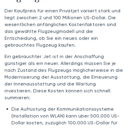
Der Kaufpreis für einen Privatjet variiert stark und
liegt zwischen 2 und 100 Millionen US-Dollar. Die
wesentlichen anfänglichen Kostenfaktoren sind
das gewählte Flugzeugmodell und die
Entscheidung, ob Sie ein neues oder ein
gebrauchtes Flugzeug kaufen.
Ein gebrauchter Jet ist in der Anschaffung
günstiger als ein neuer. Allerdings müssen Sie je
nach Zustand des Flugzeugs möglicherweise in die
Modernisierung der Ausstattung, die Erneuerung
der Innenausstattung und die Wartung
investieren. Diese Kosten können sich schnell
summieren.
Die Aufrüstung der Kommunikationssysteme
(Installation von WLAN) kann über 500.000 US-
Dollar kosten, zuzüglich 100.000 US-Dollar für