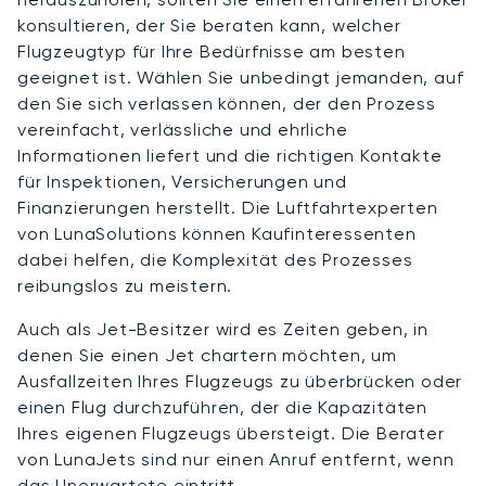
konsultieren, der Sie beraten kann, welcher
Flugzeugtyp für Ihre Bedürfnisse am besten
geeignet ist. Wählen Sie unbedingt jemanden, auf
den Sie sich verlassen können, der den Prozess
vereinfacht, verlässliche und ehrliche
Informationen liefert und die richtigen Kontakte
für Inspektionen, Versicherungen und
Finanzierungen herstellt. Die Luftfahrtexperten
von LunaSolutions können Kaufinteressenten
dabei helfen, die Komplexität des Prozesses
reibungslos zu meistern.
Auch als Jet-Besitzer wird es Zeiten geben, in
denen Sie einen Jet chartern möchten, um
Ausfallzeiten Ihres Flugzeugs zu überbrücken oder
einen Flug durchzuführen, der die Kapazitäten
Ihres eigenen Flugzeugs übersteigt. Die Berater
von LunaJets sind nur einen Anruf entfernt, wenn
das Unerwartete eintritt.