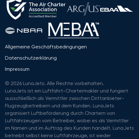
Allgemeine Geschäftsbedingungen
Datenschutzerklärung
Impressum
© 2026 LunaJets. Alle Rechte vorbehalten.
LunaJets ist ein Luftfahrt-Chartermakler und fungiert
ausschließlich als Vermittler zwischen Drittanbieter-
Flugzeugbetreibern und dem Kunden. LunaJets
organisiert Luftbeförderung durch Chartern von
Luftfahrzeugen vom Betreiber, wobei es als Vermittler
im Namen und im Auftrag des Kunden handelt. LunaJets
betreibt selbst keine Luftfahrzeuge, ist weder