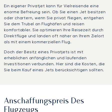
Ein eigener Privatjet kann für Vielreisende eine
enorme Befreiung sein. Ob Sie einen Jet besitzen
oder chartern, wenn Sie privat fliegen, entgehen
Sie dem Trubel an Flughäfen und reisen
komfortabler. Sie optimieren Ihre Reisezeit durch
Direktflüge und landen oft näher an Ihrem Zielort
als mit einem kommerziellen Flug.
Doch der Besitz eines Privatjets ist mit
erheblichen anfänglichen und laufenden
Investitionen verbunden. Hier sind die Kosten, die
Sie beim Kauf eines Jets berücksichtigen sollten.
Anschaffungspreis Des
Flugzeugs