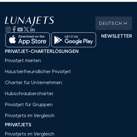
DEUTSCH
NEWSLETTER
PRIVATJET-CHARTERLÖSUNGEN
Privatjet mieten
Haustierfreundlicher Privatjet
Charter für Unternehmen
Hubschraubercharter
Privatjet für Gruppen
Privatjets im Vergleich
PRIVATJETS
Privatjets im Vergleich