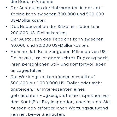
die Radom-Antenne.
Der Austausch der Holzarbeiten in der Jet-
Kabine kann zwischen 300.000 und 500.000
US-Dollar kosten.
Das Neubeziehen der Sitze mit Leder kann
200.000 US-Dollar kosten.
Der Austausch des Teppichs kann zwischen
40.000 und 90.000 US-Dollar kosten.
Manche Jet-Besitzer geben Millionen von US-
Dollar aus, um ihr gebrauchtes Flugzeug nach
ihren persönlichen Stil- und Komfortvorlieben
umzugestalten.
Die Wartungskosten können schnell auf
500.000 bis 1.000.000 US-Dollar oder mehr
ansteigen. Für Interessenten eines
gebrauchten Flugzeugs ist eine Inspektion vor
dem Kauf (Pre-Buy Inspection) unerlässlich. Sie
müssen den erforderlichen Wartungsaufwand
kennen, bevor Sie kaufen.