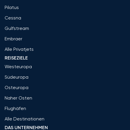
Pilatus
Cessna
Gulfstream
Embraer
Alle Privatjets
REISEZIELE
Westeuropa
Südeuropa
Osteuropa
Naher Osten
Flughäfen
Alle Destinationen
DAS UNTERNEHMEN