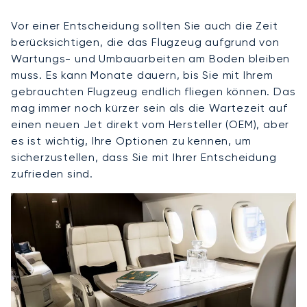
Vor einer Entscheidung sollten Sie auch die Zeit
berücksichtigen, die das Flugzeug aufgrund von
Wartungs- und Umbauarbeiten am Boden bleiben
muss. Es kann Monate dauern, bis Sie mit Ihrem
gebrauchten Flugzeug endlich fliegen können. Das
mag immer noch kürzer sein als die Wartezeit auf
einen neuen Jet direkt vom Hersteller (OEM), aber
es ist wichtig, Ihre Optionen zu kennen, um
sicherzustellen, dass Sie mit Ihrer Entscheidung
zufrieden sind.