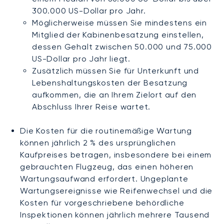
300.000 US-Dollar pro Jahr.
Möglicherweise müssen Sie mindestens ein
Mitglied der Kabinenbesatzung einstellen,
dessen Gehalt zwischen 50.000 und 75.000
US-Dollar pro Jahr liegt.
Zusätzlich müssen Sie für Unterkunft und
Lebenshaltungskosten der Besatzung
aufkommen, die an Ihrem Zielort auf den
Abschluss Ihrer Reise wartet.
Die Kosten für die routinemäßige Wartung
können jährlich 2 % des ursprünglichen
Kaufpreises betragen, insbesondere bei einem
gebrauchten Flugzeug, das einen höheren
Wartungsaufwand erfordert. Ungeplante
Wartungsereignisse wie Reifenwechsel und die
Kosten für vorgeschriebene behördliche
Inspektionen können jährlich mehrere Tausend