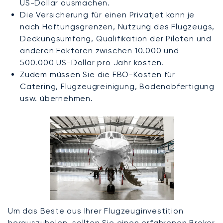
US-Dollar ausmachen.
Die Versicherung für einen Privatjet kann je
nach Haftungsgrenzen, Nutzung des Flugzeugs,
Deckungsumfang, Qualifikation der Piloten und
anderen Faktoren zwischen 10.000 und
500.000 US-Dollar pro Jahr kosten.
Zudem müssen Sie die FBO-Kosten für
Catering, Flugzeugreinigung, Bodenabfertigung
usw. übernehmen.
Um das Beste aus Ihrer Flugzeuginvestition
herauszuholen, sollten Sie einen erfahrenen Broker