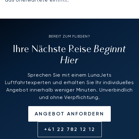
BEREIT ZUM FLIEGEN?
Beginnt
Ihre Nächste Reise
Hier
Sprechen Sie mit einem LunaJets
Luftfahrtexperten und erhalten Sie Ihr individuelles
Angebot innerhalb weniger Minuten. Unverbindlich
und ohne Verpflichtung.
ANGEBOT ANFORDERN
+41 22 782 12 12