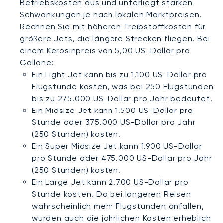
Betriebskosten aus und unterliegt starken
Schwankungen je nach lokalen Marktpreisen.
Rechnen Sie mit höheren Treibstoffkosten für
größere Jets, die längere Strecken fliegen. Bei
einem Kerosinpreis von 5,00 US-Dollar pro
Gallone:
Ein Light Jet kann bis zu 1.100 US-Dollar pro
Flugstunde kosten, was bei 250 Flugstunden
bis zu 275.000 US-Dollar pro Jahr bedeutet.
Ein Midsize Jet kann 1.500 US-Dollar pro
Stunde oder 375.000 US-Dollar pro Jahr
(250 Stunden) kosten.
Ein Super Midsize Jet kann 1.900 US-Dollar
pro Stunde oder 475.000 US-Dollar pro Jahr
(250 Stunden) kosten.
Ein Large Jet kann 2.700 US-Dollar pro
Stunde kosten. Da bei längeren Reisen
wahrscheinlich mehr Flugstunden anfallen,
würden auch die jährlichen Kosten erheblich