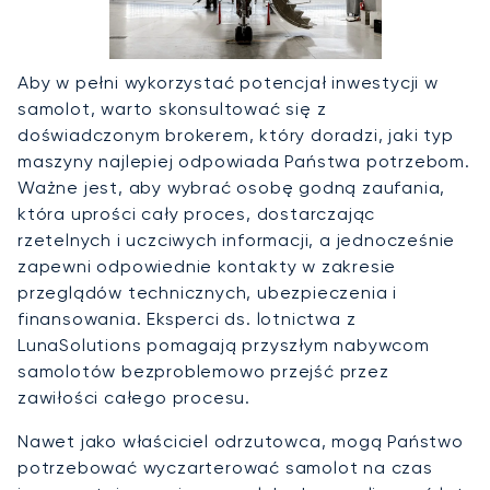
Aby w pełni wykorzystać potencjał inwestycji w
samolot, warto skonsultować się z
doświadczonym brokerem, który doradzi, jaki typ
maszyny najlepiej odpowiada Państwa potrzebom.
Ważne jest, aby wybrać osobę godną zaufania,
która uprości cały proces, dostarczając
rzetelnych i uczciwych informacji, a jednocześnie
zapewni odpowiednie kontakty w zakresie
przeglądów technicznych, ubezpieczenia i
finansowania. Eksperci ds. lotnictwa z
LunaSolutions pomagają przyszłym nabywcom
samolotów bezproblemowo przejść przez
zawiłości całego procesu.
Nawet jako właściciel odrzutowca, mogą Państwo
potrzebować wyczarterować samolot na czas