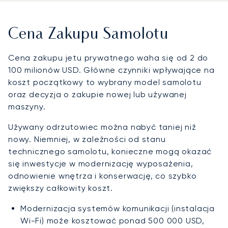
Cena Zakupu Samolotu
Cena zakupu jetu prywatnego waha się od 2 do
100 milionów USD. Główne czynniki wpływające na
koszt początkowy to wybrany model samolotu
oraz decyzja o zakupie nowej lub używanej
maszyny.
Używany odrzutowiec można nabyć taniej niż
nowy. Niemniej, w zależności od stanu
technicznego samolotu, konieczne mogą okazać
się inwestycje w modernizację wyposażenia,
odnowienie wnętrza i konserwację, co szybko
zwiększy całkowity koszt.
Modernizacja systemów komunikacji (instalacja
Wi-Fi) może kosztować ponad 500 000 USD,