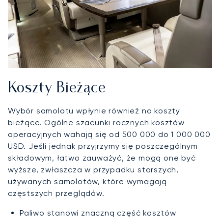
Koszty Bieżące
Wybór samolotu wpłynie również na koszty
bieżące. Ogólne szacunki rocznych kosztów
operacyjnych wahają się od 500 000 do 1 000 000
USD. Jeśli jednak przyjrzymy się poszczególnym
składowym, łatwo zauważyć, że mogą one być
wyższe, zwłaszcza w przypadku starszych,
używanych samolotów, które wymagają
częstszych przeglądów.
Paliwo stanowi znaczną część kosztów