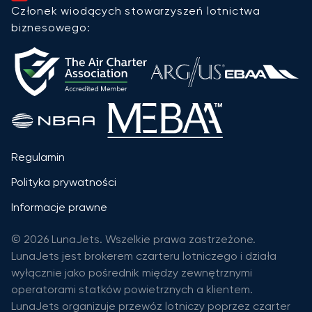
Członek wiodących stowarzyszeń lotnictwa
biznesowego:
Regulamin
Polityka prywatności
Informacje prawne
© 2026 LunaJets. Wszelkie prawa zastrzeżone.
LunaJets jest brokerem czarteru lotniczego i działa
wyłącznie jako pośrednik między zewnętrznymi
operatorami statków powietrznych a klientem.
LunaJets organizuje przewóz lotniczy poprzez czarter