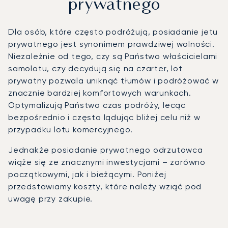
prywatnego
Dla osób, które często podróżują, posiadanie jetu
prywatnego jest synonimem prawdziwej wolności.
Niezależnie od tego, czy są Państwo właścicielami
samolotu, czy decydują się na czarter, lot
prywatny pozwala uniknąć tłumów i podróżować w
znacznie bardziej komfortowych warunkach.
Optymalizują Państwo czas podróży, lecąc
bezpośrednio i często lądując bliżej celu niż w
przypadku lotu komercyjnego.
Jednakże posiadanie prywatnego odrzutowca
wiąże się ze znacznymi inwestycjami – zarówno
początkowymi, jak i bieżącymi. Poniżej
przedstawiamy koszty, które należy wziąć pod
uwagę przy zakupie.