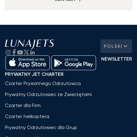
POLSKI
NEWSLETTER
PRYWATNY JET CHARTER
Czarter Prywatnego Odrzutowca
Prywatny Odrzutowiec ze Zwierzętami
Czarter dla Firm
Czarter helikoptera
Prywatny Odrzutowiec dla Grup