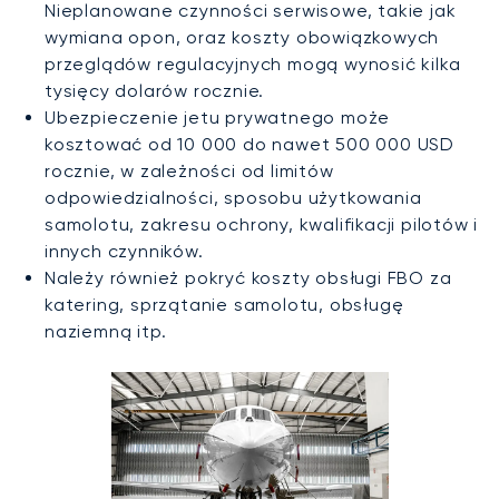
Nieplanowane czynności serwisowe, takie jak
wymiana opon, oraz koszty obowiązkowych
przeglądów regulacyjnych mogą wynosić kilka
tysięcy dolarów rocznie.
Ubezpieczenie jetu prywatnego może
kosztować od 10 000 do nawet 500 000 USD
rocznie, w zależności od limitów
odpowiedzialności, sposobu użytkowania
samolotu, zakresu ochrony, kwalifikacji pilotów i
innych czynników.
Należy również pokryć koszty obsługi FBO za
katering, sprzątanie samolotu, obsługę
naziemną itp.