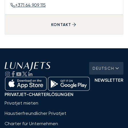
+371 64 909 115
KONTAKT
DEUTSCH
NEWSLETTER
PRIVATJET-CHARTERLÖSUNGEN
Privatjet mieten
Haustierfreundlicher Privatjet
Charter für Unternehmen