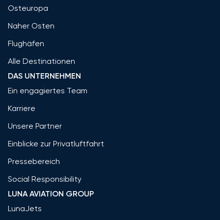
Osteuropa
Naher Osten
Flughäfen
Alle Destinationen
DAS UNTERNEHMEN
Ein engagiertes Team
Karriere
Unsere Partner
Einblicke zur Privatluftfahrt
Pressebereich
Social Responsibility
LUNA AVIATION GROUP
LunaJets