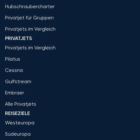
Hubschraubercharter
Privatjet für Gruppen
Privatjets im Vergleich
PRIVATJETS
Privatjets im Vergleich
Pilatus
Cessna
Gulfstream
Embraer
Alle Privatjets
REISEZIELE
Westeuropa
Südeuropa