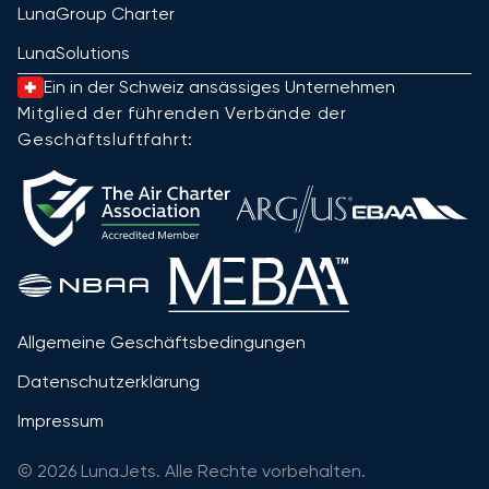
LunaGroup Charter
LunaSolutions
Ein in der Schweiz ansässiges Unternehmen
Mitglied der führenden Verbände der
Geschäftsluftfahrt:
Allgemeine Geschäftsbedingungen
Datenschutzerklärung
Impressum
© 2026 LunaJets. Alle Rechte vorbehalten.