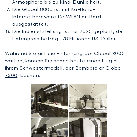
Atmosphäre bis zu Kino-Dunkelheit.
Die Global 8000 ist mit Ka-Band-
Internethardware für WLAN an Bord
ausgestattet.
Die Indienststellung ist für 2025 geplant, der
Listenpreis beträgt 78 Millionen US-Dollar.
Während Sie auf die Einführung der Global 8000
warten, können Sie schon heute einen Flug mit
ihrem Schwestermodell, der
Bombardier Global
7500
, buchen.